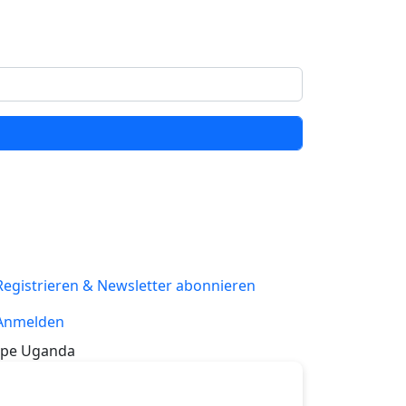
Registrieren & Newsletter abonnieren
Anmelden
pe Uganda