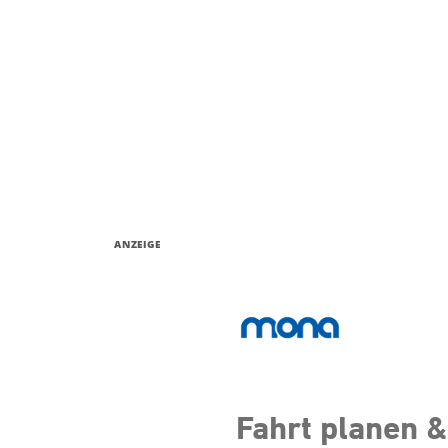
ANZEIGE