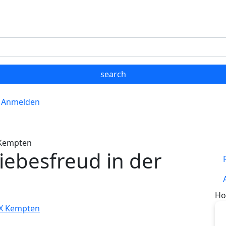
Anmelden
 Kempten
iebesfreud in der
Ho