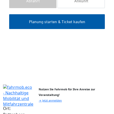
Nutzen Sie Fahrmob für Ihre Anreise zur
Veranstaltung!
→ Jetzt anmelden
Ort: