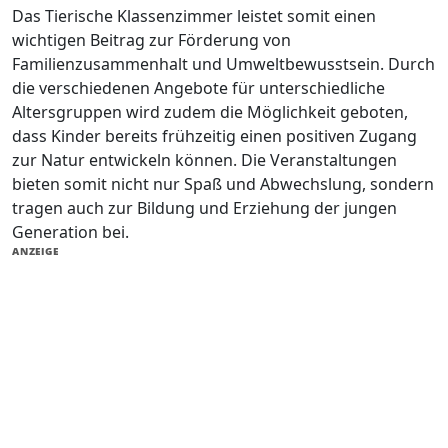
Das Tierische Klassenzimmer leistet somit einen
wichtigen Beitrag zur Förderung von
Familienzusammenhalt und Umweltbewusstsein. Durch
die verschiedenen Angebote für unterschiedliche
Altersgruppen wird zudem die Möglichkeit geboten,
dass Kinder bereits frühzeitig einen positiven Zugang
zur Natur entwickeln können. Die Veranstaltungen
bieten somit nicht nur Spaß und Abwechslung, sondern
tragen auch zur Bildung und Erziehung der jungen
Generation bei.
ANZEIGE