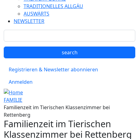
TRADITIONELLES ALLGÄU
AUSWÄRTS
NEWSLETTER
Registrieren & Newsletter abonnieren
Anmelden
FAMILIE
Familienzeit im Tierischen Klassenzimmer bei
Rettenberg
Familienzeit im Tierischen
Klassenzimmer bei Rettenberg