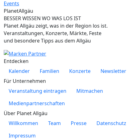
Planet
Allgäu
BESSER WISSEN WO WAS LOS IST
Planet Allgäu zeigt, was in der Region los ist.
Veranstaltungen, Konzerte, Märkte, Feste
und besondere Tipps aus dem Allgäu
Entdecken
Kalender
Familien
Konzerte
Newsletter
Für Unternehmen
Veranstaltung eintragen
Mitmachen
Medienpartnerschaften
Über Planet Allgäu
Willkommen
Team
Presse
Datenschutz
Impressum