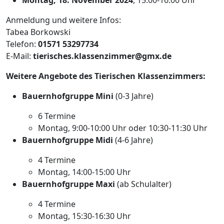
Anmeldung und weitere Infos:
Tabea Borkowski
Telefon:
01571 53297734
E-Mail:
tierisches.klassenzimmer@gmx.de
Weitere Angebote des Tierischen Klassenzimmers:
Bauernhofgruppe Mini
(0-3 Jahre)
6 Termine
Montag, 9:00-10:00 Uhr oder 10:30-11:30 Uhr
Bauernhofgruppe Midi
(4-6 Jahre)
4 Termine
Montag, 14:00-15:00 Uhr
Bauernhofgruppe Maxi
(ab Schulalter)
4 Termine
Montag, 15:30-16:30 Uhr