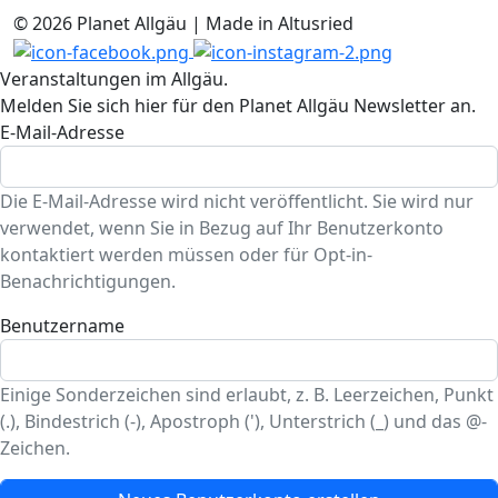
© 2026 Planet Allgäu | Made in Altusried
Veranstaltungen im Allgäu.
Melden Sie sich hier für den Planet Allgäu Newsletter an.
E-Mail-Adresse
Die E-Mail-Adresse wird nicht veröffentlicht. Sie wird nur
verwendet, wenn Sie in Bezug auf Ihr Benutzerkonto
kontaktiert werden müssen oder für Opt-in-
Benachrichtigungen.
Benutzername
Einige Sonderzeichen sind erlaubt, z. B. Leerzeichen, Punkt
(.), Bindestrich (-), Apostroph ('), Unterstrich (_) und das @-
Zeichen.