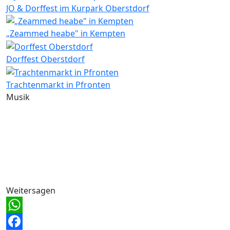
JO & Dorffest im Kurpark Oberstdorf
„Zeammed heabe" in Kempten
Dorffest Oberstdorf
Trachtenmarkt in Pfronten
Musik
Weitersagen
WhatsApp