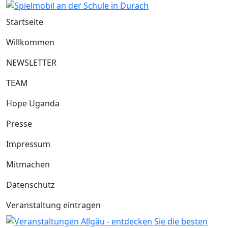
Startseite
Willkommen
NEWSLETTER
TEAM
Hope Uganda
Presse
Impressum
Mitmachen
Datenschutz
Veranstaltung eintragen