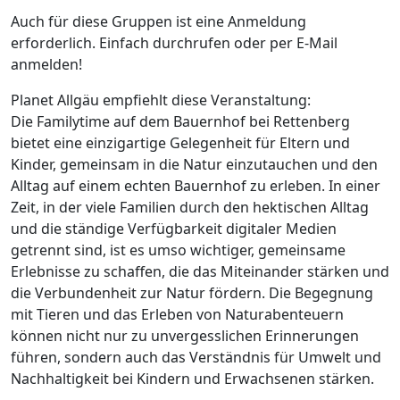
Auch für diese Gruppen ist eine Anmeldung
erforderlich. Einfach durchrufen oder per E-Mail
anmelden!
Planet Allgäu empfiehlt diese Veranstaltung:
Die Familytime auf dem Bauernhof bei Rettenberg
bietet eine einzigartige Gelegenheit für Eltern und
Kinder, gemeinsam in die Natur einzutauchen und den
Alltag auf einem echten Bauernhof zu erleben. In einer
Zeit, in der viele Familien durch den hektischen Alltag
und die ständige Verfügbarkeit digitaler Medien
getrennt sind, ist es umso wichtiger, gemeinsame
Erlebnisse zu schaffen, die das Miteinander stärken und
die Verbundenheit zur Natur fördern. Die Begegnung
mit Tieren und das Erleben von Naturabenteuern
können nicht nur zu unvergesslichen Erinnerungen
führen, sondern auch das Verständnis für Umwelt und
Nachhaltigkeit bei Kindern und Erwachsenen stärken.