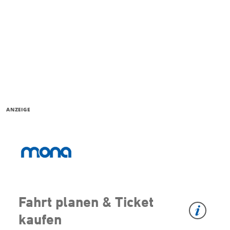
ANZEIGE