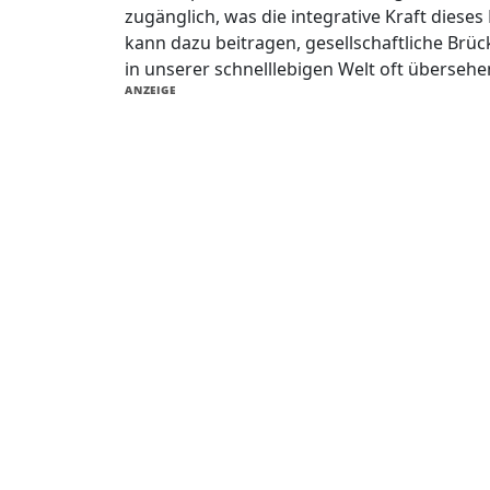
zugänglich, was die integrative Kraft dieses
kann dazu beitragen, gesellschaftliche Brü
in unserer schnelllebigen Welt oft überseh
ANZEIGE