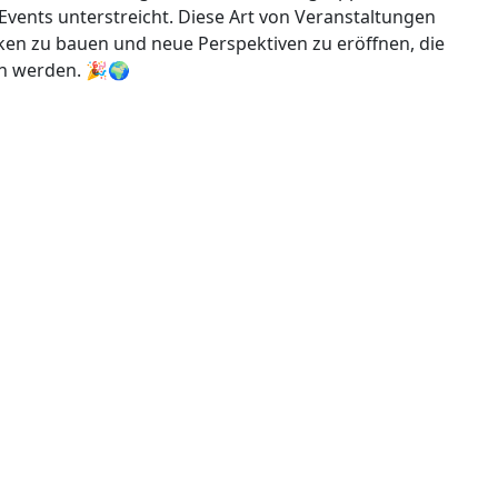
 Events unterstreicht. Diese Art von Veranstaltungen
cken zu bauen und neue Perspektiven zu eröffnen, die
en werden. 🎉🌍