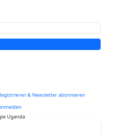
Registrieren & Newsletter abonnieren
Anmelden
pe Uganda