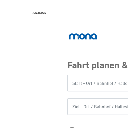
ANZEIGE