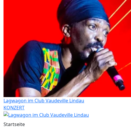
Lagwagon im Club Vaudeville Lindau
KONZERT
Startseite