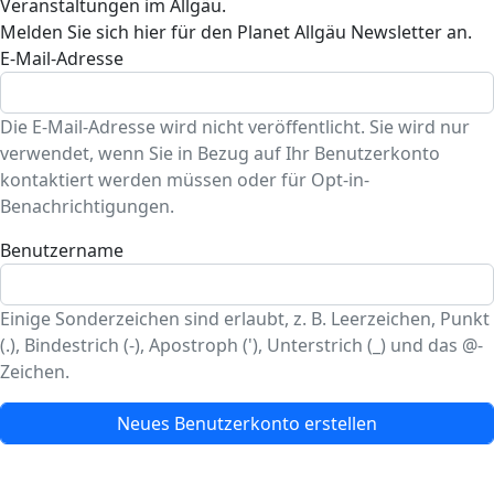
Veranstaltungen im Allgäu.
Melden Sie sich hier für den Planet Allgäu Newsletter an.
E-Mail-Adresse
Die E-Mail-Adresse wird nicht veröffentlicht. Sie wird nur
verwendet, wenn Sie in Bezug auf Ihr Benutzerkonto
kontaktiert werden müssen oder für Opt-in-
Benachrichtigungen.
Benutzername
Einige Sonderzeichen sind erlaubt, z. B. Leerzeichen, Punkt
(.), Bindestrich (-), Apostroph ('), Unterstrich (_) und das @-
Zeichen.