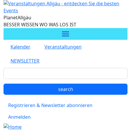
Direkt zum Inhalt
Planet
Allgäu
BESSER WISSEN WO WAS LOS IST
Kalender
Veranstaltungen
NEWSLETTER
Registrieren & Newsletter abonnieren
Anmelden