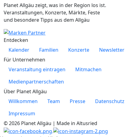
Planet Allgäu zeigt, was in der Region los ist.
Veranstaltungen, Konzerte, Märkte, Feste
und besondere Tipps aus dem Allgäu
Entdecken
Kalender
Familien
Konzerte
Newsletter
Für Unternehmen
Veranstaltung eintragen
Mitmachen
Medienpartnerschaften
Über Planet Allgäu
Willkommen
Team
Presse
Datenschutz
Impressum
© 2026 Planet Allgäu | Made in Altusried