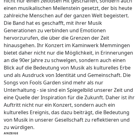
nicht nur einen zeitlosen Hit geschaffen, sondern auch
einen musikalischen Meilenstein gesetzt, der bis heute
zahlreiche Menschen auf der ganzen Welt begeistert.
Die Band hat es geschafft, mit ihrer Musik
Generationen zu verbinden und Emotionen
hervorzurufen, die über die Grenzen der Zeit
hinausgehen. Ihr Konzert im Kaminwerk Memmingen
bietet daher nicht nur die Möglichkeit, in Erinnerungen
an die 90er Jahre zu schwelgen, sondern auch einen
Blick auf die Bedeutung von Musik als kulturelles Erbe
und als Ausdruck von Identität und Gemeinschaft. Die
Songs von Fools Garden sind mehr als nur
Unterhaltung - sie sind ein Spiegelbild unserer Zeit und
eine Quelle der Inspiration für die Zukunft. Daher ist ihr
Auftritt nicht nur ein Konzert, sondern auch ein
kulturelles Ereignis, das dazu beiträgt, die Bedeutung
von Musik in unserer Gesellschaft zu reflektieren und
zu würdigen.
ANZEIGE