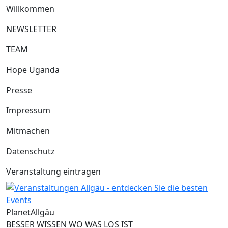
Willkommen
NEWSLETTER
TEAM
Hope Uganda
Presse
Impressum
Mitmachen
Datenschutz
Veranstaltung eintragen
Planet
Allgäu
BESSER WISSEN WO WAS LOS IST