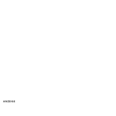
ANZEIGE