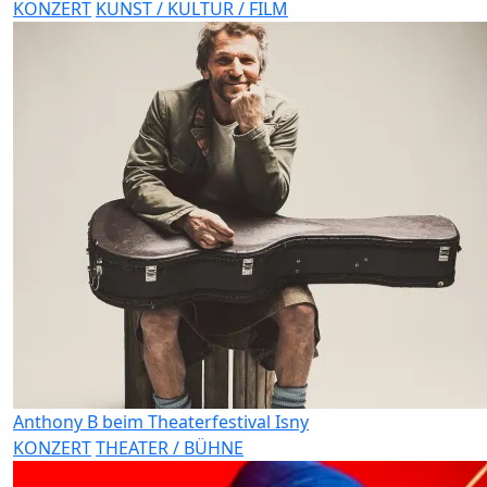
KONZERT
KUNST / KULTUR / FILM
Anthony B beim Theaterfestival Isny
KONZERT
THEATER / BÜHNE