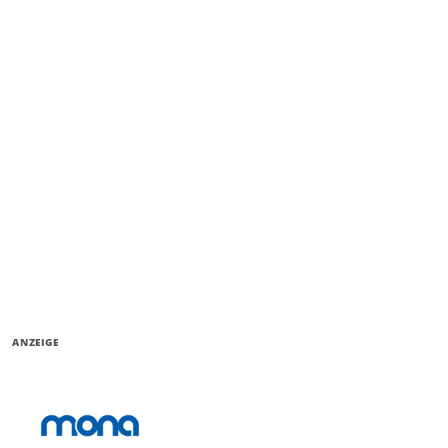
ANZEIGE