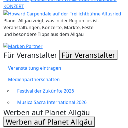
KONZERT
Planet Allgäu zeigt, was in der Region los ist.
Veranstaltungen, Konzerte, Märkte, Feste
und besondere Tipps aus dem Allgäu
Für Veranstalter
Für Veranstalter
Veranstaltung eintragen
Medienpartnerschaften
Festival der Zukünfte 2026
Musica Sacra International 2026
Werben auf Planet Allgäu
Werben auf Planet Allgäu