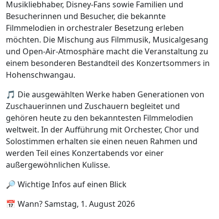
Musikliebhaber, Disney-Fans sowie Familien und
Besucherinnen und Besucher, die bekannte
Filmmelodien in orchestraler Besetzung erleben
möchten. Die Mischung aus Filmmusik, Musicalgesang
und Open-Air-Atmosphäre macht die Veranstaltung zu
einem besonderen Bestandteil des Konzertsommers in
Hohenschwangau.
🎵 Die ausgewählten Werke haben Generationen von
Zuschauerinnen und Zuschauern begleitet und
gehören heute zu den bekanntesten Filmmelodien
weltweit. In der Aufführung mit Orchester, Chor und
Solostimmen erhalten sie einen neuen Rahmen und
werden Teil eines Konzertabends vor einer
außergewöhnlichen Kulisse.
🔎 Wichtige Infos auf einen Blick
📅 Wann? Samstag, 1. August 2026