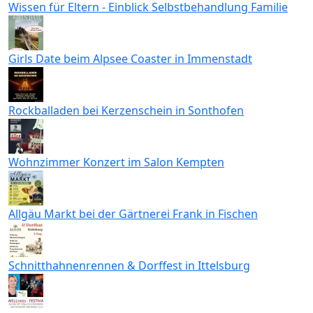
Wissen für Eltern - Einblick Selbstbehandlung Familie
Girls Date beim Alpsee Coaster in Immenstadt
Rockballaden bei Kerzenschein in Sonthofen
Wohnzimmer Konzert im Salon Kempten
Allgäu Markt bei der Gärtnerei Frank in Fischen
Schnitthahnenrennen & Dorffest in Ittelsburg