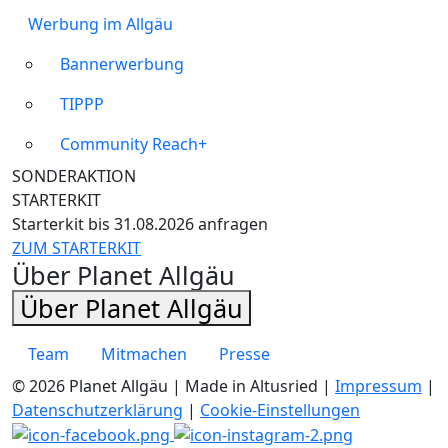
Werbung im Allgäu
Bannerwerbung
TIPPP
Community Reach+
SONDERAKTION
STARTERKIT
Starterkit bis 31.08.2026 anfragen
ZUM STARTERKIT
Über Planet Allgäu
Über Planet Allgäu
Team
Mitmachen
Presse
© 2026 Planet Allgäu | Made in Altusried |
Impressum
|
Datenschutzerklärung
|
Cookie-Einstellungen