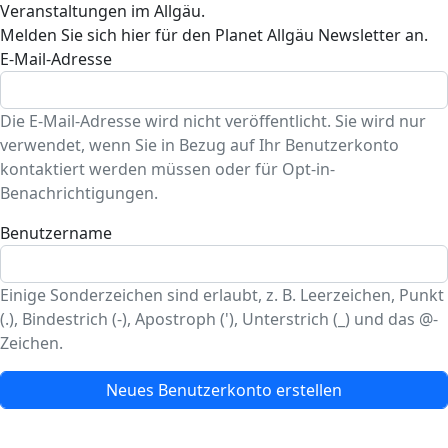
Veranstaltungen im Allgäu.
Melden Sie sich hier für den Planet Allgäu Newsletter an.
E-Mail-Adresse
Die E-Mail-Adresse wird nicht veröffentlicht. Sie wird nur
verwendet, wenn Sie in Bezug auf Ihr Benutzerkonto
kontaktiert werden müssen oder für Opt-in-
Benachrichtigungen.
Benutzername
Einige Sonderzeichen sind erlaubt, z. B. Leerzeichen, Punkt
(.), Bindestrich (-), Apostroph ('), Unterstrich (_) und das @-
Zeichen.