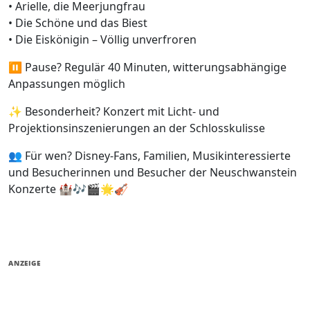
• Arielle, die Meerjungfrau
• Die Schöne und das Biest
• Die Eiskönigin – Völlig unverfroren
⏸️ Pause? Regulär 40 Minuten, witterungsabhängige
Anpassungen möglich
✨ Besonderheit? Konzert mit Licht- und
Projektionsinszenierungen an der Schlosskulisse
👥 Für wen? Disney-Fans, Familien, Musikinteressierte
und Besucherinnen und Besucher der Neuschwanstein
Konzerte 🏰🎶🎬🌟🎻
ANZEIGE