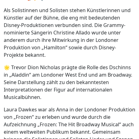
Als Solistinnen und Solisten stehen Künstlerinnen und
Künstler auf der Bühne, die eng mit bedeutenden
Disney-Produktionen verbunden sind. Die Grammy-
nominierte Sängerin Christine Allado wurde unter
anderem durch ihre Mitwirkung in der Londoner
Produktion von „Hamilton“ sowie durch Disney-
Projekte bekannt.
🌟 Trevor Dion Nicholas prägte die Rolle des Dschinns
in „Aladdin“ am Londoner West End und am Broadway.
Seine Darstellung zählt zu den bekanntesten
Interpretationen der Figur auf internationalen
Musicalbühnen.
Laura Dawkes war als Anna in der Londoner Produktion
von „Frozen“ zu erleben und wurde durch die
Aufzeichnung „Frozen: The Hit Broadway Musical“ auch
einem weltweiten Publikum bekannt. Gemeinsam