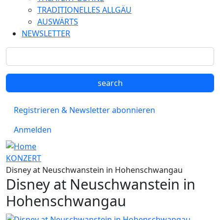
TRADITIONELLES ALLGÄU
AUSWÄRTS
NEWSLETTER
Registrieren & Newsletter abonnieren
Anmelden
KONZERT
Disney at Neuschwanstein in Hohenschwangau
Disney at Neuschwanstein in
Hohenschwangau