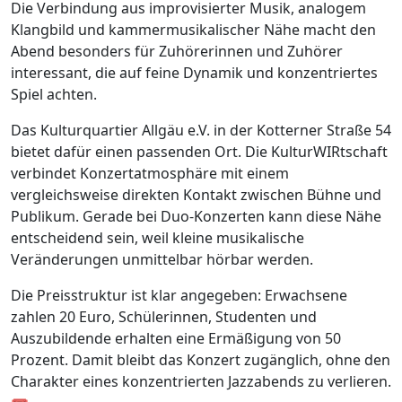
Die Verbindung aus improvisierter Musik, analogem
Klangbild und kammermusikalischer Nähe macht den
Abend besonders für Zuhörerinnen und Zuhörer
interessant, die auf feine Dynamik und konzentriertes
Spiel achten.
Das Kulturquartier Allgäu e.V. in der Kotterner Straße 54
bietet dafür einen passenden Ort. Die KulturWIRtschaft
verbindet Konzertatmosphäre mit einem
vergleichsweise direkten Kontakt zwischen Bühne und
Publikum. Gerade bei Duo-Konzerten kann diese Nähe
entscheidend sein, weil kleine musikalische
Veränderungen unmittelbar hörbar werden.
Die Preisstruktur ist klar angegeben: Erwachsene
zahlen 20 Euro, Schülerinnen, Studenten und
Auszubildende erhalten eine Ermäßigung von 50
Prozent. Damit bleibt das Konzert zugänglich, ohne den
Charakter eines konzentrierten Jazzabends zu verlieren.