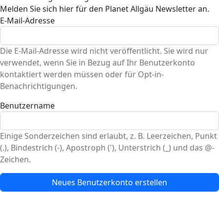
Melden Sie sich hier für den Planet Allgäu Newsletter an.
E-Mail-Adresse
Die E-Mail-Adresse wird nicht veröffentlicht. Sie wird nur
verwendet, wenn Sie in Bezug auf Ihr Benutzerkonto
kontaktiert werden müssen oder für Opt-in-
Benachrichtigungen.
Benutzername
Einige Sonderzeichen sind erlaubt, z. B. Leerzeichen, Punkt
(.), Bindestrich (-), Apostroph ('), Unterstrich (_) und das @-
Zeichen.