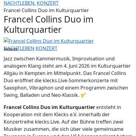
NACHTLEBEN
,
KONZERT
Francel Collins Duo im Kulturquartier
Francel Collins Duo im
Kulturquartier
NACHTLEBEN
KONZERT
ANZEIGE
Jazz zwischen Kammermusik, Improvisation und
analogem Klang steht am 4. Juni 2026 im Kulturquartier
Allgäu in Kempten im Mittelpunkt. Das Francel Collins
Duo eröffnet die klecks.Live-Sommerkonzerte mit
Saxophon, Vibraphon und einem Programm zwischen
Swing, Balladen und Neo-Klassik. 🎷
Francel Collins Duo im Kulturquartier
entsteht in
Kooperation mit dem Klecks e.V. innerhalb der
Konzertreihe klecks.Live. Auf der Bühne treffen zwei
Musiker zusammen, die sich über viele gemeinsame