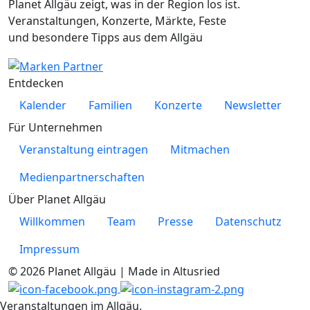
Planet Allgäu zeigt, was in der Region los ist.
Veranstaltungen, Konzerte, Märkte, Feste
und besondere Tipps aus dem Allgäu
Entdecken
Kalender
Familien
Konzerte
Newsletter
Für Unternehmen
Veranstaltung eintragen
Mitmachen
Medienpartnerschaften
Über Planet Allgäu
Willkommen
Team
Presse
Datenschutz
Impressum
© 2026 Planet Allgäu | Made in Altusried
Veranstaltungen im Allgäu.