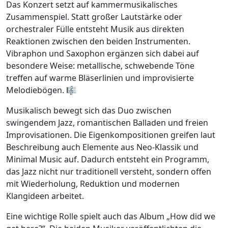
Das Konzert setzt auf kammermusikalisches
Zusammenspiel. Statt großer Lautstärke oder
orchestraler Fülle entsteht Musik aus direkten
Reaktionen zwischen den beiden Instrumenten.
Vibraphon und Saxophon ergänzen sich dabei auf
besondere Weise: metallische, schwebende Töne
treffen auf warme Bläserlinien und improvisierte
Melodiebögen. 🎼
Musikalisch bewegt sich das Duo zwischen
swingendem Jazz, romantischen Balladen und freien
Improvisationen. Die Eigenkompositionen greifen laut
Beschreibung auch Elemente aus Neo-Klassik und
Minimal Music auf. Dadurch entsteht ein Programm,
das Jazz nicht nur traditionell versteht, sondern offen
mit Wiederholung, Reduktion und modernen
Klangideen arbeitet.
Eine wichtige Rolle spielt auch das Album „How did we