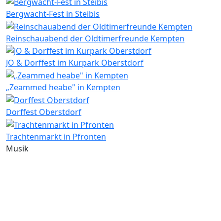
Bergwacht-Fest in Steibis
Reinschauabend der Oldtimerfreunde Kempten
JO & Dorffest im Kurpark Oberstdorf
„Zeammed heabe" in Kempten
Dorffest Oberstdorf
Trachtenmarkt in Pfronten
Musik