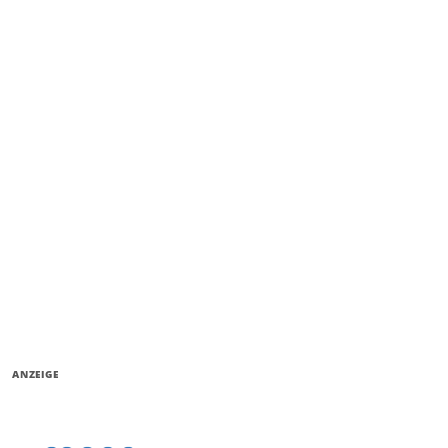
ANZEIGE