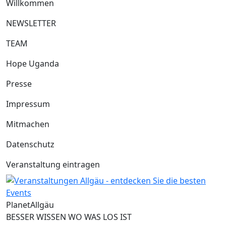
Willkommen
NEWSLETTER
TEAM
Hope Uganda
Presse
Impressum
Mitmachen
Datenschutz
Veranstaltung eintragen
Planet
Allgäu
BESSER WISSEN WO WAS LOS IST