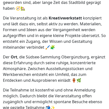
geworden sind, aber lange Zeit das Stadtbild geprägt
haben 🧭🏡
Die Veranstaltung ist als
Kreativwerkstatt
konzipiert
und lädt dazu ein, selbst aktiv zu werden. Materialien,
Formen und Ideen aus der Vergangenheit werden
aufgegriffen und in eigene kleine Projekte übersetzt. So
entsteht ein Zugang, der Wissen und Gestaltung
miteinander verbindet 🖌️🧩
Der
Ort
, die Südsee-Sammlung Obergünzburg, ergänzt
diese Erfahrung durch seine ruhige, konzentrierte
Atmosphäre. Zwischen Ausstellungsstücken und
Werkbereichen entsteht ein Umfeld, das zum
Entdecken und Ausprobieren einlädt 🏺🌿
Die Teilnahme ist kostenfrei und ohne Anmeldung
möglich. Dadurch bleibt die Veranstaltung offen
zugänglich und ermöglicht spontane Besuche ebenso
wie gezielte Teilnahme 📬✨