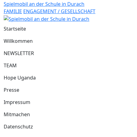
Spielmobil an der Schule in Durach
FAMILIE
ENGAGEMENT / GESELLSCHAFT
Startseite
Willkommen
NEWSLETTER
TEAM
Hope Uganda
Presse
Impressum
Mitmachen
Datenschutz