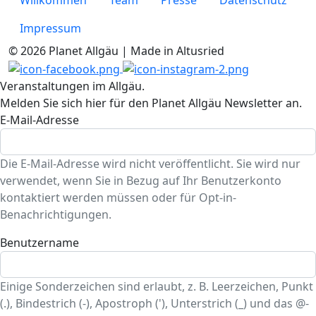
Willkommen
Team
Presse
Datenschutz
Impressum
© 2026 Planet Allgäu | Made in Altusried
Veranstaltungen im Allgäu.
Melden Sie sich hier für den Planet Allgäu Newsletter an.
E-Mail-Adresse
Die E-Mail-Adresse wird nicht veröffentlicht. Sie wird nur
verwendet, wenn Sie in Bezug auf Ihr Benutzerkonto
kontaktiert werden müssen oder für Opt-in-
Benachrichtigungen.
Benutzername
Einige Sonderzeichen sind erlaubt, z. B. Leerzeichen, Punkt
(.), Bindestrich (-), Apostroph ('), Unterstrich (_) und das @-