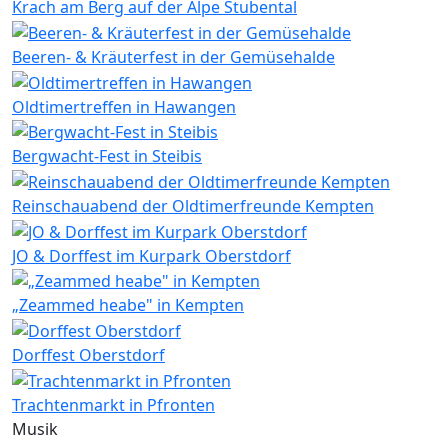
Krach am Berg auf der Alpe Stubental
Beeren- & Kräuterfest in der Gemüsehalde
Oldtimertreffen in Hawangen
Bergwacht-Fest in Steibis
Reinschauabend der Oldtimerfreunde Kempten
JO & Dorffest im Kurpark Oberstdorf
„Zeammed heabe" in Kempten
Dorffest Oberstdorf
Trachtenmarkt in Pfronten
Musik