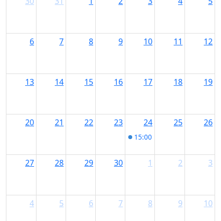
30
31
1
2
3
4
5
6
7
8
9
10
11
12
13
14
15
16
17
18
19
20
21
22
23
24
25
26
15:00
Freitags ins Muse
27
28
29
30
1
2
3
4
5
6
7
8
9
10