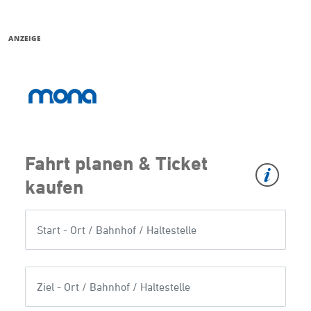
ANZEIGE