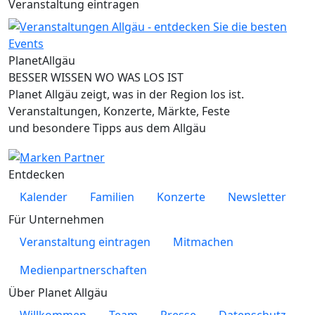
Veranstaltung eintragen
Planet
Allgäu
BESSER WISSEN WO WAS LOS IST
Planet Allgäu zeigt, was in der Region los ist.
Veranstaltungen, Konzerte, Märkte, Feste
und besondere Tipps aus dem Allgäu
Entdecken
Kalender
Familien
Konzerte
Newsletter
Für Unternehmen
Veranstaltung eintragen
Mitmachen
Medienpartnerschaften
Über Planet Allgäu