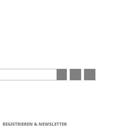
REGISTRIEREN & NEWSLETTER