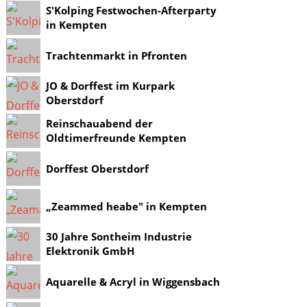
S'Kolping Festwochen-Afterparty
in Kempten
Trachtenmarkt in Pfronten
JO & Dorffest im Kurpark
Oberstdorf
Reinschauabend der
Oldtimerfreunde Kempten
Dorffest Oberstdorf
„Zeammed heabe" in Kempten
30 Jahre Sontheim Industrie
Elektronik GmbH
Aquarelle & Acryl in Wiggensbach