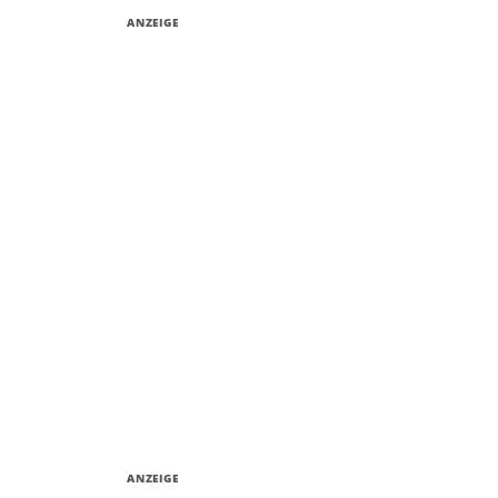
ANZEIGE
ANZEIGE