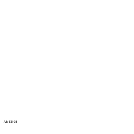
ANZEIGE