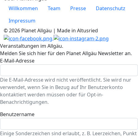
Willkommen
Team
Presse
Datenschutz
Impressum
© 2026 Planet Allgäu | Made in Altusried
Veranstaltungen im Allgäu.
Melden Sie sich hier für den Planet Allgäu Newsletter an.
E-Mail-Adresse
Die E-Mail-Adresse wird nicht veröffentlicht. Sie wird nur
verwendet, wenn Sie in Bezug auf Ihr Benutzerkonto
kontaktiert werden müssen oder für Opt-in-
Benachrichtigungen.
Benutzername
Einige Sonderzeichen sind erlaubt, z. B. Leerzeichen, Punkt