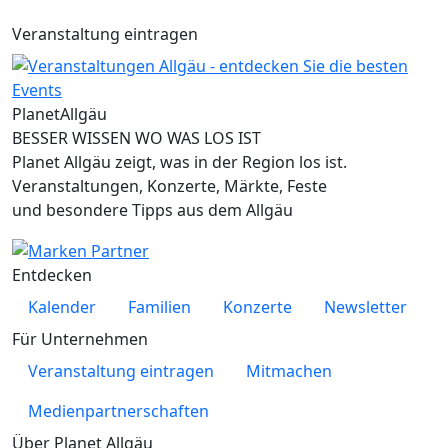
Veranstaltung eintragen
Planet
Allgäu
BESSER WISSEN WO WAS LOS IST
Planet Allgäu zeigt, was in der Region los ist.
Veranstaltungen, Konzerte, Märkte, Feste
und besondere Tipps aus dem Allgäu
Entdecken
Kalender
Familien
Konzerte
Newsletter
Für Unternehmen
Veranstaltung eintragen
Mitmachen
Medienpartnerschaften
Über Planet Allgäu