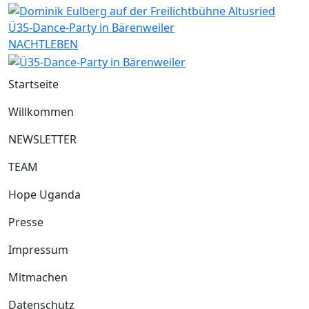
Ü35-Dance-Party in Bärenweiler
NACHTLEBEN
Startseite
Willkommen
NEWSLETTER
TEAM
Hope Uganda
Presse
Impressum
Mitmachen
Datenschutz