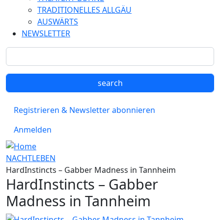
TRADITIONELLES ALLGÄU
AUSWÄRTS
NEWSLETTER
Registrieren & Newsletter abonnieren
Anmelden
NACHTLEBEN
HardInstincts – Gabber Madness in Tannheim
HardInstincts – Gabber
Madness in Tannheim