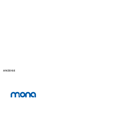
ANZEIGE