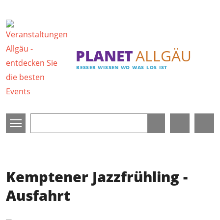
Direkt zum Inhalt
PLANET
ALLGÄU
BESSER WISSEN WO WAS LOS IST
Kemptener Jazzfrühling -
Ausfahrt