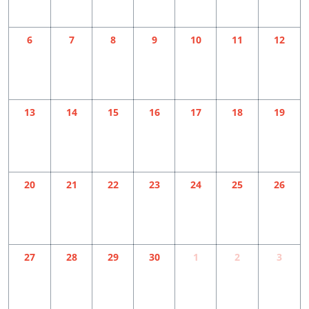
6
7
8
9
10
11
12
13
14
15
16
17
18
19
20
21
22
23
24
25
26
27
28
29
30
1
2
3