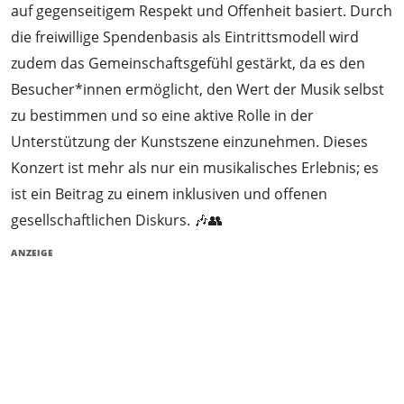
auf gegenseitigem Respekt und Offenheit basiert. Durch
die freiwillige Spendenbasis als Eintrittsmodell wird
zudem das Gemeinschaftsgefühl gestärkt, da es den
Besucher*innen ermöglicht, den Wert der Musik selbst
zu bestimmen und so eine aktive Rolle in der
Unterstützung der Kunstszene einzunehmen. Dieses
Konzert ist mehr als nur ein musikalisches Erlebnis; es
ist ein Beitrag zu einem inklusiven und offenen
gesellschaftlichen Diskurs. 🎶👥
ANZEIGE