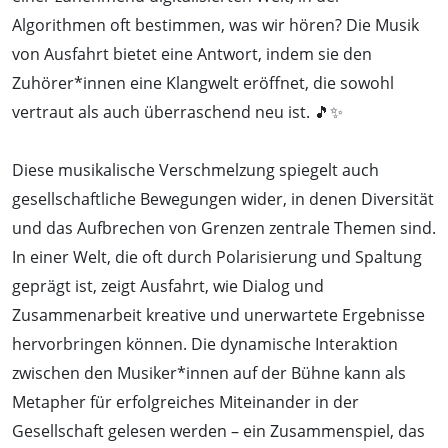
Algorithmen oft bestimmen, was wir hören? Die Musik
von Ausfahrt bietet eine Antwort, indem sie den
Zuhörer*innen eine Klangwelt eröffnet, die sowohl
vertraut als auch überraschend neu ist. 🎵✨
Diese musikalische Verschmelzung spiegelt auch
gesellschaftliche Bewegungen wider, in denen Diversität
und das Aufbrechen von Grenzen zentrale Themen sind.
In einer Welt, die oft durch Polarisierung und Spaltung
geprägt ist, zeigt Ausfahrt, wie Dialog und
Zusammenarbeit kreative und unerwartete Ergebnisse
hervorbringen können. Die dynamische Interaktion
zwischen den Musiker*innen auf der Bühne kann als
Metapher für erfolgreiches Miteinander in der
Gesellschaft gelesen werden – ein Zusammenspiel, das