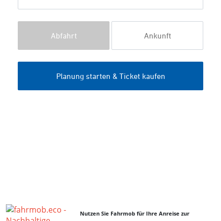
Nutzen Sie Fahrmob für Ihre Anreise zur