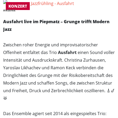
KONZERT
ANZEIGE
Ausfahrt live im Piepmatz – Grunge trifft Modern
Jazz
Zwischen roher Energie und improvisatorischer
Offenheit entfaltet das Trio
Ausfahrt
einen Sound voller
Intensität und Ausdruckskraft. Christina Zurhausen,
Yaroslav Likhachev und Ramon Keck verbinden die
Dringlichkeit des Grunge mit der Risikobereitschaft des
Modern Jazz und schaffen Songs, die zwischen Struktur
und Freiheit, Druck und Zerbrechlichkeit oszillieren. 🎸🎷
🥁
Das Ensemble agiert seit 2014 als eingespieltes Trio: