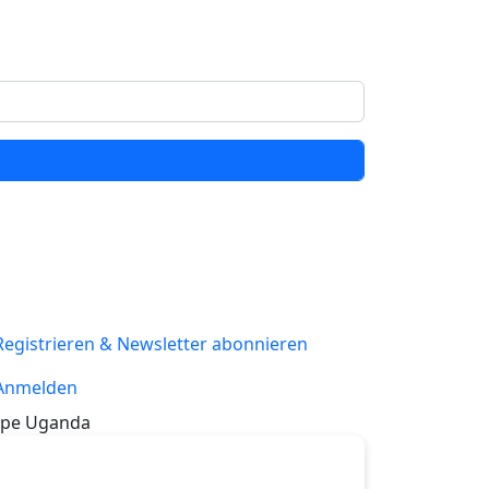
Registrieren & Newsletter abonnieren
Anmelden
pe Uganda