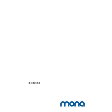
ANZEIGE