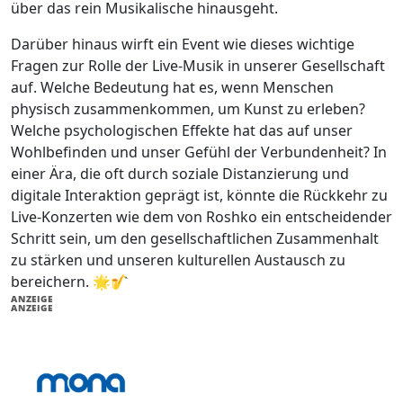
über das rein Musikalische hinausgeht.
Darüber hinaus wirft ein Event wie dieses wichtige
Fragen zur Rolle der Live-Musik in unserer Gesellschaft
auf. Welche Bedeutung hat es, wenn Menschen
physisch zusammenkommen, um Kunst zu erleben?
Welche psychologischen Effekte hat das auf unser
Wohlbefinden und unser Gefühl der Verbundenheit? In
einer Ära, die oft durch soziale Distanzierung und
digitale Interaktion geprägt ist, könnte die Rückkehr zu
Live-Konzerten wie dem von Roshko ein entscheidender
Schritt sein, um den gesellschaftlichen Zusammenhalt
zu stärken und unseren kulturellen Austausch zu
bereichern. 🌟🎷
ANZEIGE
ANZEIGE