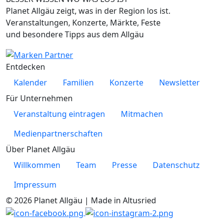
Planet Allgäu zeigt, was in der Region los ist.
Veranstaltungen, Konzerte, Märkte, Feste
und besondere Tipps aus dem Allgäu
Entdecken
Kalender
Familien
Konzerte
Newsletter
Für Unternehmen
Veranstaltung eintragen
Mitmachen
Medienpartnerschaften
Über Planet Allgäu
Willkommen
Team
Presse
Datenschutz
Impressum
© 2026 Planet Allgäu | Made in Altusried