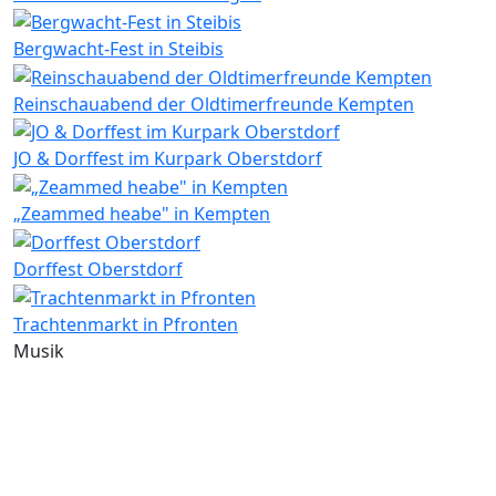
Bergwacht-Fest in Steibis
Reinschauabend der Oldtimerfreunde Kempten
JO & Dorffest im Kurpark Oberstdorf
„Zeammed heabe" in Kempten
Dorffest Oberstdorf
Trachtenmarkt in Pfronten
Musik