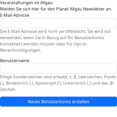
Veranstaltungen im Allgäu.
Melden Sie sich hier für den Planet Allgäu Newsletter an.
E-Mail-Adresse
Die E-Mail-Adresse wird nicht veröffentlicht. Sie wird nur
verwendet, wenn Sie in Bezug auf Ihr Benutzerkonto
kontaktiert werden müssen oder für Opt-in-
Benachrichtigungen.
Benutzername
Einige Sonderzeichen sind erlaubt, z. B. Leerzeichen, Punkt
(.), Bindestrich (-), Apostroph ('), Unterstrich (_) und das @-
Zeichen.