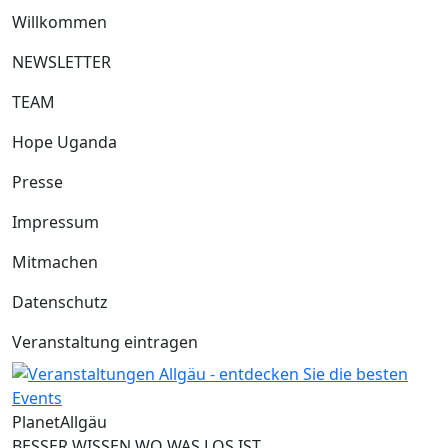
Willkommen
NEWSLETTER
TEAM
Hope Uganda
Presse
Impressum
Mitmachen
Datenschutz
Veranstaltung eintragen
Planet
Allgäu
BESSER WISSEN WO WAS LOS IST