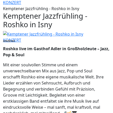
KONZERT
Kemptener Jazzfrühling - Roshko in Isny
Kemptener Jazzfrühling -
Roshko in Isny
KONZERT
ANZEIGE
Roshko live im Gasthof Adler in Großholzleute – Jazz,
Pop & Soul
Mit einer soulvollen Stimme und einem
unverwechselbaren Mix aus Jazz, Pop und Soul
erschafft Roshko eine eigene musikalische Welt. Ihre
Lieder erzählen von Sehnsucht, Aufbruch und
Begegnung und verbinden Gefühl mit Präzision,
Groove mit Leichtigkeit. Begleitet von einer
erstklassigen Band entfaltet sie ihre Musik live auf
eindrucksvolle Weise – mal sanft, mal kraftvoll, mal