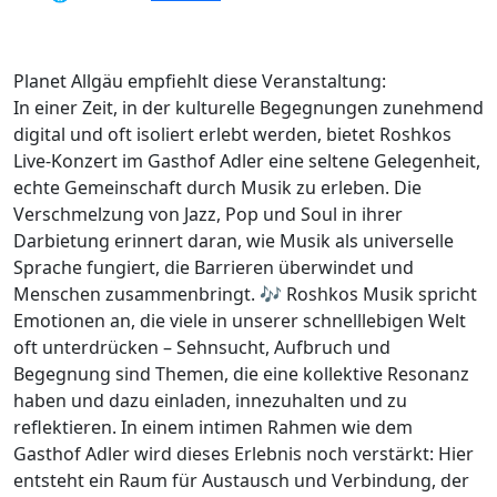
Planet Allgäu empfiehlt diese Veranstaltung:
In einer Zeit, in der kulturelle Begegnungen zunehmend
digital und oft isoliert erlebt werden, bietet Roshkos
Live-Konzert im Gasthof Adler eine seltene Gelegenheit,
echte Gemeinschaft durch Musik zu erleben. Die
Verschmelzung von Jazz, Pop und Soul in ihrer
Darbietung erinnert daran, wie Musik als universelle
Sprache fungiert, die Barrieren überwindet und
Menschen zusammenbringt. 🎶 Roshkos Musik spricht
Emotionen an, die viele in unserer schnelllebigen Welt
oft unterdrücken – Sehnsucht, Aufbruch und
Begegnung sind Themen, die eine kollektive Resonanz
haben und dazu einladen, innezuhalten und zu
reflektieren. In einem intimen Rahmen wie dem
Gasthof Adler wird dieses Erlebnis noch verstärkt: Hier
entsteht ein Raum für Austausch und Verbindung, der