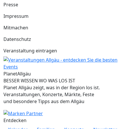
Presse
Impressum
Mitmachen
Datenschutz
Veranstaltung eintragen
Planet
Allgäu
BESSER WISSEN WO WAS LOS IST
Planet Allgäu zeigt, was in der Region los ist.
Veranstaltungen, Konzerte, Märkte, Feste
und besondere Tipps aus dem Allgäu
Entdecken