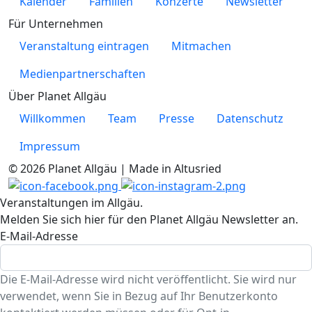
Kalender
Familien
Konzerte
Newsletter
Für Unternehmen
Veranstaltung eintragen
Mitmachen
Medienpartnerschaften
Über Planet Allgäu
Willkommen
Team
Presse
Datenschutz
Impressum
© 2026 Planet Allgäu | Made in Altusried
Veranstaltungen im Allgäu.
Melden Sie sich hier für den Planet Allgäu Newsletter an.
E-Mail-Adresse
Die E-Mail-Adresse wird nicht veröffentlicht. Sie wird nur
verwendet, wenn Sie in Bezug auf Ihr Benutzerkonto