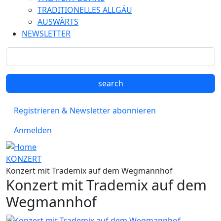
TRADITIONELLES ALLGÄU
AUSWÄRTS
NEWSLETTER
Registrieren & Newsletter abonnieren
Anmelden
KONZERT
Konzert mit Trademix auf dem Wegmannhof
Konzert mit Trademix auf dem
Wegmannhof