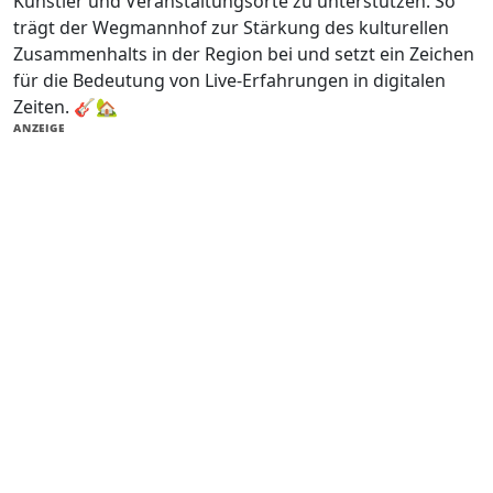
Künstler und Veranstaltungsorte zu unterstützen. So
trägt der Wegmannhof zur Stärkung des kulturellen
Zusammenhalts in der Region bei und setzt ein Zeichen
für die Bedeutung von Live-Erfahrungen in digitalen
Zeiten. 🎸🏡
ANZEIGE