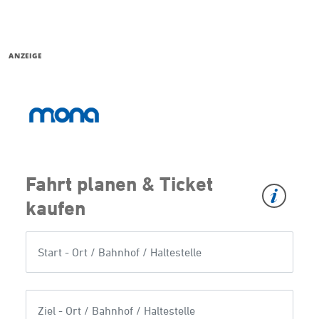
ANZEIGE