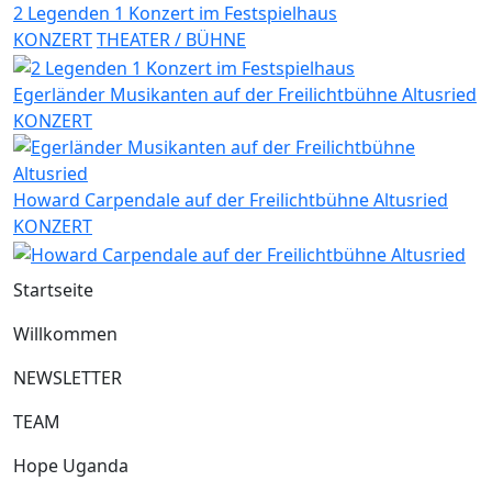
2 Legenden 1 Konzert im Festspielhaus
KONZERT
THEATER / BÜHNE
Egerländer Musikanten auf der Freilichtbühne Altusried
KONZERT
Howard Carpendale auf der Freilichtbühne Altusried
KONZERT
Startseite
Willkommen
NEWSLETTER
TEAM
Hope Uganda