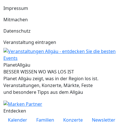
Impressum
Mitmachen
Datenschutz
Veranstaltung eintragen
Planet
Allgäu
BESSER WISSEN WO WAS LOS IST
Planet Allgäu zeigt, was in der Region los ist.
Veranstaltungen, Konzerte, Märkte, Feste
und besondere Tipps aus dem Allgäu
Entdecken
Kalender
Familien
Konzerte
Newsletter