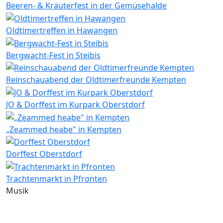
Beeren- & Kräuterfest in der Gemüsehalde
Oldtimertreffen in Hawangen
Bergwacht-Fest in Steibis
Reinschauabend der Oldtimerfreunde Kempten
JO & Dorffest im Kurpark Oberstdorf
„Zeammed heabe" in Kempten
Dorffest Oberstdorf
Trachtenmarkt in Pfronten
Musik