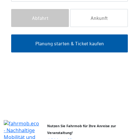
Nutzen Sie Fahrmob für Ihre Anreise zur
Veranstaltung!