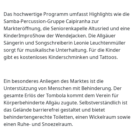
Das hochwertige Programm umfasst Highlights wie die
Samba-Percussion-Gruppe Caipiranha zur
Markteröffnung, die Seniorenkapelle Altusried und eine
KinderImproShow der WendeJacken. Die Allgäuer
Sängerin und Songschreiberin Leonie Leuchtenmüller
sorgt für musikalische Unterhaltung. Für die Kinder
gibt es kostenloses Kinderschminken und Tattoos.
Ein besonderes Anliegen des Marktes ist die
Unterstützung von Menschen mit Behinderung. Der
gesamte Erlös der Tombola kommt dem Verein für
Körperbehinderte Allgäu zugute. Selbstverständlich ist
das Gelände barrierefrei gestaltet und bietet
behindertengerechte Toiletten, einen Wickelraum sowie
einen Ruhe- und Snoezelraum.