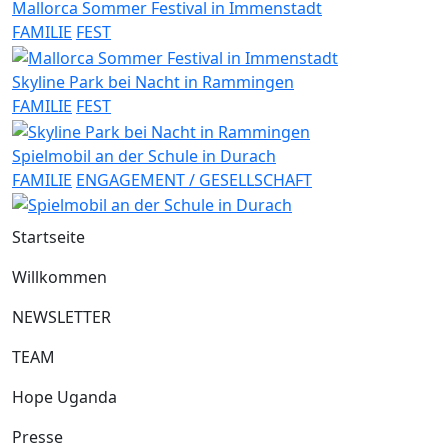
Mallorca Sommer Festival in Immenstadt
FAMILIE
FEST
Skyline Park bei Nacht in Rammingen
FAMILIE
FEST
Spielmobil an der Schule in Durach
FAMILIE
ENGAGEMENT / GESELLSCHAFT
Startseite
Willkommen
NEWSLETTER
TEAM
Hope Uganda
Presse