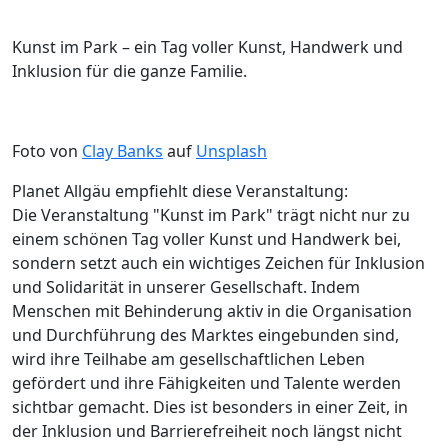
Kunst im Park – ein Tag voller Kunst, Handwerk und
Inklusion für die ganze Familie.
Foto von
Clay Banks
auf
Unsplash
Planet Allgäu empfiehlt diese Veranstaltung:
Die Veranstaltung "Kunst im Park" trägt nicht nur zu
einem schönen Tag voller Kunst und Handwerk bei,
sondern setzt auch ein wichtiges Zeichen für Inklusion
und Solidarität in unserer Gesellschaft. Indem
Menschen mit Behinderung aktiv in die Organisation
und Durchführung des Marktes eingebunden sind,
wird ihre Teilhabe am gesellschaftlichen Leben
gefördert und ihre Fähigkeiten und Talente werden
sichtbar gemacht. Dies ist besonders in einer Zeit, in
der Inklusion und Barrierefreiheit noch längst nicht