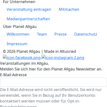
Für Unternehmen
Veranstaltung eintragen
Mitmachen
Medienpartnerschaften
Über Planet Allgäu
Willkommen
Team
Presse
Datenschutz
Impressum
© 2026 Planet Allgäu | Made in Altusried
Veranstaltungen im Allgäu.
Melden Sie sich hier für den Planet Allgäu Newsletter an.
E-Mail-Adresse
Die E-Mail-Adresse wird nicht veröffentlicht. Sie wird nur
verwendet, wenn Sie in Bezug auf Ihr Benutzerkonto
kontaktiert werden müssen oder für Opt-in-
Benachrichtigungen.