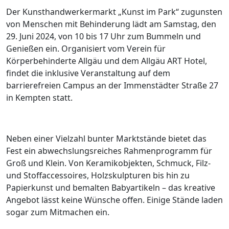
Der Kunsthandwerkermarkt „Kunst im Park“ zugunsten
von Menschen mit Behinderung lädt am Samstag, den
29. Juni 2024, von 10 bis 17 Uhr zum Bummeln und
Genießen ein. Organisiert vom Verein für
Körperbehinderte Allgäu und dem Allgäu ART Hotel,
findet die inklusive Veranstaltung auf dem
barrierefreien Campus an der Immenstädter Straße 27
in Kempten statt.
Neben einer Vielzahl bunter Marktstände bietet das
Fest ein abwechslungsreiches Rahmenprogramm für
Groß und Klein. Von Keramikobjekten, Schmuck, Filz-
und Stoffaccessoires, Holzskulpturen bis hin zu
Papierkunst und bemalten Babyartikeln – das kreative
Angebot lässt keine Wünsche offen. Einige Stände laden
sogar zum Mitmachen ein.