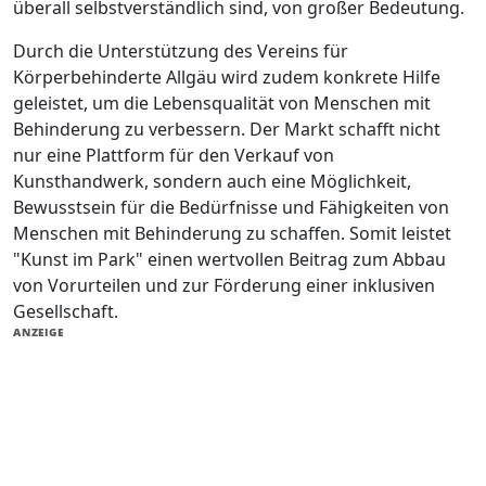
überall selbstverständlich sind, von großer Bedeutung.
Durch die Unterstützung des Vereins für
Körperbehinderte Allgäu wird zudem konkrete Hilfe
geleistet, um die Lebensqualität von Menschen mit
Behinderung zu verbessern. Der Markt schafft nicht
nur eine Plattform für den Verkauf von
Kunsthandwerk, sondern auch eine Möglichkeit,
Bewusstsein für die Bedürfnisse und Fähigkeiten von
Menschen mit Behinderung zu schaffen. Somit leistet
"Kunst im Park" einen wertvollen Beitrag zum Abbau
von Vorurteilen und zur Förderung einer inklusiven
Gesellschaft.
ANZEIGE