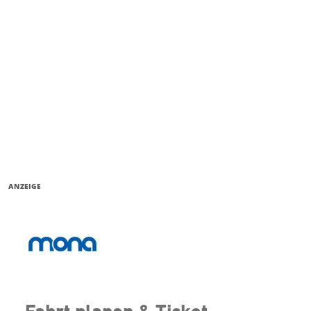
ANZEIGE