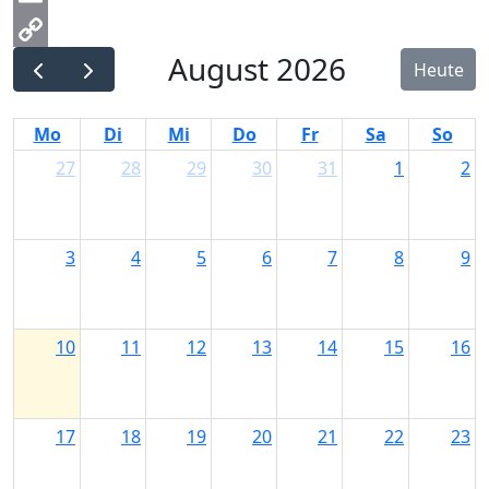
Email
August 2026
Copy
Heute
Link
Mo
Di
Mi
Do
Fr
Sa
So
27
28
29
30
31
1
2
3
4
5
6
7
8
9
10
11
12
13
14
15
16
17
18
19
20
21
22
23