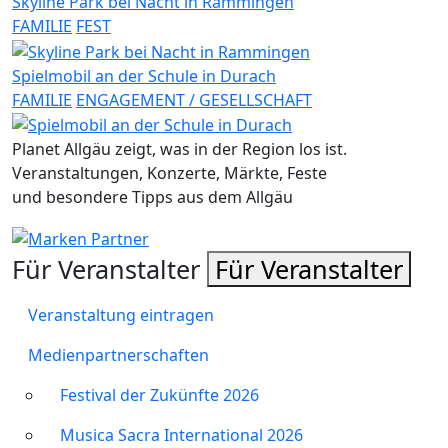
Skyline Park bei Nacht in Rammingen
FAMILIE
FEST
Spielmobil an der Schule in Durach
FAMILIE
ENGAGEMENT / GESELLSCHAFT
Planet Allgäu zeigt, was in der Region los ist.
Veranstaltungen, Konzerte, Märkte, Feste
und besondere Tipps aus dem Allgäu
Für Veranstalter
Für Veranstalter
Veranstaltung eintragen
Medienpartnerschaften
Festival der Zukünfte 2026
Musica Sacra International 2026