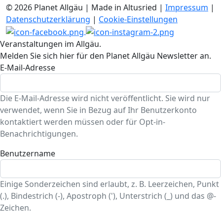
© 2026 Planet Allgäu | Made in Altusried |
Impressum
|
Datenschutzerklärung
|
Cookie-Einstellungen
Veranstaltungen im Allgäu.
Melden Sie sich hier für den Planet Allgäu Newsletter an.
E-Mail-Adresse
Die E-Mail-Adresse wird nicht veröffentlicht. Sie wird nur
verwendet, wenn Sie in Bezug auf Ihr Benutzerkonto
kontaktiert werden müssen oder für Opt-in-
Benachrichtigungen.
Benutzername
Einige Sonderzeichen sind erlaubt, z. B. Leerzeichen, Punkt
(.), Bindestrich (-), Apostroph ('), Unterstrich (_) und das @-
Zeichen.