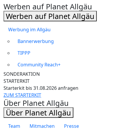
Werben auf Planet Allgäu
Werben auf Planet Allgäu
Werbung im Allgäu
Bannerwerbung
TIPPP
Community Reach+
SONDERAKTION
STARTERKIT
Starterkit bis 31.08.2026 anfragen
ZUM STARTERKIT
Über Planet Allgäu
Über Planet Allgäu
Team
Mitmachen
Presse