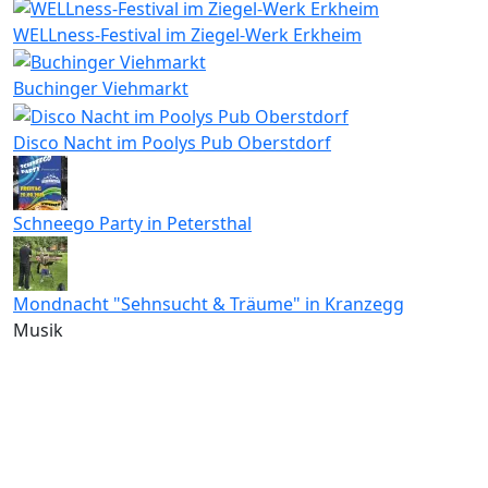
WELLness-Festival im Ziegel-Werk Erkheim
Buchinger Viehmarkt
Disco Nacht im Poolys Pub Oberstdorf
Schneego Party in Petersthal
Mondnacht "Sehnsucht & Träume" in Kranzegg
Musik