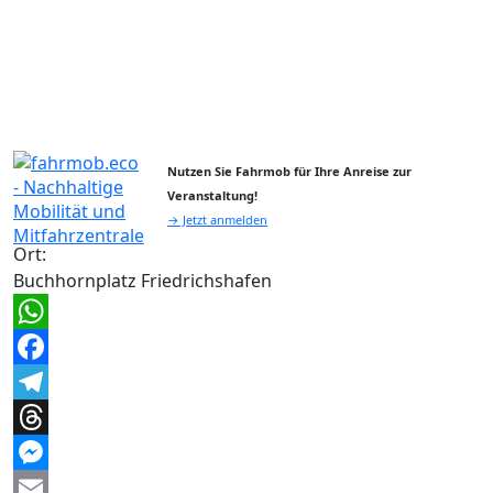
Nutzen Sie Fahrmob für Ihre Anreise zur
Veranstaltung!
→ Jetzt anmelden
Ort:
Buchhornplatz Friedrichshafen
WhatsApp
Facebook
Telegram
Threads
Messenger