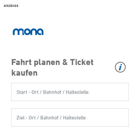
ANZEIGE