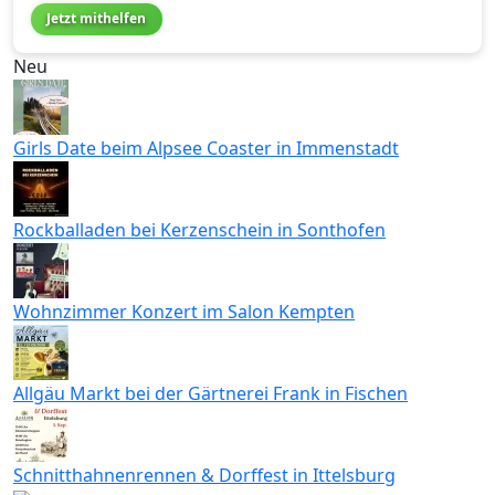
Jetzt mithelfen
Neu
Girls Date beim Alpsee Coaster in Immenstadt
Rockballaden bei Kerzenschein in Sonthofen
Wohnzimmer Konzert im Salon Kempten
Allgäu Markt bei der Gärtnerei Frank in Fischen
Schnitthahnenrennen & Dorffest in Ittelsburg