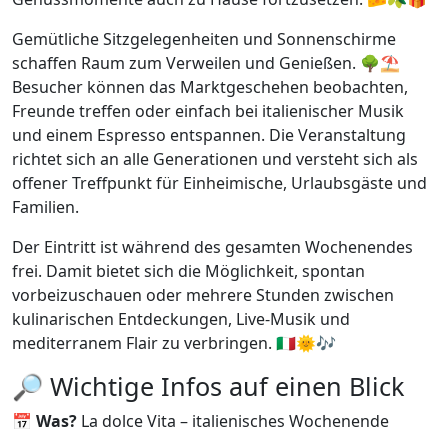
Gemütliche Sitzgelegenheiten und Sonnenschirme
schaffen Raum zum Verweilen und Genießen. 🌳⛱️
Besucher können das Marktgeschehen beobachten,
Freunde treffen oder einfach bei italienischer Musik
und einem Espresso entspannen. Die Veranstaltung
richtet sich an alle Generationen und versteht sich als
offener Treffpunkt für Einheimische, Urlaubsgäste und
Familien.
Der Eintritt ist während des gesamten Wochenendes
frei. Damit bietet sich die Möglichkeit, spontan
vorbeizuschauen oder mehrere Stunden zwischen
kulinarischen Entdeckungen, Live-Musik und
mediterranem Flair zu verbringen. 🇮🇹🌞🎶
🔎 Wichtige Infos auf einen Blick
📅
Was?
La dolce Vita – italienisches Wochenende