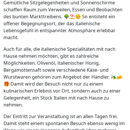
Gemütliche Sitzgelegenheiten und Sonnenschirme
schaffen Raum zum Verweilen, Essen und Beobachten
des bunten Markttreibens. 🌳⛱️😊 So entsteht ein
offener Begegnungsort, der das italienische
Lebensgefühl in entspannter Atmosphäre erlebbar
macht.
Auch für alle, die italienische Spezialitäten mit nach
Hause nehmen möchten, gibt es zahlreiche
Möglichkeiten. Olivenöl, italienischer Honig,
Bergamottensaft sowie verschiedene Käse- und
Wurstwaren gehören zum Angebot der Händler. 🫒🧀
🎁 Damit wird der Besuch nicht nur zu einem
kulinarischen Erlebnis vor Ort, sondern auch zu einer
Gelegenheit, ein Stück Italien mit nach Hause zu
nehmen.
Der Eintritt zur Veranstaltung ist an allen Tagen frei.
Damit steht einem spontanen Besuch ebenso wenig im