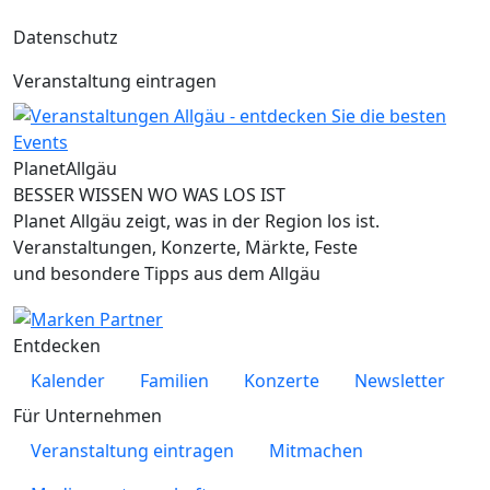
Datenschutz
Veranstaltung eintragen
Planet
Allgäu
BESSER WISSEN WO WAS LOS IST
Planet Allgäu zeigt, was in der Region los ist.
Veranstaltungen, Konzerte, Märkte, Feste
und besondere Tipps aus dem Allgäu
Entdecken
Kalender
Familien
Konzerte
Newsletter
Für Unternehmen
Veranstaltung eintragen
Mitmachen