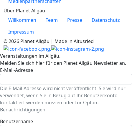
Medienpartnerschaften
Über Planet Allgäu
Willkommen
Team
Presse
Datenschutz
Impressum
© 2026 Planet Allgäu | Made in Altusried
Veranstaltungen im Allgäu.
Melden Sie sich hier für den Planet Allgäu Newsletter an.
E-Mail-Adresse
Die E-Mail-Adresse wird nicht veröffentlicht. Sie wird nur
verwendet, wenn Sie in Bezug auf Ihr Benutzerkonto
kontaktiert werden müssen oder für Opt-in-
Benachrichtigungen.
Benutzername