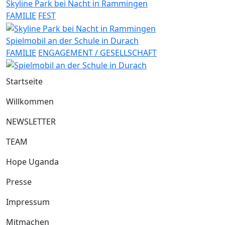
Skyline Park bei Nacht in Rammingen
FAMILIE
FEST
Spielmobil an der Schule in Durach
FAMILIE
ENGAGEMENT / GESELLSCHAFT
Startseite
Willkommen
NEWSLETTER
TEAM
Hope Uganda
Presse
Impressum
Mitmachen