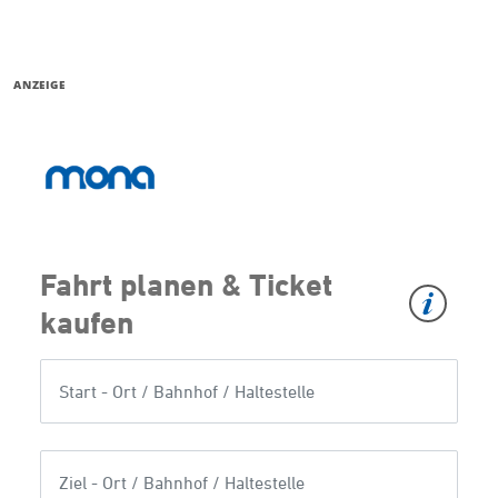
ANZEIGE