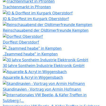
Trachtenmarkt in Pfronten
JO & Dorffest im Kurpark Oberstdorf
Reinschauabend der Oldtimerfreunde Kempten
Dorffest Oberstdorf
„Zeammed heabe" in Kempten
30 Jahre Sontheim Industrie Elektronik GmbH
Aquarelle & Acryl in Wiggensbach
Skandinavien - Vortrag von Armin Hofmann