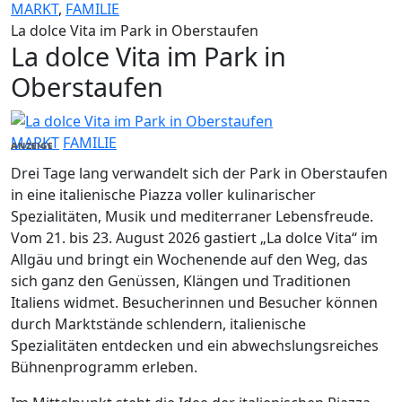
MARKT
,
FAMILIE
La dolce Vita im Park in Oberstaufen
La dolce Vita im Park in
Oberstaufen
MARKT
FAMILIE
ANZEIGE
Drei Tage lang verwandelt sich der Park in Oberstaufen
in eine italienische Piazza voller kulinarischer
Spezialitäten, Musik und mediterraner Lebensfreude.
Vom 21. bis 23. August 2026 gastiert „La dolce Vita“ im
Allgäu und bringt ein Wochenende auf den Weg, das
sich ganz den Genüssen, Klängen und Traditionen
Italiens widmet. Besucherinnen und Besucher können
durch Marktstände schlendern, italienische
Spezialitäten entdecken und ein abwechslungsreiches
Bühnenprogramm erleben.