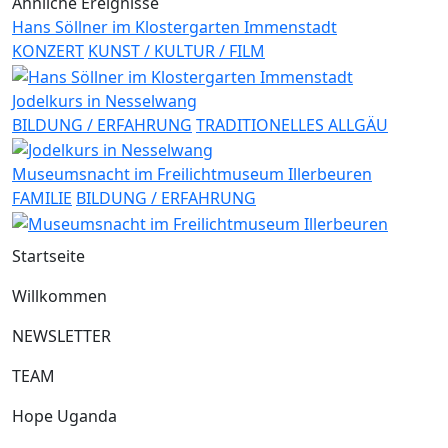
Ähnliche Ereignisse
Hans Söllner im Klostergarten Immenstadt
KONZERT
KUNST / KULTUR / FILM
Jodelkurs in Nesselwang
BILDUNG / ERFAHRUNG
TRADITIONELLES ALLGÄU
Museumsnacht im Freilichtmuseum Illerbeuren
FAMILIE
BILDUNG / ERFAHRUNG
Startseite
Willkommen
NEWSLETTER
TEAM
Hope Uganda