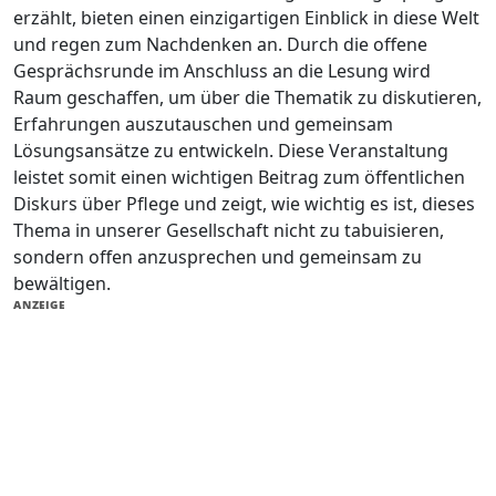
erzählt, bieten einen einzigartigen Einblick in diese Welt
und regen zum Nachdenken an. Durch die offene
Gesprächsrunde im Anschluss an die Lesung wird
Raum geschaffen, um über die Thematik zu diskutieren,
Erfahrungen auszutauschen und gemeinsam
Lösungsansätze zu entwickeln. Diese Veranstaltung
leistet somit einen wichtigen Beitrag zum öffentlichen
Diskurs über Pflege und zeigt, wie wichtig es ist, dieses
Thema in unserer Gesellschaft nicht zu tabuisieren,
sondern offen anzusprechen und gemeinsam zu
bewältigen.
ANZEIGE