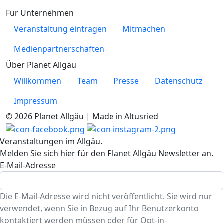
Für Unternehmen
Veranstaltung eintragen
Mitmachen
Medienpartnerschaften
Über Planet Allgäu
Willkommen
Team
Presse
Datenschutz
Impressum
© 2026 Planet Allgäu | Made in Altusried
Veranstaltungen im Allgäu.
Melden Sie sich hier für den Planet Allgäu Newsletter an.
E-Mail-Adresse
Die E-Mail-Adresse wird nicht veröffentlicht. Sie wird nur
verwendet, wenn Sie in Bezug auf Ihr Benutzerkonto
kontaktiert werden müssen oder für Opt-in-