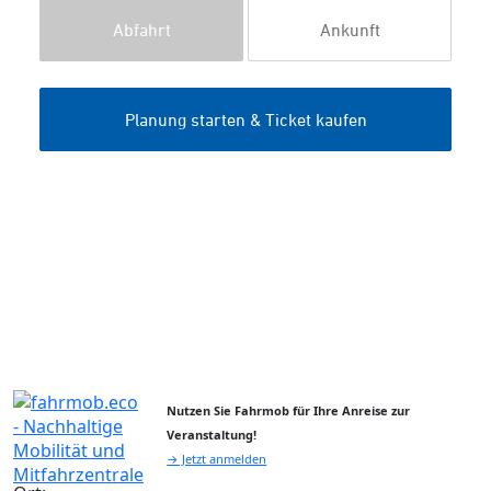
Nutzen Sie Fahrmob für Ihre Anreise zur
Veranstaltung!
→ Jetzt anmelden