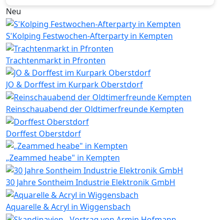
Neu
S'Kolping Festwochen-Afterparty in Kempten
Trachtenmarkt in Pfronten
JO & Dorffest im Kurpark Oberstdorf
Reinschauabend der Oldtimerfreunde Kempten
Dorffest Oberstdorf
„Zeammed heabe" in Kempten
30 Jahre Sontheim Industrie Elektronik GmbH
Aquarelle & Acryl in Wiggensbach