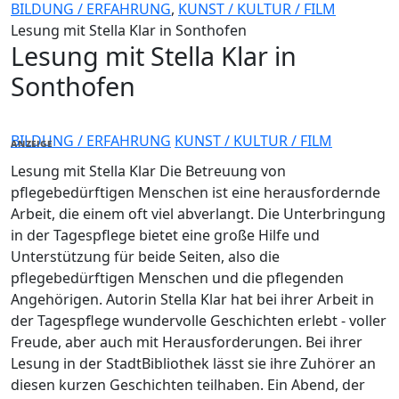
BILDUNG / ERFAHRUNG
,
KUNST / KULTUR / FILM
Lesung mit Stella Klar in Sonthofen
Lesung mit Stella Klar in
Sonthofen
BILDUNG / ERFAHRUNG
KUNST / KULTUR / FILM
ANZEIGE
Lesung mit Stella Klar Die Betreuung von
pflegebedürftigen Menschen ist eine herausfordernde
Arbeit, die einem oft viel abverlangt. Die Unterbringung
in der Tagespflege bietet eine große Hilfe und
Unterstützung für beide Seiten, also die
pflegebedürftigen Menschen und die pflegenden
Angehörigen. Autorin Stella Klar hat bei ihrer Arbeit in
der Tagespflege wundervolle Geschichten erlebt - voller
Freude, aber auch mit Herausforderungen. Bei ihrer
Lesung in der StadtBibliothek lässt sie ihre Zuhörer an
diesen kurzen Geschichten teilhaben. Ein Abend, der