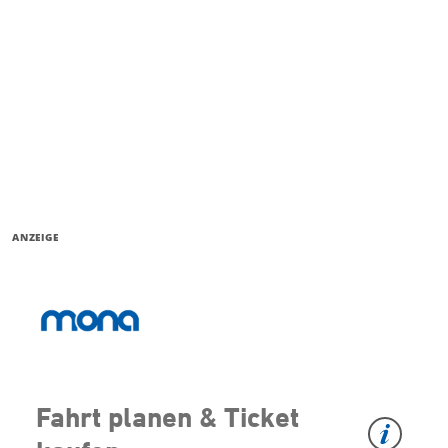
ANZEIGE