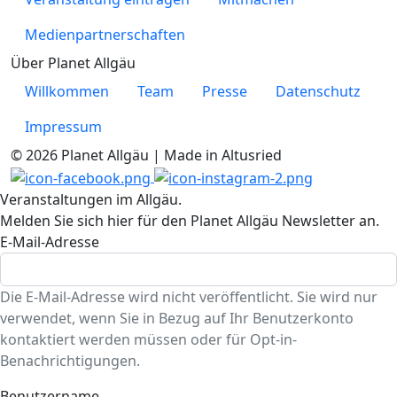
Medienpartnerschaften
Über Planet Allgäu
Willkommen
Team
Presse
Datenschutz
Impressum
© 2026 Planet Allgäu | Made in Altusried
Veranstaltungen im Allgäu.
Melden Sie sich hier für den Planet Allgäu Newsletter an.
E-Mail-Adresse
Die E-Mail-Adresse wird nicht veröffentlicht. Sie wird nur
verwendet, wenn Sie in Bezug auf Ihr Benutzerkonto
kontaktiert werden müssen oder für Opt-in-
Benachrichtigungen.
Benutzername