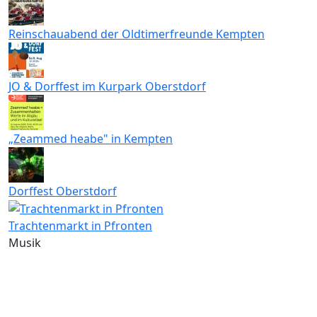
Reinschauabend der Oldtimerfreunde Kempten
JO & Dorffest im Kurpark Oberstdorf
„Zeammed heabe" in Kempten
Dorffest Oberstdorf
Trachtenmarkt in Pfronten
Musik