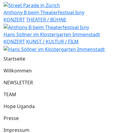
Anthony B beim Theaterfestival Isny
KONZERT
THEATER / BÜHNE
Hans Söllner im Klostergarten Immenstadt
KONZERT
KUNST / KULTUR / FILM
Startseite
Willkommen
NEWSLETTER
TEAM
Hope Uganda
Presse
Impressum