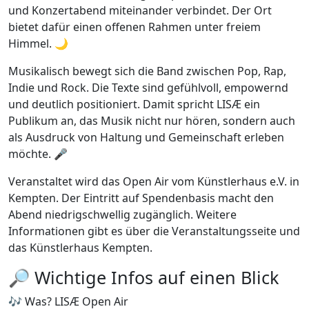
und Konzertabend miteinander verbindet. Der Ort
bietet dafür einen offenen Rahmen unter freiem
Himmel. 🌙
Musikalisch bewegt sich die Band zwischen Pop, Rap,
Indie und Rock. Die Texte sind gefühlvoll, empowernd
und deutlich positioniert. Damit spricht LISÆ ein
Publikum an, das Musik nicht nur hören, sondern auch
als Ausdruck von Haltung und Gemeinschaft erleben
möchte. 🎤
Veranstaltet wird das Open Air vom Künstlerhaus e.V. in
Kempten. Der Eintritt auf Spendenbasis macht den
Abend niedrigschwellig zugänglich. Weitere
Informationen gibt es über die Veranstaltungsseite und
das Künstlerhaus Kempten.
🔎 Wichtige Infos auf einen Blick
🎶 Was? LISÆ Open Air