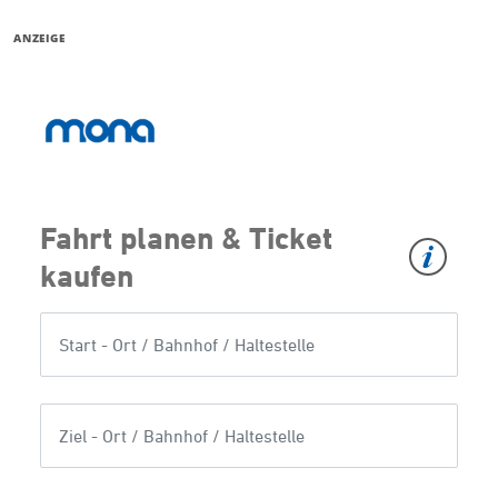
ANZEIGE