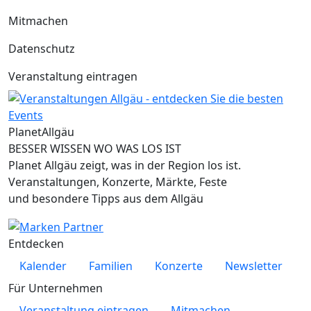
Mitmachen
Datenschutz
Veranstaltung eintragen
Planet
Allgäu
BESSER WISSEN WO WAS LOS IST
Planet Allgäu zeigt, was in der Region los ist.
Veranstaltungen, Konzerte, Märkte, Feste
und besondere Tipps aus dem Allgäu
Entdecken
Kalender
Familien
Konzerte
Newsletter
Für Unternehmen
Veranstaltung eintragen
Mitmachen