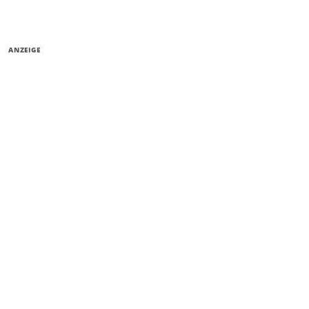
ANZEIGE