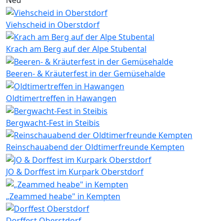
Viehscheid in Oberstdorf
Krach am Berg auf der Alpe Stubental
Beeren- & Kräuterfest in der Gemüsehalde
Oldtimertreffen in Hawangen
Bergwacht-Fest in Steibis
Reinschauabend der Oldtimerfreunde Kempten
JO & Dorffest im Kurpark Oberstdorf
„Zeammed heabe" in Kempten
Dorffest Oberstdorf