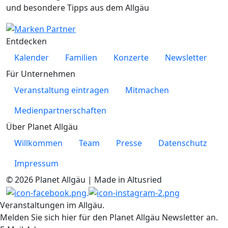
und besondere Tipps aus dem Allgäu
Entdecken
Kalender
Familien
Konzerte
Newsletter
Für Unternehmen
Veranstaltung eintragen
Mitmachen
Medienpartnerschaften
Über Planet Allgäu
Willkommen
Team
Presse
Datenschutz
Impressum
© 2026 Planet Allgäu | Made in Altusried
Veranstaltungen im Allgäu.
Melden Sie sich hier für den Planet Allgäu Newsletter an.