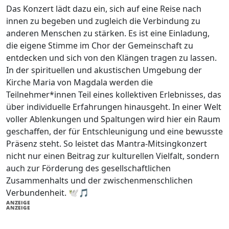
Das Konzert lädt dazu ein, sich auf eine Reise nach
innen zu begeben und zugleich die Verbindung zu
anderen Menschen zu stärken. Es ist eine Einladung,
die eigene Stimme im Chor der Gemeinschaft zu
entdecken und sich von den Klängen tragen zu lassen.
In der spirituellen und akustischen Umgebung der
Kirche Maria von Magdala werden die
Teilnehmer*innen Teil eines kollektiven Erlebnisses, das
über individuelle Erfahrungen hinausgeht. In einer Welt
voller Ablenkungen und Spaltungen wird hier ein Raum
geschaffen, der für Entschleunigung und eine bewusste
Präsenz steht. So leistet das Mantra-Mitsingkonzert
nicht nur einen Beitrag zur kulturellen Vielfalt, sondern
auch zur Förderung des gesellschaftlichen
Zusammenhalts und der zwischenmenschlichen
Verbundenheit. 🕊️🎵
ANZEIGE
ANZEIGE