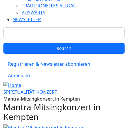
TRADITIONELLES ALLGÄU
AUSWÄRTS
NEWSLETTER
Registrieren & Newsletter abonnieren
Anmelden
SPIRITUALITÄT
,
KONZERT
Mantra-Mitsingkonzert in Kempten
Mantra-Mitsingkonzert in
Kempten