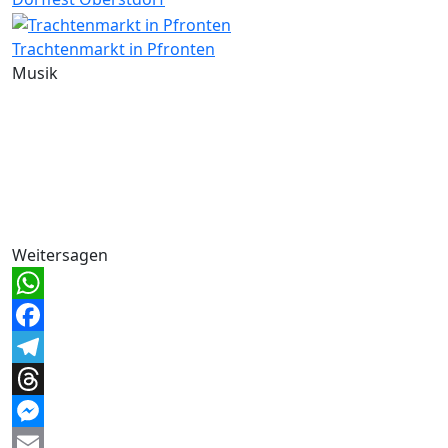
Trachtenmarkt in Pfronten
Musik
Weitersagen
WhatsApp
Facebook
Telegram
Threads
Messenger