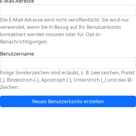
E-Mail-Adresse
Die E-Mail-Adresse wird nicht veröffentlicht. Sie wird nur
verwendet, wenn Sie in Bezug auf Ihr Benutzerkonto
kontaktiert werden müssen oder für Opt-in-
Benachrichtigungen.
Benutzername
Einige Sonderzeichen sind erlaubt, z. B. Leerzeichen, Punkt
(.), Bindestrich (-), Apostroph ('), Unterstrich (_) und das @-
Zeichen.