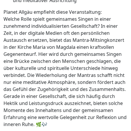
und meditativer Ausrichtung
Planet Allgäu empfiehlt diese Veranstaltung:
Welche Rolle spielt gemeinsames Singen in einer
zunehmend individualisierten Gesellschaft? In einer
Zeit, in der digitale Medien oft den persönlichen
Austausch ersetzen, bietet das Mantra-Mitsingkonzert
in der Kirche Maria von Magdala einen kraftvollen
Gegenentwurf. Hier wird durch gemeinsames Singen
eine Brücke zwischen den Menschen geschlagen, die
über kulturelle und spirituelle Unterschiede hinweg
verbindet. Die Wiederholung der Mantras schafft nicht
nur eine meditative Atmosphäre, sondern fördert auch
das Gefühl der Zugehörigkeit und des Zusammenhalts.
Gerade in einer Gesellschaft, die sich häufig durch
Hektik und Leistungsdruck auszeichnet, bieten solche
Momente des Innehaltens und der gemeinsamen
Erfahrung eine wertvolle Gelegenheit zur Reflexion und
inneren Ruhe. 🌿🎶