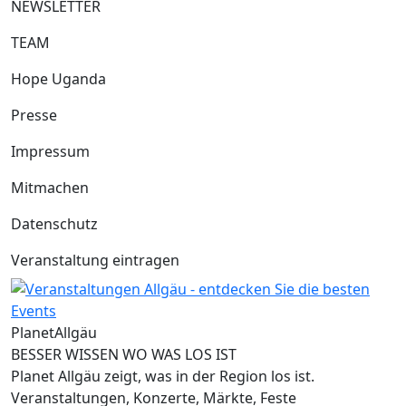
NEWSLETTER
TEAM
Hope Uganda
Presse
Impressum
Mitmachen
Datenschutz
Veranstaltung eintragen
Planet
Allgäu
BESSER WISSEN WO WAS LOS IST
Planet Allgäu zeigt, was in der Region los ist.
Veranstaltungen, Konzerte, Märkte, Feste