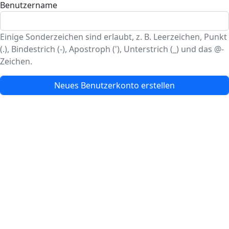
Benutzername
Einige Sonderzeichen sind erlaubt, z. B. Leerzeichen, Punkt
(.), Bindestrich (-), Apostroph ('), Unterstrich (_) und das @-
Zeichen.