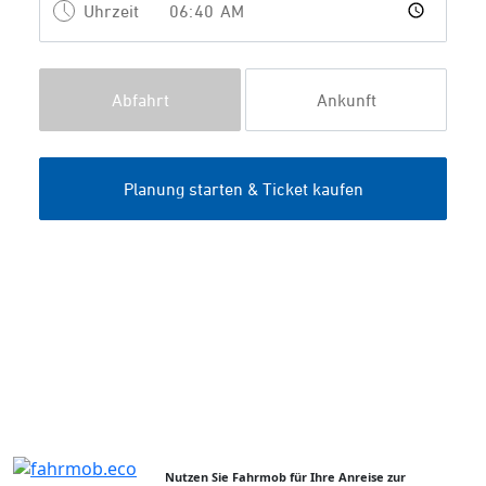
Nutzen Sie Fahrmob für Ihre Anreise zur