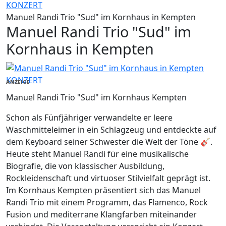
KONZERT
Manuel Randi Trio "Sud" im Kornhaus in Kempten
Manuel Randi Trio "Sud" im
Kornhaus in Kempten
KONZERT
ANZEIGE
Manuel Randi Trio "Sud" im Kornhaus Kempten
Schon als Fünfjähriger verwandelte er leere
Waschmitteleimer in ein Schlagzeug und entdeckte auf
dem Keyboard seiner Schwester die Welt der Töne 🎸.
Heute steht Manuel Randi für eine musikalische
Biografie, die von klassischer Ausbildung,
Rockleidenschaft und virtuoser Stilvielfalt geprägt ist.
Im Kornhaus Kempten präsentiert sich das Manuel
Randi Trio mit einem Programm, das Flamenco, Rock
Fusion und mediterrane Klangfarben miteinander