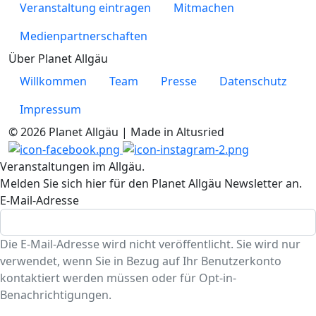
Veranstaltung eintragen
Mitmachen
Medienpartnerschaften
Über Planet Allgäu
Willkommen
Team
Presse
Datenschutz
Impressum
© 2026 Planet Allgäu | Made in Altusried
Veranstaltungen im Allgäu.
Melden Sie sich hier für den Planet Allgäu Newsletter an.
E-Mail-Adresse
Die E-Mail-Adresse wird nicht veröffentlicht. Sie wird nur
verwendet, wenn Sie in Bezug auf Ihr Benutzerkonto
kontaktiert werden müssen oder für Opt-in-
Benachrichtigungen.