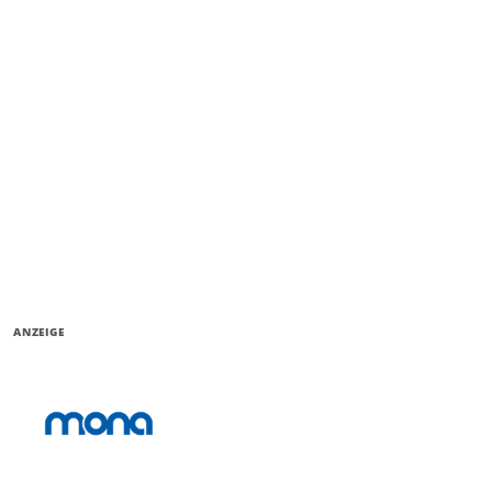
ANZEIGE