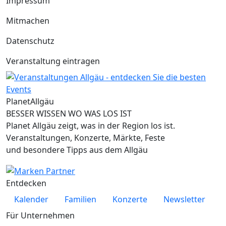
Impressum
Mitmachen
Datenschutz
Veranstaltung eintragen
Planet
Allgäu
BESSER WISSEN WO WAS LOS IST
Planet Allgäu zeigt, was in der Region los ist.
Veranstaltungen, Konzerte, Märkte, Feste
und besondere Tipps aus dem Allgäu
Entdecken
Kalender
Familien
Konzerte
Newsletter
Für Unternehmen