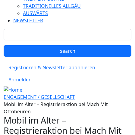
TRADITIONELLES ALLGÄU
AUSWÄRTS
NEWSLETTER
Registrieren & Newsletter abonnieren
Anmelden
ENGAGEMENT / GESELLSCHAFT
Mobil im Alter – Registrieraktion bei Mach Mit
Ottobeuren
Mobil im Alter –
Registrieraktion bei Mach Mit