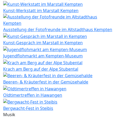
Kunst-Werkstatt im Marstall Kempten
Ausstellung der Fotofreunde im Altstadthaus Kempten
Kunst-Gespräch im Marstall in Kempten
Jugendflohmarkt am Kempten-Museum
Krach am Berg auf der Alpe Stubental
Beeren- & Kräuterfest in der Gemüsehalde
Oldtimertreffen in Hawangen
Bergwacht-Fest in Steibis
Musik