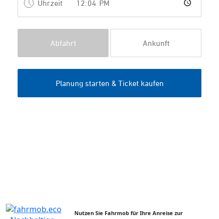
Nutzen Sie Fahrmob für Ihre Anreise zur