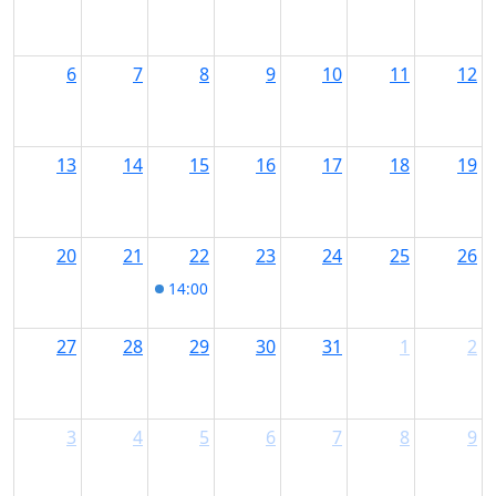
6
7
8
9
10
11
12
13
14
15
16
17
18
19
20
21
22
23
24
25
26
14:00
Mobil im Alter – Registrieraktion be
27
28
29
30
31
1
2
3
4
5
6
7
8
9