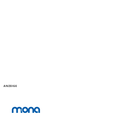
ANZEIGE