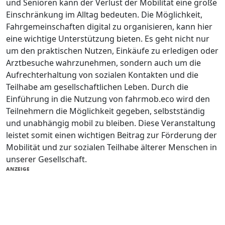
und Senioren kann der Verlust der Mobilität eine große
Einschränkung im Alltag bedeuten. Die Möglichkeit,
Fahrgemeinschaften digital zu organisieren, kann hier
eine wichtige Unterstützung bieten. Es geht nicht nur
um den praktischen Nutzen, Einkäufe zu erledigen oder
Arztbesuche wahrzunehmen, sondern auch um die
Aufrechterhaltung von sozialen Kontakten und die
Teilhabe am gesellschaftlichen Leben. Durch die
Einführung in die Nutzung von fahrmob.eco wird den
Teilnehmern die Möglichkeit gegeben, selbstständig
und unabhängig mobil zu bleiben. Diese Veranstaltung
leistet somit einen wichtigen Beitrag zur Förderung der
Mobilität und zur sozialen Teilhabe älterer Menschen in
unserer Gesellschaft.
ANZEIGE