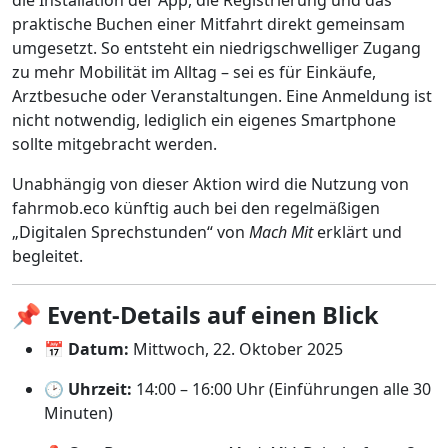
praktische Buchen einer Mitfahrt direkt gemeinsam
umgesetzt. So entsteht ein niedrigschwelliger Zugang
zu mehr Mobilität im Alltag – sei es für Einkäufe,
Arztbesuche oder Veranstaltungen. Eine Anmeldung ist
nicht notwendig, lediglich ein eigenes Smartphone
sollte mitgebracht werden.
Unabhängig von dieser Aktion wird die Nutzung von
fahrmob.eco künftig auch bei den regelmäßigen
„Digitalen Sprechstunden“ von
Mach Mit
erklärt und
begleitet.
📌
Event-Details auf einen Blick
📅
Datum:
Mittwoch, 22. Oktober 2025
🕑
Uhrzeit:
14:00 – 16:00 Uhr (Einführungen alle 30
Minuten)