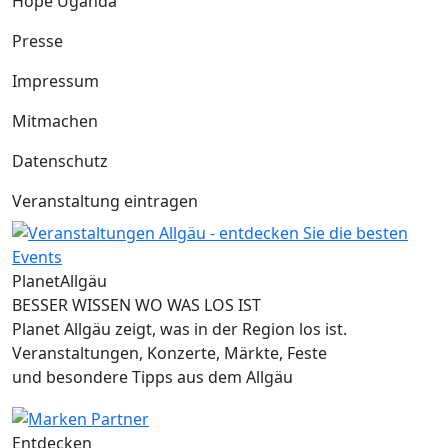
Hope Uganda
Presse
Impressum
Mitmachen
Datenschutz
Veranstaltung eintragen
Planet
Allgäu
BESSER WISSEN WO WAS LOS IST
Planet Allgäu zeigt, was in der Region los ist.
Veranstaltungen, Konzerte, Märkte, Feste
und besondere Tipps aus dem Allgäu
Entdecken