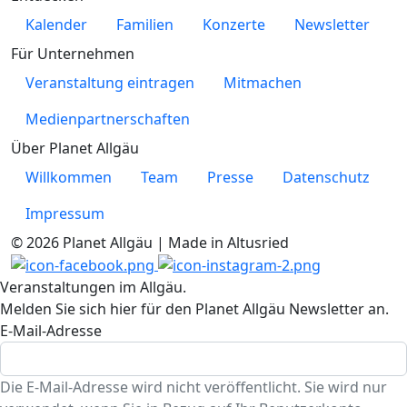
Kalender
Familien
Konzerte
Newsletter
Für Unternehmen
Veranstaltung eintragen
Mitmachen
Medienpartnerschaften
Über Planet Allgäu
Willkommen
Team
Presse
Datenschutz
Impressum
© 2026 Planet Allgäu | Made in Altusried
Veranstaltungen im Allgäu.
Melden Sie sich hier für den Planet Allgäu Newsletter an.
E-Mail-Adresse
Die E-Mail-Adresse wird nicht veröffentlicht. Sie wird nur