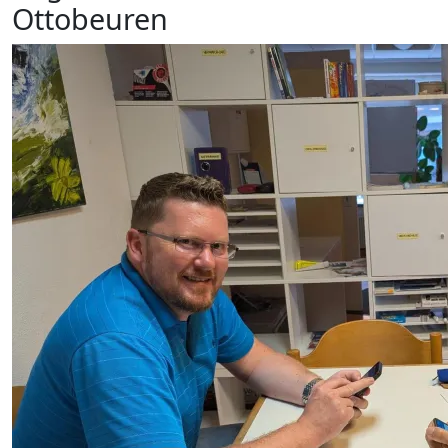
Ottobeuren