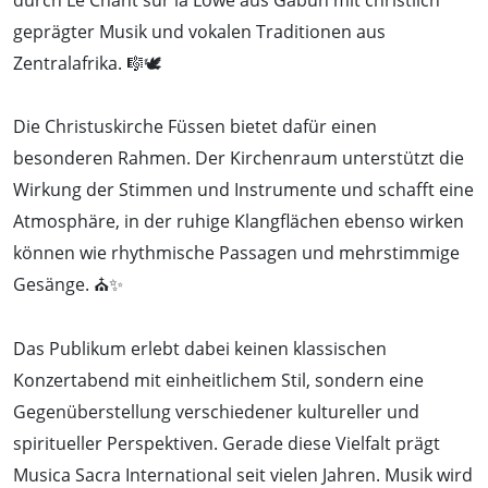
geprägter Musik und vokalen Traditionen aus
Zentralafrika. 🎼🕊️
Die Christuskirche Füssen bietet dafür einen
besonderen Rahmen. Der Kirchenraum unterstützt die
Wirkung der Stimmen und Instrumente und schafft eine
Atmosphäre, in der ruhige Klangflächen ebenso wirken
können wie rhythmische Passagen und mehrstimmige
Gesänge. ⛪✨
Das Publikum erlebt dabei keinen klassischen
Konzertabend mit einheitlichem Stil, sondern eine
Gegenüberstellung verschiedener kultureller und
spiritueller Perspektiven. Gerade diese Vielfalt prägt
Musica Sacra International seit vielen Jahren. Musik wird