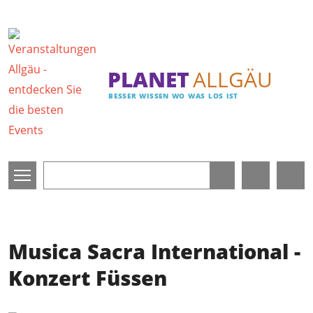
Direkt zum Inhalt
PLANET
ALLGÄU
BESSER WISSEN WO WAS LOS IST
Musica Sacra International -
Konzert Füssen