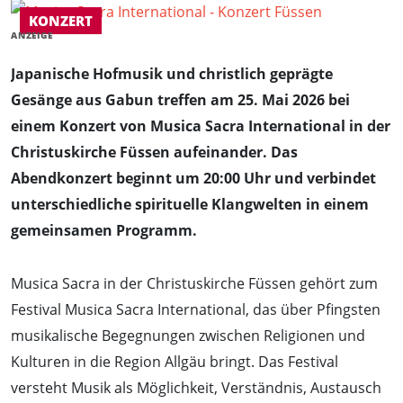
KONZERT
ANZEIGE
Japanische Hofmusik und christlich geprägte
Gesänge aus Gabun treffen am 25. Mai 2026 bei
einem Konzert von Musica Sacra International in der
Christuskirche Füssen aufeinander. Das
Abendkonzert beginnt um 20:00 Uhr und verbindet
unterschiedliche spirituelle Klangwelten in einem
gemeinsamen Programm.
Musica Sacra in der Christuskirche Füssen gehört zum
Festival Musica Sacra International, das über Pfingsten
musikalische Begegnungen zwischen Religionen und
Kulturen in die Region Allgäu bringt. Das Festival
versteht Musik als Möglichkeit, Verständnis, Austausch