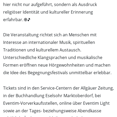
hier nicht nur aufgeführt, sondern als Ausdruck
religiöser Identität und kultureller Erinnerung
erfahrbar. 🌐🎵
Die Veranstaltung richtet sich an Menschen mit
Interesse an internationaler Musik, spirituellen
Traditionen und kulturellem Austausch.
Unterschiedliche Klangsprachen und musikalische
Formen eröffnen neue Hörgewohnheiten und machen
die Idee des Begegnungsfestivals unmittelbar erlebbar.
Tickets sind in den Service-Centern der Allgäuer Zeitung,
in der Buchhandlung Eselsohr Marktoberdorf, bei
Eventim-Vorverkaufsstellen, online über Eventim Light
sowie an der Tages- beziehungsweise Abendkasse