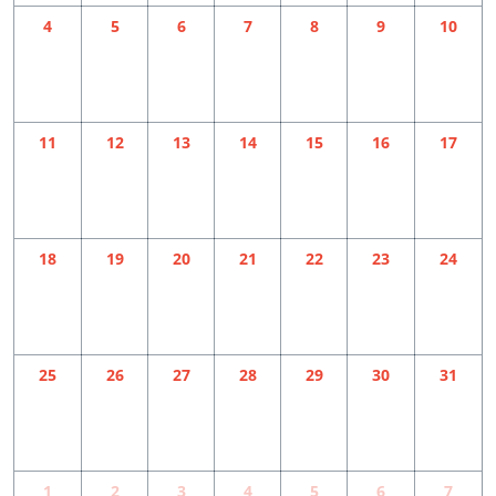
4
5
6
7
8
9
10
11
12
13
14
15
16
17
18
19
20
21
22
23
24
25
26
27
28
29
30
31
1
2
3
4
5
6
7