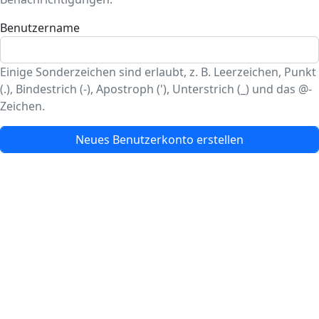
Benutzername
Einige Sonderzeichen sind erlaubt, z. B. Leerzeichen, Punkt
(.), Bindestrich (-), Apostroph ('), Unterstrich (_) und das @-
Zeichen.