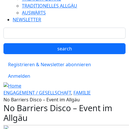
TRADITIONELLES ALLGÄU
AUSWÄRTS
NEWSLETTER
Registrieren & Newsletter abonnieren
Anmelden
ENGAGEMENT / GESELLSCHAFT
,
FAMILIE
No Barriers Disco – Event im Allgäu
No Barriers Disco – Event im
Allgäu