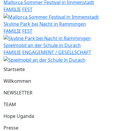
Mallorca Sommer Festival in Immenstadt
FAMILIE
FEST
Skyline Park bei Nacht in Rammingen
FAMILIE
FEST
Spielmobil an der Schule in Durach
FAMILIE
ENGAGEMENT / GESELLSCHAFT
Startseite
Willkommen
NEWSLETTER
TEAM
Hope Uganda
Presse