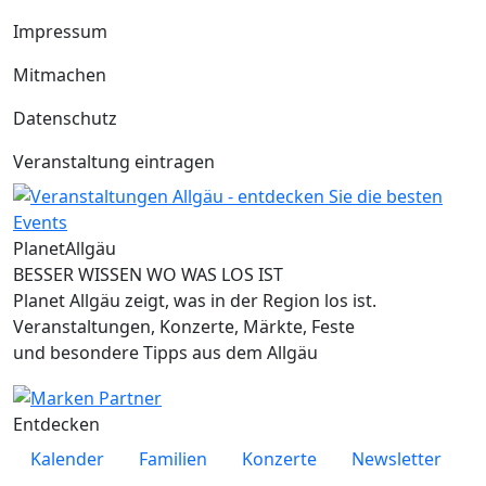
Impressum
Mitmachen
Datenschutz
Veranstaltung eintragen
Planet
Allgäu
BESSER WISSEN WO WAS LOS IST
Planet Allgäu zeigt, was in der Region los ist.
Veranstaltungen, Konzerte, Märkte, Feste
und besondere Tipps aus dem Allgäu
Entdecken
Kalender
Familien
Konzerte
Newsletter