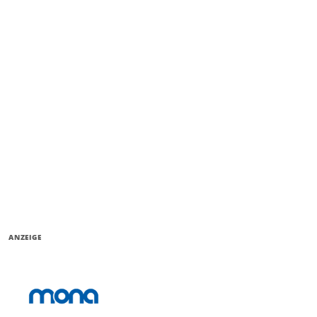
ANZEIGE