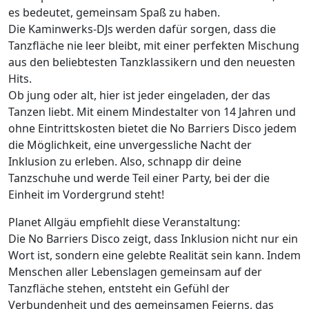
es bedeutet, gemeinsam Spaß zu haben.
Die Kaminwerks-DJs werden dafür sorgen, dass die
Tanzfläche nie leer bleibt, mit einer perfekten Mischung
aus den beliebtesten Tanzklassikern und den neuesten
Hits.
Ob jung oder alt, hier ist jeder eingeladen, der das
Tanzen liebt. Mit einem Mindestalter von 14 Jahren und
ohne Eintrittskosten bietet die No Barriers Disco jedem
die Möglichkeit, eine unvergessliche Nacht der
Inklusion zu erleben. Also, schnapp dir deine
Tanzschuhe und werde Teil einer Party, bei der die
Einheit im Vordergrund steht!
Planet Allgäu empfiehlt diese Veranstaltung:
Die No Barriers Disco zeigt, dass Inklusion nicht nur ein
Wort ist, sondern eine gelebte Realität sein kann. Indem
Menschen aller Lebenslagen gemeinsam auf der
Tanzfläche stehen, entsteht ein Gefühl der
Verbundenheit und des gemeinsamen Feierns, das