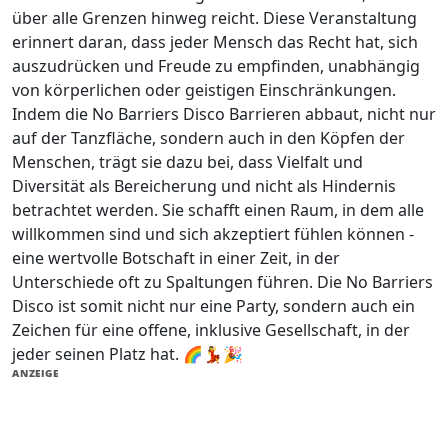
über alle Grenzen hinweg reicht. Diese Veranstaltung
erinnert daran, dass jeder Mensch das Recht hat, sich
auszudrücken und Freude zu empfinden, unabhängig
von körperlichen oder geistigen Einschränkungen.
Indem die No Barriers Disco Barrieren abbaut, nicht nur
auf der Tanzfläche, sondern auch in den Köpfen der
Menschen, trägt sie dazu bei, dass Vielfalt und
Diversität als Bereicherung und nicht als Hindernis
betrachtet werden. Sie schafft einen Raum, in dem alle
willkommen sind und sich akzeptiert fühlen können -
eine wertvolle Botschaft in einer Zeit, in der
Unterschiede oft zu Spaltungen führen. Die No Barriers
Disco ist somit nicht nur eine Party, sondern auch ein
Zeichen für eine offene, inklusive Gesellschaft, in der
jeder seinen Platz hat. 🌈💃🎉
ANZEIGE