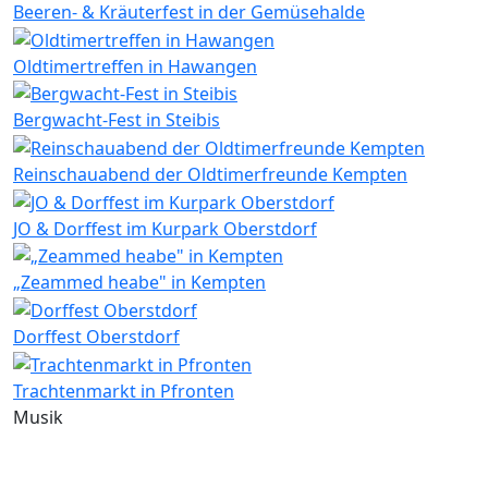
Beeren- & Kräuterfest in der Gemüsehalde
Oldtimertreffen in Hawangen
Bergwacht-Fest in Steibis
Reinschauabend der Oldtimerfreunde Kempten
JO & Dorffest im Kurpark Oberstdorf
„Zeammed heabe" in Kempten
Dorffest Oberstdorf
Trachtenmarkt in Pfronten
Musik