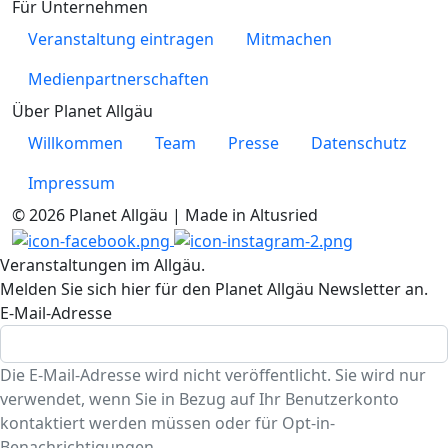
Für Unternehmen
Veranstaltung eintragen
Mitmachen
Medienpartnerschaften
Über Planet Allgäu
Willkommen
Team
Presse
Datenschutz
Impressum
© 2026 Planet Allgäu | Made in Altusried
Veranstaltungen im Allgäu.
Melden Sie sich hier für den Planet Allgäu Newsletter an.
E-Mail-Adresse
Die E-Mail-Adresse wird nicht veröffentlicht. Sie wird nur
verwendet, wenn Sie in Bezug auf Ihr Benutzerkonto
kontaktiert werden müssen oder für Opt-in-
Benachrichtigungen.