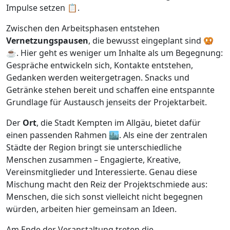
Impulse setzen 📋.
Zwischen den Arbeitsphasen entstehen
Vernetzungspausen
, die bewusst eingeplant sind 🥨
☕. Hier geht es weniger um Inhalte als um Begegnung:
Gespräche entwickeln sich, Kontakte entstehen,
Gedanken werden weitergetragen. Snacks und
Getränke stehen bereit und schaffen eine entspannte
Grundlage für Austausch jenseits der Projektarbeit.
Der
Ort
, die Stadt Kempten im Allgäu, bietet dafür
einen passenden Rahmen 🏙️. Als eine der zentralen
Städte der Region bringt sie unterschiedliche
Menschen zusammen – Engagierte, Kreative,
Vereinsmitglieder und Interessierte. Genau diese
Mischung macht den Reiz der Projektschmiede aus:
Menschen, die sich sonst vielleicht nicht begegnen
würden, arbeiten hier gemeinsam an Ideen.
Am Ende der Veranstaltung treten die