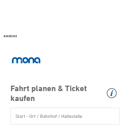
ANZEIGE