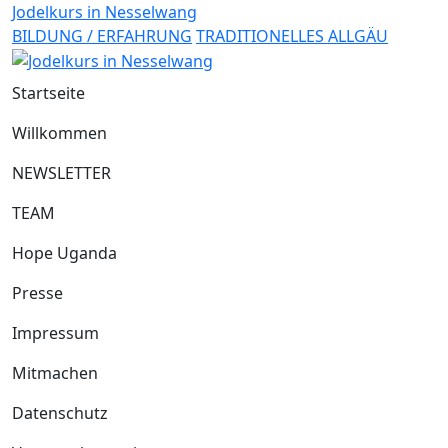
Jodelkurs in Nesselwang
BILDUNG / ERFAHRUNG
TRADITIONELLES ALLGÄU
Startseite
Willkommen
NEWSLETTER
TEAM
Hope Uganda
Presse
Impressum
Mitmachen
Datenschutz