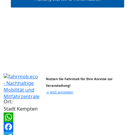
Nutzen Sie Fahrmob für Ihre Anreise zur
Veranstaltung!
→ Jetzt anmelden
Ort:
Stadt Kempten
WhatsApp