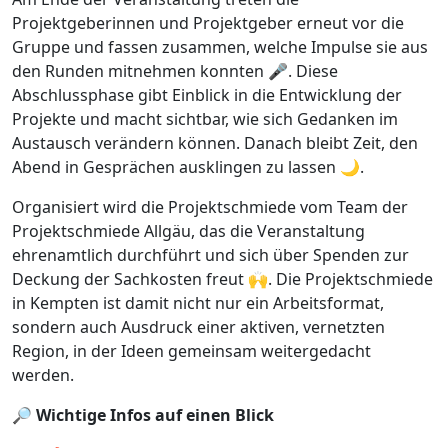
Projektgeberinnen und Projektgeber erneut vor die
Gruppe und fassen zusammen, welche Impulse sie aus
den Runden mitnehmen konnten 🎤. Diese
Abschlussphase gibt Einblick in die Entwicklung der
Projekte und macht sichtbar, wie sich Gedanken im
Austausch verändern können. Danach bleibt Zeit, den
Abend in Gesprächen ausklingen zu lassen 🌙.
Organisiert wird die Projektschmiede vom Team der
Projektschmiede Allgäu, das die Veranstaltung
ehrenamtlich durchführt und sich über Spenden zur
Deckung der Sachkosten freut 🙌. Die Projektschmiede
in Kempten ist damit nicht nur ein Arbeitsformat,
sondern auch Ausdruck einer aktiven, vernetzten
Region, in der Ideen gemeinsam weitergedacht
werden.
🔎
Wichtige Infos auf einen Blick