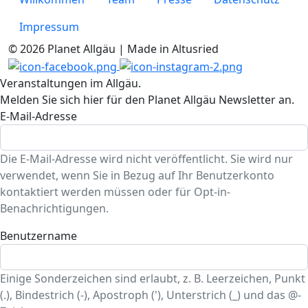
Impressum
© 2026 Planet Allgäu | Made in Altusried
Veranstaltungen im Allgäu.
Melden Sie sich hier für den Planet Allgäu Newsletter an.
E-Mail-Adresse
Die E-Mail-Adresse wird nicht veröffentlicht. Sie wird nur
verwendet, wenn Sie in Bezug auf Ihr Benutzerkonto
kontaktiert werden müssen oder für Opt-in-
Benachrichtigungen.
Benutzername
Einige Sonderzeichen sind erlaubt, z. B. Leerzeichen, Punkt
(.), Bindestrich (-), Apostroph ('), Unterstrich (_) und das @-