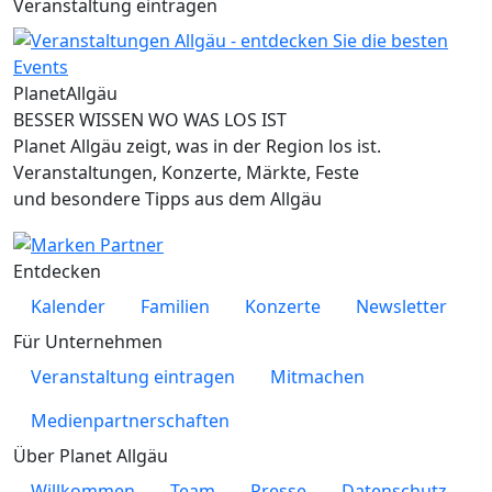
Veranstaltung eintragen
Planet
Allgäu
BESSER WISSEN WO WAS LOS IST
Planet Allgäu zeigt, was in der Region los ist.
Veranstaltungen, Konzerte, Märkte, Feste
und besondere Tipps aus dem Allgäu
Entdecken
Kalender
Familien
Konzerte
Newsletter
Für Unternehmen
Veranstaltung eintragen
Mitmachen
Medienpartnerschaften
Über Planet Allgäu
Willkommen
Team
Presse
Datenschutz