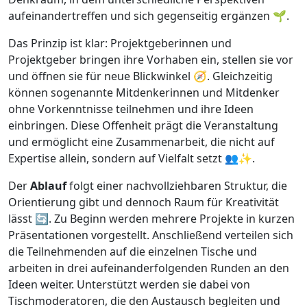
aufeinandertreffen und sich gegenseitig ergänzen 🌱.
Das Prinzip ist klar: Projektgeberinnen und
Projektgeber bringen ihre Vorhaben ein, stellen sie vor
und öffnen sie für neue Blickwinkel 🧭. Gleichzeitig
können sogenannte Mitdenkerinnen und Mitdenker
ohne Vorkenntnisse teilnehmen und ihre Ideen
einbringen. Diese Offenheit prägt die Veranstaltung
und ermöglicht eine Zusammenarbeit, die nicht auf
Expertise allein, sondern auf Vielfalt setzt 👥✨.
Der
Ablauf
folgt einer nachvollziehbaren Struktur, die
Orientierung gibt und dennoch Raum für Kreativität
lässt 🔄. Zu Beginn werden mehrere Projekte in kurzen
Präsentationen vorgestellt. Anschließend verteilen sich
die Teilnehmenden auf die einzelnen Tische und
arbeiten in drei aufeinanderfolgenden Runden an den
Ideen weiter. Unterstützt werden sie dabei von
Tischmoderatoren, die den Austausch begleiten und