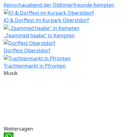
Reinschauabend der Oldtimerfreunde Kempten
JO & Dorffest im Kurpark Oberstdorf
„Zeammed heabe" in Kempten
Dorffest Oberstdorf
Trachtenmarkt in Pfronten
Musik
Weitersagen