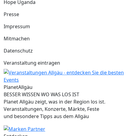
Hope Uganda
Presse
Impressum
Mitmachen
Datenschutz
Veranstaltung eintragen
Planet
Allgäu
BESSER WISSEN WO WAS LOS IST
Planet Allgäu zeigt, was in der Region los ist.
Veranstaltungen, Konzerte, Märkte, Feste
und besondere Tipps aus dem Allgäu