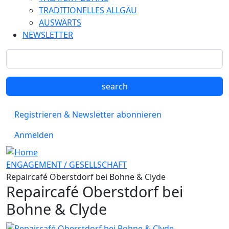
TRADITIONELLES ALLGÄU
AUSWÄRTS
NEWSLETTER
Registrieren & Newsletter abonnieren
Anmelden
ENGAGEMENT / GESELLSCHAFT
Repaircafé Oberstdorf bei Bohne & Clyde
Repaircafé Oberstdorf bei
Bohne & Clyde