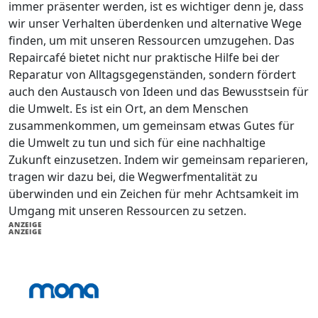
immer präsenter werden, ist es wichtiger denn je, dass
wir unser Verhalten überdenken und alternative Wege
finden, um mit unseren Ressourcen umzugehen. Das
Repaircafé bietet nicht nur praktische Hilfe bei der
Reparatur von Alltagsgegenständen, sondern fördert
auch den Austausch von Ideen und das Bewusstsein für
die Umwelt. Es ist ein Ort, an dem Menschen
zusammenkommen, um gemeinsam etwas Gutes für
die Umwelt zu tun und sich für eine nachhaltige
Zukunft einzusetzen. Indem wir gemeinsam reparieren,
tragen wir dazu bei, die Wegwerfmentalität zu
überwinden und ein Zeichen für mehr Achtsamkeit im
Umgang mit unseren Ressourcen zu setzen.
ANZEIGE
ANZEIGE