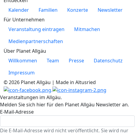
Entdecken
Kalender
Familien
Konzerte
Newsletter
Für Unternehmen
Veranstaltung eintragen
Mitmachen
Medienpartnerschaften
Über Planet Allgäu
Willkommen
Team
Presse
Datenschutz
Impressum
© 2026 Planet Allgäu | Made in Altusried
Veranstaltungen im Allgäu.
Melden Sie sich hier für den Planet Allgäu Newsletter an.
E-Mail-Adresse
Die E-Mail-Adresse wird nicht veröffentlicht. Sie wird nur