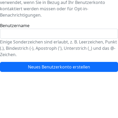
verwendet, wenn Sie in Bezug auf Ihr Benutzerkonto
kontaktiert werden müssen oder für Opt-in-
Benachrichtigungen.
Benutzername
Einige Sonderzeichen sind erlaubt, z. B. Leerzeichen, Punkt
(.), Bindestrich (-), Apostroph ('), Unterstrich (_) und das @-
Zeichen.