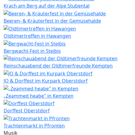
Krach am Berg auf der Alpe Stubental
Beeren- & Kräuterfest in der Gemüsehalde
Oldtimertreffen in Hawangen
Bergwacht-Fest in Steibis
Reinschauabend der Oldtimerfreunde Kempten
JO & Dorffest im Kurpark Oberstdorf
„Zeammed heabe" in Kempten
Dorffest Oberstdorf
Trachtenmarkt in Pfronten
Musik