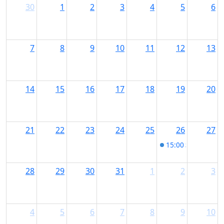
30
1
2
3
4
5
6
7
8
9
10
11
12
13
14
15
16
17
18
19
20
21
22
23
24
25
26
27
15:00
Start Date
28
29
30
31
1
2
3
4
5
6
7
8
9
10