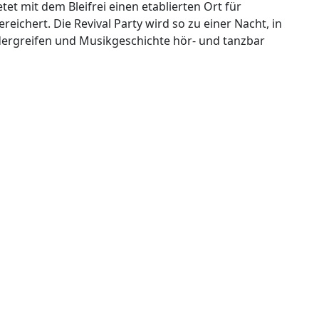
tet mit dem Bleifrei einen etablierten Ort für
eichert. Die Revival Party wird so zu einer Nacht, in
ergreifen und Musikgeschichte hör- und tanzbar