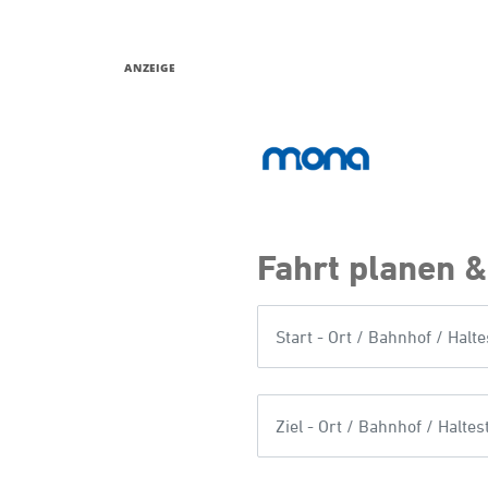
ANZEIGE