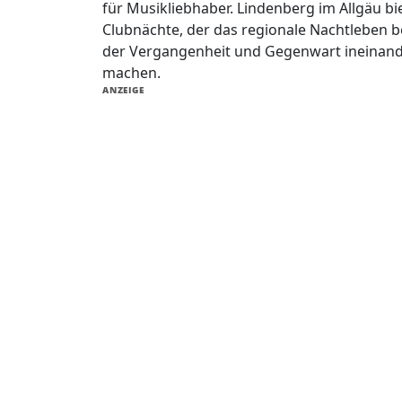
für Musikliebhaber. Lindenberg im Allgäu bie
Clubnächte, der das regionale Nachtleben ber
der Vergangenheit und Gegenwart ineinand
machen.
ANZEIGE