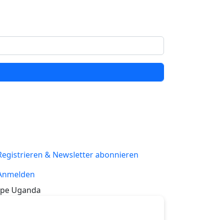
Registrieren & Newsletter abonnieren
Anmelden
pe Uganda