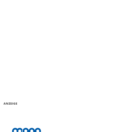
ANZEIGE