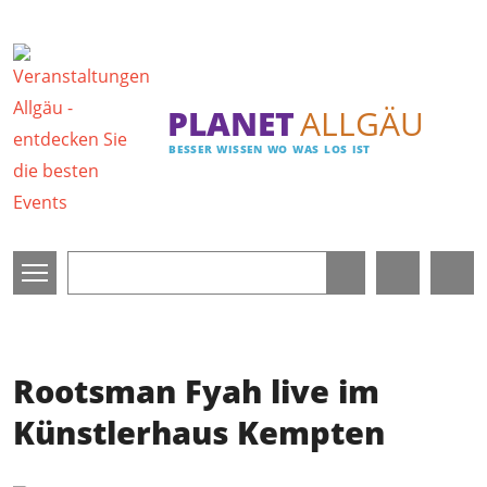
Direkt zum Inhalt
PLANET
ALLGÄU
BESSER WISSEN WO WAS LOS IST
Rootsman Fyah live im
Künstlerhaus Kempten