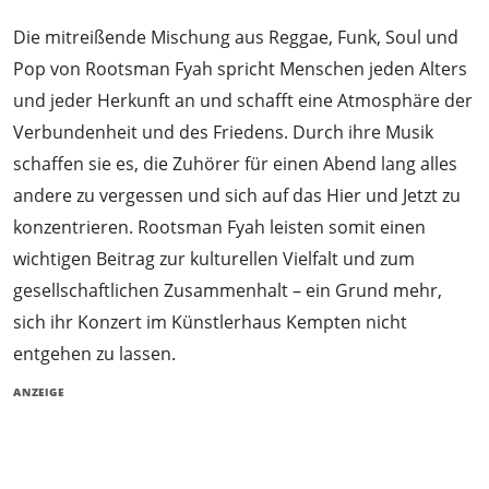
Die mitreißende Mischung aus Reggae, Funk, Soul und
Pop von Rootsman Fyah spricht Menschen jeden Alters
und jeder Herkunft an und schafft eine Atmosphäre der
Verbundenheit und des Friedens. Durch ihre Musik
schaffen sie es, die Zuhörer für einen Abend lang alles
andere zu vergessen und sich auf das Hier und Jetzt zu
konzentrieren. Rootsman Fyah leisten somit einen
wichtigen Beitrag zur kulturellen Vielfalt und zum
gesellschaftlichen Zusammenhalt – ein Grund mehr,
sich ihr Konzert im Künstlerhaus Kempten nicht
entgehen zu lassen.
ANZEIGE