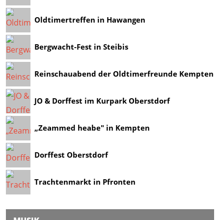
Oldtimertreffen in Hawangen
Bergwacht-Fest in Steibis
Reinschauabend der Oldtimerfreunde Kempten
JO & Dorffest im Kurpark Oberstdorf
„Zeammed heabe" in Kempten
Dorffest Oberstdorf
Trachtenmarkt in Pfronten