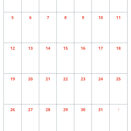
5
6
7
8
9
10
11
12
13
14
15
16
17
18
19
20
21
22
23
24
25
26
27
28
29
30
31
1