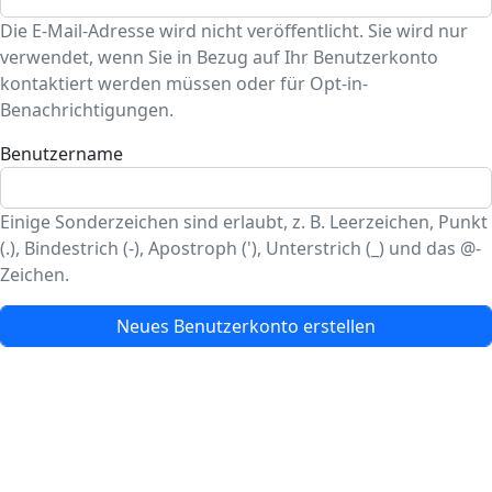
Die E-Mail-Adresse wird nicht veröffentlicht. Sie wird nur
verwendet, wenn Sie in Bezug auf Ihr Benutzerkonto
kontaktiert werden müssen oder für Opt-in-
Benachrichtigungen.
Benutzername
Einige Sonderzeichen sind erlaubt, z. B. Leerzeichen, Punkt
(.), Bindestrich (-), Apostroph ('), Unterstrich (_) und das @-
Zeichen.