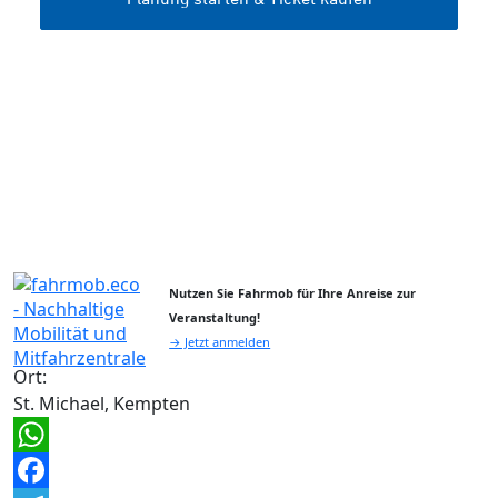
Nutzen Sie Fahrmob für Ihre Anreise zur
Veranstaltung!
→ Jetzt anmelden
Ort:
St. Michael, Kempten
WhatsApp