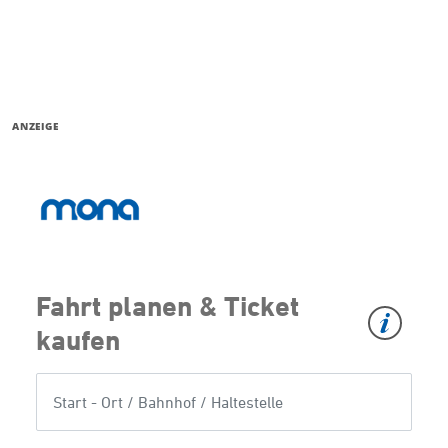
ANZEIGE