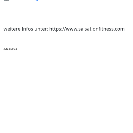
weitere Infos unter: https://www.salsationfitness.com
ANZEIGE