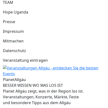
TEAM
Hope Uganda
Presse
Impressum
Mitmachen
Datenschutz
Veranstaltung eintragen
Planet
Allgäu
BESSER WISSEN WO WAS LOS IST
Planet Allgäu zeigt, was in der Region los ist.
Veranstaltungen, Konzerte, Märkte, Feste
und besondere Tipps aus dem Allgäu