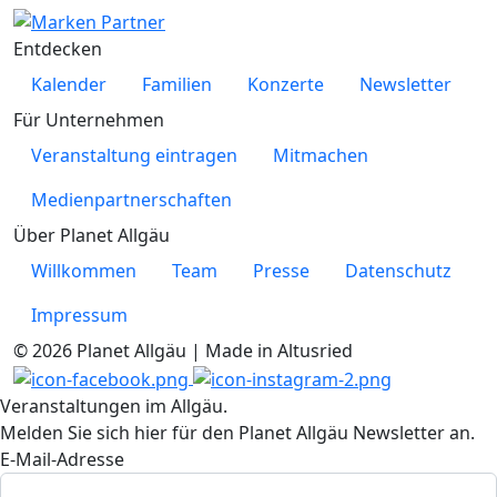
Entdecken
Kalender
Familien
Konzerte
Newsletter
Für Unternehmen
Veranstaltung eintragen
Mitmachen
Medienpartnerschaften
Über Planet Allgäu
Willkommen
Team
Presse
Datenschutz
Impressum
© 2026 Planet Allgäu | Made in Altusried
Veranstaltungen im Allgäu.
Melden Sie sich hier für den Planet Allgäu Newsletter an.
E-Mail-Adresse