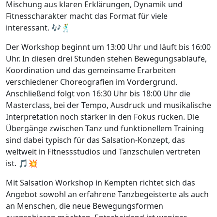
Mischung aus klaren Erklärungen, Dynamik und
Fitnesscharakter macht das Format für viele
interessant. 🎶🕺
Der Workshop beginnt um 13:00 Uhr und läuft bis 16:00
Uhr. In diesen drei Stunden stehen Bewegungsabläufe,
Koordination und das gemeinsame Erarbeiten
verschiedener Choreografien im Vordergrund.
Anschließend folgt von 16:30 Uhr bis 18:00 Uhr die
Masterclass, bei der Tempo, Ausdruck und musikalische
Interpretation noch stärker in den Fokus rücken. Die
Übergänge zwischen Tanz und funktionellem Training
sind dabei typisch für das Salsation-Konzept, das
weltweit in Fitnessstudios und Tanzschulen vertreten
ist. 🎵💥
Mit Salsation Workshop in Kempten richtet sich das
Angebot sowohl an erfahrene Tanzbegeisterte als auch
an Menschen, die neue Bewegungsformen