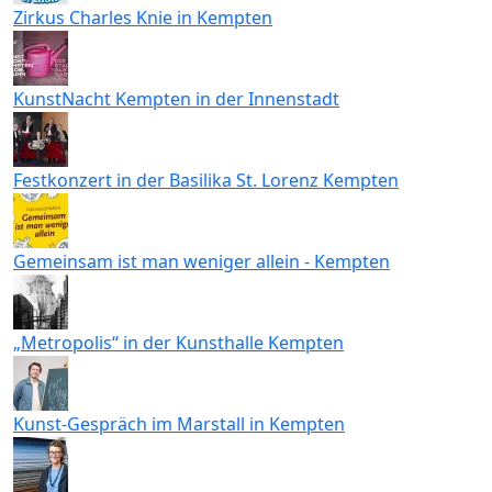
Zirkus Charles Knie in Kempten
KunstNacht Kempten in der Innenstadt
Festkonzert in der Basilika St. Lorenz Kempten
Gemeinsam ist man weniger allein - Kempten
„Metropolis“ in der Kunsthalle Kempten
Kunst-Gespräch im Marstall in Kempten