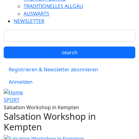
TRADITIONELLES ALLGÄU
AUSWÄRTS
NEWSLETTER
Registrieren & Newsletter abonnieren
Anmelden
SPORT
Salsation Workshop in Kempten
Salsation Workshop in
Kempten