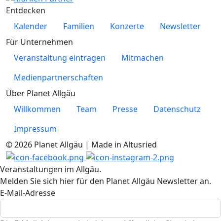
Entdecken
Kalender
Familien
Konzerte
Newsletter
Für Unternehmen
Veranstaltung eintragen
Mitmachen
Medienpartnerschaften
Über Planet Allgäu
Willkommen
Team
Presse
Datenschutz
Impressum
© 2026 Planet Allgäu | Made in Altusried
Veranstaltungen im Allgäu.
Melden Sie sich hier für den Planet Allgäu Newsletter an.
E-Mail-Adresse