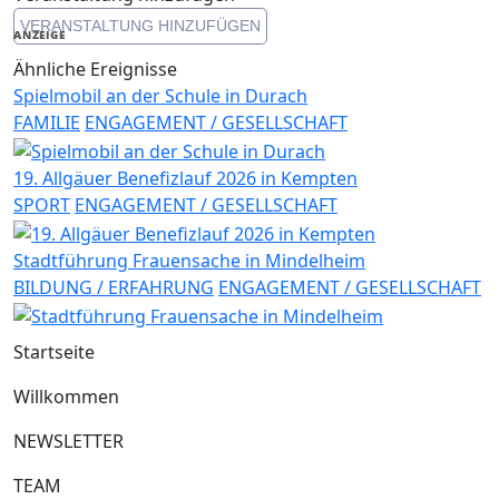
VERANSTALTUNG HINZUFÜGEN
ANZEIGE
Ähnliche Ereignisse
Spielmobil an der Schule in Durach
FAMILIE
ENGAGEMENT / GESELLSCHAFT
19. Allgäuer Benefizlauf 2026 in Kempten
SPORT
ENGAGEMENT / GESELLSCHAFT
Stadtführung Frauensache in Mindelheim
BILDUNG / ERFAHRUNG
ENGAGEMENT / GESELLSCHAFT
Startseite
Willkommen
NEWSLETTER
TEAM