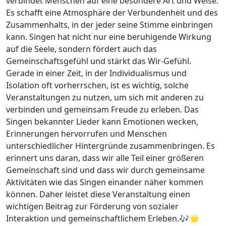
verbindet Menschen auf eine besondere Art und Weise.
Es schafft eine Atmosphäre der Verbundenheit und des
Zusammenhalts, in der jeder seine Stimme einbringen
kann. Singen hat nicht nur eine beruhigende Wirkung
auf die Seele, sondern fördert auch das
Gemeinschaftsgefühl und stärkt das Wir-Gefühl.
Gerade in einer Zeit, in der Individualismus und
Isolation oft vorherrschen, ist es wichtig, solche
Veranstaltungen zu nutzen, um sich mit anderen zu
verbinden und gemeinsam Freude zu erleben. Das
Singen bekannter Lieder kann Emotionen wecken,
Erinnerungen hervorrufen und Menschen
unterschiedlicher Hintergründe zusammenbringen. Es
erinnert uns daran, dass wir alle Teil einer größeren
Gemeinschaft sind und dass wir durch gemeinsame
Aktivitäten wie das Singen einander näher kommen
können. Daher leistet diese Veranstaltung einen
wichtigen Beitrag zur Förderung von sozialer
Interaktion und gemeinschaftlichem Erleben.🎶🌟