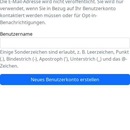
Die E-Mail-Adresse wird nicht veröffentlicht. Sie wird nur
verwendet, wenn Sie in Bezug auf Ihr Benutzerkonto
kontaktiert werden müssen oder für Opt-in-
Benachrichtigungen.
Benutzername
Einige Sonderzeichen sind erlaubt, z. B. Leerzeichen, Punkt
(.), Bindestrich (-), Apostroph ('), Unterstrich (_) und das @-
Zeichen.