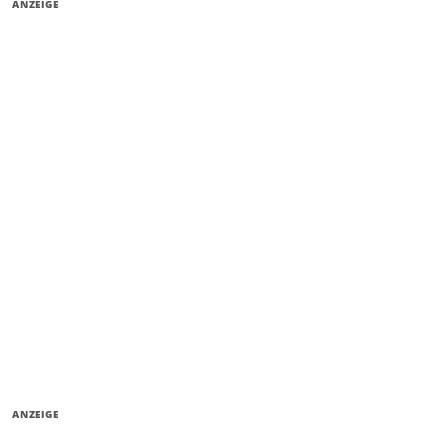
ANZEIGE
ANZEIGE