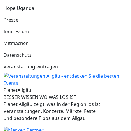
Hope Uganda
Presse
Impressum
Mitmachen
Datenschutz
Veranstaltung eintragen
Planet
Allgäu
BESSER WISSEN WO WAS LOS IST
Planet Allgäu zeigt, was in der Region los ist.
Veranstaltungen, Konzerte, Märkte, Feste
und besondere Tipps aus dem Allgäu