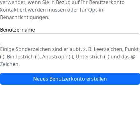
verwendet, wenn Sie in Bezug auf Ihr Benutzerkonto
kontaktiert werden müssen oder für Opt-in-
Benachrichtigungen.
Benutzername
Einige Sonderzeichen sind erlaubt, z. B. Leerzeichen, Punkt
(.), Bindestrich (-), Apostroph ('), Unterstrich (_) und das @-
Zeichen.