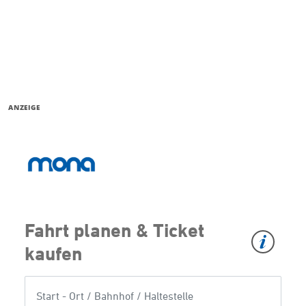
ANZEIGE