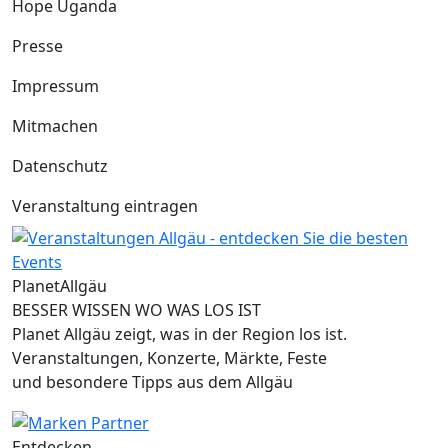
Hope Uganda
Presse
Impressum
Mitmachen
Datenschutz
Veranstaltung eintragen
Planet
Allgäu
BESSER WISSEN WO WAS LOS IST
Planet Allgäu zeigt, was in der Region los ist.
Veranstaltungen, Konzerte, Märkte, Feste
und besondere Tipps aus dem Allgäu
Entdecken