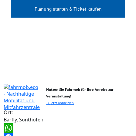
Nutzen Sie Fahrmob für Ihre Anreise zur
Veranstaltung!
→ Jetzt anmelden
Ort:
Barfly, Sonthofen