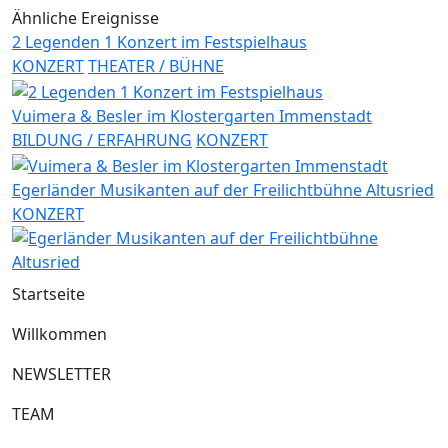
Ähnliche Ereignisse
2 Legenden 1 Konzert im Festspielhaus
KONZERT
THEATER / BÜHNE
Vuimera & Besler im Klostergarten Immenstadt
BILDUNG / ERFAHRUNG
KONZERT
Egerländer Musikanten auf der Freilichtbühne Altusried
KONZERT
Startseite
Willkommen
NEWSLETTER
TEAM