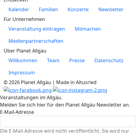
Kalender
Familien
Konzerte
Newsletter
Für Unternehmen
Veranstaltung eintragen
Mitmachen
Medienpartnerschaften
Über Planet Allgäu
Willkommen
Team
Presse
Datenschutz
Impressum
© 2026 Planet Allgäu | Made in Altusried
Veranstaltungen im Allgäu.
Melden Sie sich hier für den Planet Allgäu Newsletter an.
E-Mail-Adresse
Die E-Mail-Adresse wird nicht veröffentlicht. Sie wird nur