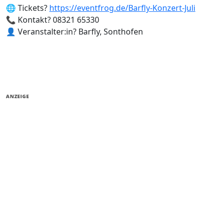
🌐 Tickets?
https://eventfrog.de/Barfly-Konzert-Juli
📞 Kontakt? 08321 65330
👤 Veranstalter:in? Barfly, Sonthofen
ANZEIGE