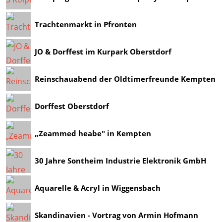
Trachtenmarkt in Pfronten
JO & Dorffest im Kurpark Oberstdorf
Reinschauabend der Oldtimerfreunde Kempten
Dorffest Oberstdorf
„Zeammed heabe" in Kempten
30 Jahre Sontheim Industrie Elektronik GmbH
Aquarelle & Acryl in Wiggensbach
Skandinavien - Vortrag von Armin Hofmann