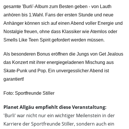
gesamte 'Burli'-Album zum Besten geben - von Lauth
anhören bis 1.Wahl. Fans der ersten Stunde und neue
Anhänger können sich auf einen Abend voller Energie und
Nostalgie freuen, ohne dass Klassiker wie Atemlos oder
Smells Like Teen Spirit gefordert werden müssen.
Als besonderen Bonus eröffnen die Jungs von Get Jealous
das Konzert mit ihrer energiegeladenen Mischung aus
Skate-Punk und Pop. Ein unvergesslicher Abend ist
garantiert!
Foto: Sportfreunde Stiller
Planet Allgäu empfiehlt diese Veranstaltung:
'Burli' war nicht nur ein wichtiger Meilenstein in der
Karriere der Sportfreunde Stiller, sondern auch ein