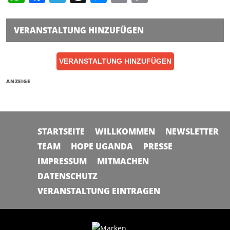
Link
VERANSTALTUNG HINZUFÜGEN
VERANSTALTUNG HINZUFÜGEN
ANZEIGE
STARTSEITE
WILLKOMMEN
NEWSLETTER
TEAM
HOPE UGANDA
PRESSE
IMPRESSUM
MITMACHEN
DATENSCHUTZ
VERANSTALTUNG EINTRAGEN