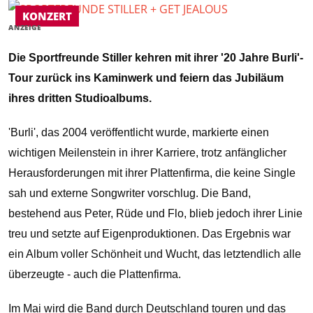
KONZERT
ANZEIGE
Die Sportfreunde Stiller kehren mit ihrer '20 Jahre Burli'-
Tour zurück ins Kaminwerk und feiern das Jubiläum
ihres dritten Studioalbums.
'Burli', das 2004 veröffentlicht wurde, markierte einen
wichtigen Meilenstein in ihrer Karriere, trotz anfänglicher
Herausforderungen mit ihrer Plattenfirma, die keine Single
sah und externe Songwriter vorschlug. Die Band,
bestehend aus Peter, Rüde und Flo, blieb jedoch ihrer Linie
treu und setzte auf Eigenproduktionen. Das Ergebnis war
ein Album voller Schönheit und Wucht, das letztendlich alle
überzeugte - auch die Plattenfirma.
Im Mai wird die Band durch Deutschland touren und das