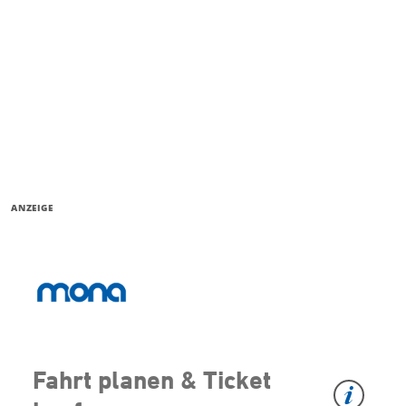
ANZEIGE