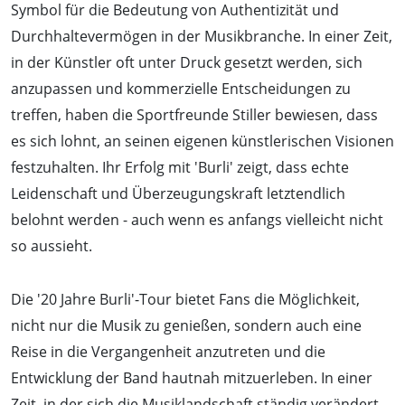
Symbol für die Bedeutung von Authentizität und
Durchhaltevermögen in der Musikbranche. In einer Zeit,
in der Künstler oft unter Druck gesetzt werden, sich
anzupassen und kommerzielle Entscheidungen zu
treffen, haben die Sportfreunde Stiller bewiesen, dass
es sich lohnt, an seinen eigenen künstlerischen Visionen
festzuhalten. Ihr Erfolg mit 'Burli' zeigt, dass echte
Leidenschaft und Überzeugungskraft letztendlich
belohnt werden - auch wenn es anfangs vielleicht nicht
so aussieht.
Die '20 Jahre Burli'-Tour bietet Fans die Möglichkeit,
nicht nur die Musik zu genießen, sondern auch eine
Reise in die Vergangenheit anzutreten und die
Entwicklung der Band hautnah mitzuerleben. In einer
Zeit, in der sich die Musiklandschaft ständig verändert