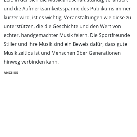
und die Aufmerksamkeitsspanne des Publikums immer
kürzer wird, ist es wichtig, Veranstaltungen wie diese zu
unterstützen, die die Geschichte und den Wert von
echter, handgemachter Musik feiern. Die Sportfreunde
Stiller und ihre Musik sind ein Beweis dafür, dass gute
Musik zeitlos ist und Menschen über Generationen
hinweg verbinden kann.
ANZEIGE