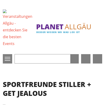
Direkt zum Inhalt
PLANET
ALLGÄU
BESSER WISSEN WO WAS LOS IST
SPORTFREUNDE STILLER +
GET JEALOUS