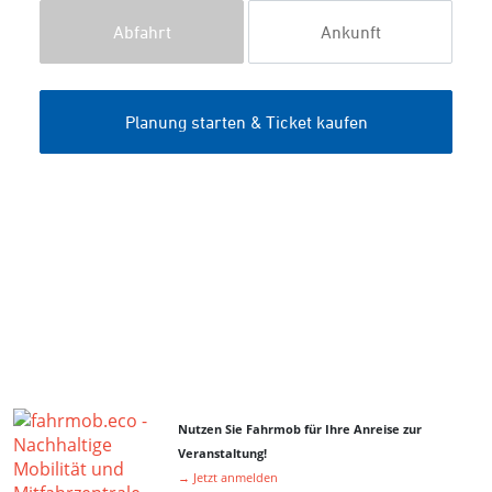
Nutzen Sie Fahrmob für Ihre Anreise zur
Veranstaltung!
→ Jetzt anmelden