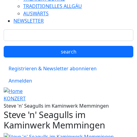
TRADITIONELLES ALLGÄU
AUSWÄRTS
NEWSLETTER
Registrieren & Newsletter abonnieren
Anmelden
KONZERT
Steve 'n' Seagulls im Kaminwerk Memmingen
Steve 'n' Seagulls im
Kaminwerk Memmingen