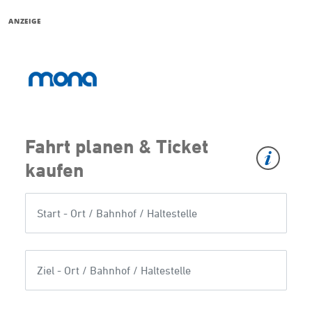
ANZEIGE