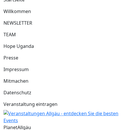
Willkommen
NEWSLETTER
TEAM
Hope Uganda
Presse
Impressum
Mitmachen
Datenschutz
Veranstaltung eintragen
Planet
Allgäu