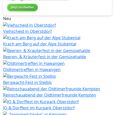
Jetzt mithelfen
Neu
Viehscheid in Oberstdorf
Krach am Berg auf der Alpe Stubental
Beeren- & Kräuterfest in der Gemüsehalde
Oldtimertreffen in Hawangen
Bergwacht-Fest in Steibis
Reinschauabend der Oldtimerfreunde Kempten
JO & Dorffest im Kurpark Oberstdorf