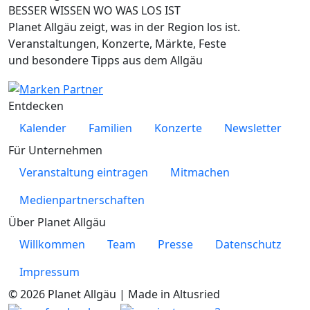
BESSER WISSEN WO WAS LOS IST
Planet Allgäu zeigt, was in der Region los ist.
Veranstaltungen, Konzerte, Märkte, Feste
und besondere Tipps aus dem Allgäu
Entdecken
Kalender
Familien
Konzerte
Newsletter
Für Unternehmen
Veranstaltung eintragen
Mitmachen
Medienpartnerschaften
Über Planet Allgäu
Willkommen
Team
Presse
Datenschutz
Impressum
© 2026 Planet Allgäu | Made in Altusried