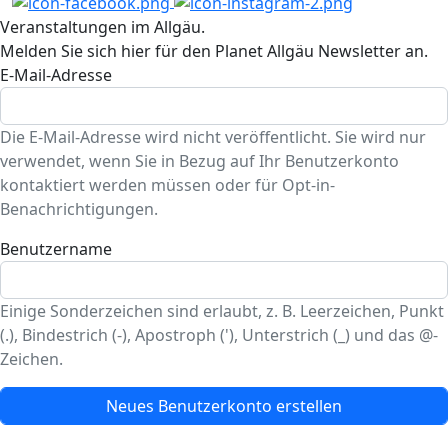
Veranstaltungen im Allgäu.
Melden Sie sich hier für den Planet Allgäu Newsletter an.
E-Mail-Adresse
Die E-Mail-Adresse wird nicht veröffentlicht. Sie wird nur
verwendet, wenn Sie in Bezug auf Ihr Benutzerkonto
kontaktiert werden müssen oder für Opt-in-
Benachrichtigungen.
Benutzername
Einige Sonderzeichen sind erlaubt, z. B. Leerzeichen, Punkt
(.), Bindestrich (-), Apostroph ('), Unterstrich (_) und das @-
Zeichen.