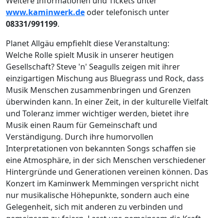
Weitere Informationen und Tickets unter
www.kaminwerk.de
oder telefonisch unter
08331/991199
.
Planet Allgäu empfiehlt diese Veranstaltung:
Welche Rolle spielt Musik in unserer heutigen
Gesellschaft? Steve 'n' Seagulls zeigen mit ihrer
einzigartigen Mischung aus Bluegrass und Rock, dass
Musik Menschen zusammenbringen und Grenzen
überwinden kann. In einer Zeit, in der kulturelle Vielfalt
und Toleranz immer wichtiger werden, bietet ihre
Musik einen Raum für Gemeinschaft und
Verständigung. Durch ihre humorvollen
Interpretationen von bekannten Songs schaffen sie
eine Atmosphäre, in der sich Menschen verschiedener
Hintergründe und Generationen vereinen können. Das
Konzert im Kaminwerk Memmingen verspricht nicht
nur musikalische Höhepunkte, sondern auch eine
Gelegenheit, sich mit anderen zu verbinden und