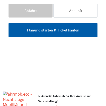
Nutzen Sie Fahrmob für Ihre Anreise zur
Veranstaltung!