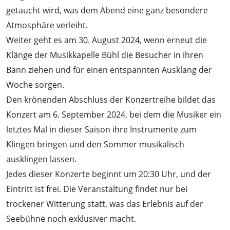
getaucht wird, was dem Abend eine ganz besondere
Atmosphäre verleiht.
Weiter geht es am 30. August 2024, wenn erneut die
Klänge der Musikkapelle Bühl die Besucher in ihren
Bann ziehen und für einen entspannten Ausklang der
Woche sorgen.
Den krönenden Abschluss der Konzertreihe bildet das
Konzert am 6. September 2024, bei dem die Musiker ein
letztes Mal in dieser Saison ihre Instrumente zum
Klingen bringen und den Sommer musikalisch
ausklingen lassen.
Jedes dieser Konzerte beginnt um 20:30 Uhr, und der
Eintritt ist frei. Die Veranstaltung findet nur bei
trockener Witterung statt, was das Erlebnis auf der
Seebühne noch exklusiver macht.