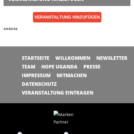
VERANSTALTUNG HINZUFÜGEN
ANZEIGE
STARTSEITE
WILLKOMMEN
NEWSLETTER
TEAM
HOPE UGANDA
PRESSE
IMPRESSUM
MITMACHEN
DATENSCHUTZ
VERANSTALTUNG EINTRAGEN