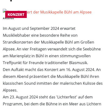
KONZERT
ANZEIGE
Im August und September 2024 erwartet
Musikliebhaber eine besondere Reihe von
Strandkonzerten der Musikkapelle Bühl am Großen
Alpsee. An vier Freitagen verwandelt sich die Seebühne
am Marienplatz in Bühl in einen stimmungsvollen
Treffpunkt für Freunde traditioneller Blasmusik.
Den Auftakt macht das Konzert am 16. August 2024. An
diesem Abend präsentiert die Musikkapelle Bühl ihren
klassischen Sound inmitten der malerischen Kulisse des
Alpsees.
Am 23. August 2024 steht das 'Lichterfest' auf dem
Programm, bei dem die Bühne in ein Meer aus Lichtern