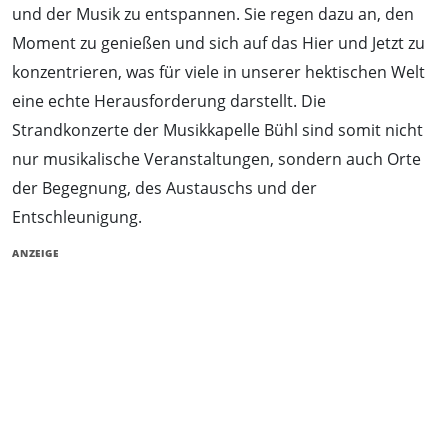
und der Musik zu entspannen. Sie regen dazu an, den
Moment zu genießen und sich auf das Hier und Jetzt zu
konzentrieren, was für viele in unserer hektischen Welt
eine echte Herausforderung darstellt. Die
Strandkonzerte der Musikkapelle Bühl sind somit nicht
nur musikalische Veranstaltungen, sondern auch Orte
der Begegnung, des Austauschs und der
Entschleunigung.
ANZEIGE