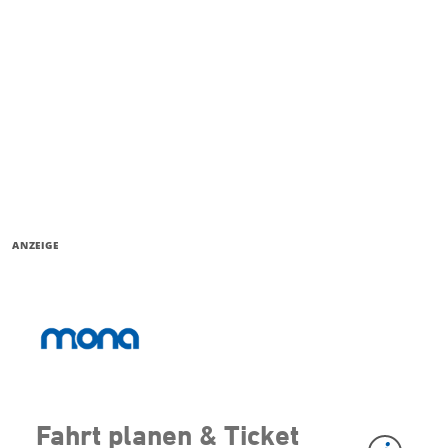
ANZEIGE