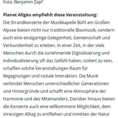
Foto: Benjamin Zapf
Planet Allgäu empfiehlt diese Veranstaltung:
Die Strandkonzerte der Musikkapelle Bühl am Großen
Alpsee bieten nicht nur traditionelle Blasmusik, sondern
auch eine einzigartige Gelegenheit, Gemeinschaft und
Verbundenheit zu erleben. In einer Zeit, in der viele
Menschen durch die zunehmende Digitalisierung und
Individualisierung oft das Gefühl haben, isoliert zu sein,
schaffen solche Veranstaltungen Raum für
Begegnungen und soziale Interaktion. Die Musik
verbindet Menschen unterschiedlicher Generationen
und Hintergründe und schafft eine Atmosphäre der
Harmonie und des Miteinanders. Darüber hinaus bieten
die Konzerte auch eine willkommene Möglichkeit, dem
stressigen Alltag zu entfliehen und inmitten der Natur