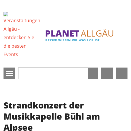
Direkt zum Inhalt
PLANET
ALLGÄU
BESSER WISSEN WO WAS LOS IST
Strandkonzert der
Musikkapelle Bühl am
Alpsee