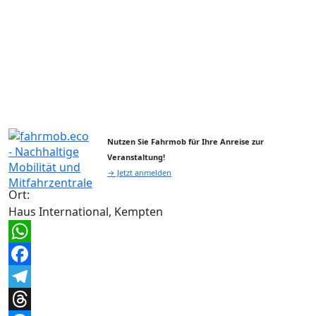
Nutzen Sie Fahrmob für Ihre Anreise zur
Veranstaltung!
→ Jetzt anmelden
Ort:
Haus International, Kempten
WhatsApp
Facebook
Telegram