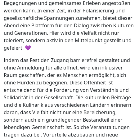
Begegnungen und gemeinsames Erleben angestoßen
werden kann. In einer Zeit, in der Polarisierung und
gesellschaftliche Spannungen zunehmen, bietet dieser
Abend eine Plattform für den Dialog zwischen Kulturen
und Generationen. Hier wird die Vielfalt nicht nur
toleriert, sondern aktiv in den Mittelpunkt gestellt und
gefeiert. 💜
Indem das Fest den Zugang barrierefrei gestaltet und
ohne Anmeldung für alle öffnet, wird ein inklusiver
Raum geschaffen, der es Menschen ermöglicht, sich
ohne Hürden zu begegnen. Diese Offenheit ist
entscheidend für die Förderung von Verständnis und
Solidarität in der Gesellschaft. Die kulturellen Beiträge
und die Kulinarik aus verschiedenen Ländern erinnern
daran, dass Vielfalt nicht nur eine Bereicherung,
sondern auch ein grundlegender Bestandteil einer
lebendigen Gemeinschaft ist. Solche Veranstaltungen
tragen dazu bei, Vorurteile abzubauen und neue