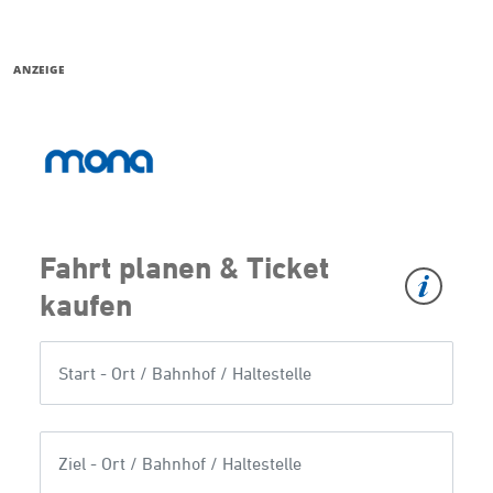
ANZEIGE