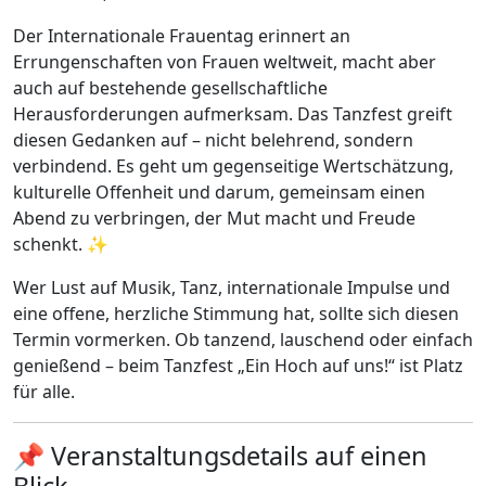
Der Internationale Frauentag erinnert an
Errungenschaften von Frauen weltweit, macht aber
auch auf bestehende gesellschaftliche
Herausforderungen aufmerksam. Das Tanzfest greift
diesen Gedanken auf – nicht belehrend, sondern
verbindend. Es geht um gegenseitige Wertschätzung,
kulturelle Offenheit und darum, gemeinsam einen
Abend zu verbringen, der Mut macht und Freude
schenkt. ✨
Wer Lust auf Musik, Tanz, internationale Impulse und
eine offene, herzliche Stimmung hat, sollte sich diesen
Termin vormerken. Ob tanzend, lauschend oder einfach
genießend – beim Tanzfest „Ein Hoch auf uns!“ ist Platz
für alle.
📌 Veranstaltungsdetails auf einen