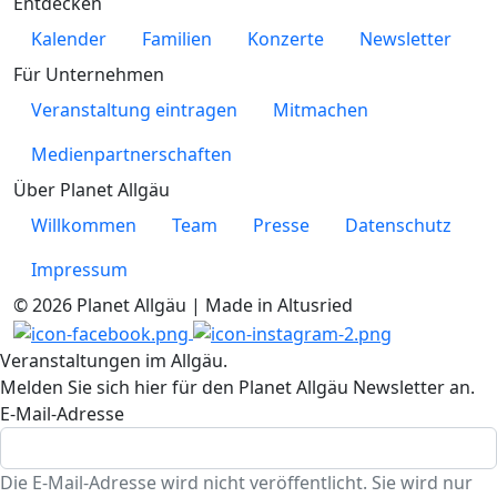
Entdecken
Kalender
Familien
Konzerte
Newsletter
Für Unternehmen
Veranstaltung eintragen
Mitmachen
Medienpartnerschaften
Über Planet Allgäu
Willkommen
Team
Presse
Datenschutz
Impressum
© 2026 Planet Allgäu | Made in Altusried
Veranstaltungen im Allgäu.
Melden Sie sich hier für den Planet Allgäu Newsletter an.
E-Mail-Adresse
Die E-Mail-Adresse wird nicht veröffentlicht. Sie wird nur