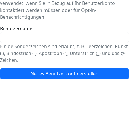
verwendet, wenn Sie in Bezug auf Ihr Benutzerkonto
kontaktiert werden müssen oder für Opt-in-
Benachrichtigungen.
Benutzername
Einige Sonderzeichen sind erlaubt, z. B. Leerzeichen, Punkt
(.), Bindestrich (-), Apostroph ('), Unterstrich (_) und das @-
Zeichen.