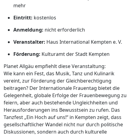
mehr
Eintritt:
kostenlos
Anmeldung:
nicht erforderlich
Veranstalter:
Haus International Kempten e. V.
Förderung:
Kulturamt der Stadt Kempten
Planet Allgäu empfiehlt diese Veranstaltung:
Wie kann ein Fest, das Musik, Tanz und Kulinarik
vereint, zur Förderung der Gleichberechtigung
beitragen? Der Internationale Frauentag bietet die
Gelegenheit, globale Erfolge der Frauenbewegung zu
feiern, aber auch bestehende Ungleichheiten und
Herausforderungen ins Bewusstsein zu rufen. Das
Tanzfest „Ein Hoch auf uns!“ in Kempten zeigt, dass
gesellschaftlicher Wandel nicht nur durch politische
Diskussionen, sondern auch durch kulturelle