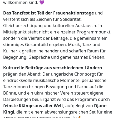
willkommen sind. 💜
Das Tanzfest ist Teil der Frauenaktionstage
und
versteht sich als Zeichen für Solidarität,
Gleichberechtigung und kulturellen Austausch. Im
Mittelpunkt steht nicht ein einzelner Programmpunkt,
sondern die Vielfalt der Beiträge, die gemeinsam ein
stimmiges Gesamtbild ergeben. Musik, Tanz und
Kulinarik greifen ineinander und schaffen Raum für
Begegnung, Gespräche und gemeinsames Erleben.
Kulturelle Beiträge aus verschiedenen Ländern
prägen den Abend: Der ungarische Chor sorgt für
eindrucksvolle musikalische Momente, peruanische
Tänzerinnen bringen Bewegung und Farbe auf die
Bühne, und ein ukrainischer Verein steuert eigene
Darbietungen bei. Ergänzt wird das Programm durch
feinste Klänge aus aller Welt
, aufgelegt von
DJane
Kingi
, die mit einem abwechslungsreichen Set für eine