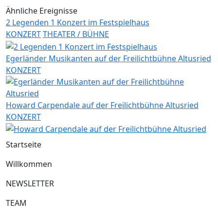
Ähnliche Ereignisse
2 Legenden 1 Konzert im Festspielhaus
KONZERT
THEATER / BÜHNE
Egerländer Musikanten auf der Freilichtbühne Altusried
KONZERT
Howard Carpendale auf der Freilichtbühne Altusried
KONZERT
Startseite
Willkommen
NEWSLETTER
TEAM