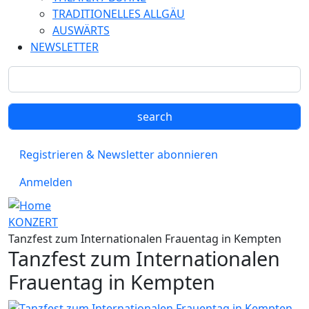
TRADITIONELLES ALLGÄU
AUSWÄRTS
NEWSLETTER
Registrieren & Newsletter abonnieren
Anmelden
KONZERT
Tanzfest zum Internationalen Frauentag in Kempten
Tanzfest zum Internationalen
Frauentag in Kempten