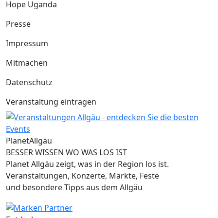
Hope Uganda
Presse
Impressum
Mitmachen
Datenschutz
Veranstaltung eintragen
Planet
Allgäu
BESSER WISSEN WO WAS LOS IST
Planet Allgäu zeigt, was in der Region los ist.
Veranstaltungen, Konzerte, Märkte, Feste
und besondere Tipps aus dem Allgäu