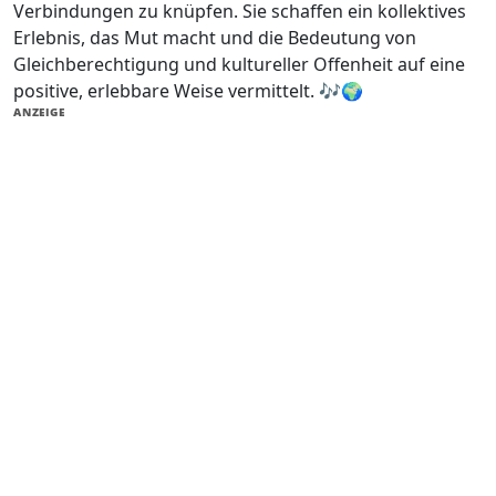
Verbindungen zu knüpfen. Sie schaffen ein kollektives
Erlebnis, das Mut macht und die Bedeutung von
Gleichberechtigung und kultureller Offenheit auf eine
positive, erlebbare Weise vermittelt. 🎶🌍
ANZEIGE