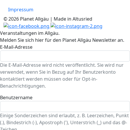
Impressum
© 2026 Planet Allgäu | Made in Altusried
Veranstaltungen im Allgäu.
Melden Sie sich hier für den Planet Allgäu Newsletter an.
E-Mail-Adresse
Die E-Mail-Adresse wird nicht veröffentlicht. Sie wird nur
verwendet, wenn Sie in Bezug auf Ihr Benutzerkonto
kontaktiert werden müssen oder für Opt-in-
Benachrichtigungen.
Benutzername
Einige Sonderzeichen sind erlaubt, z. B. Leerzeichen, Punkt
(.), Bindestrich (-), Apostroph ('), Unterstrich (_) und das @-
Zeichen.