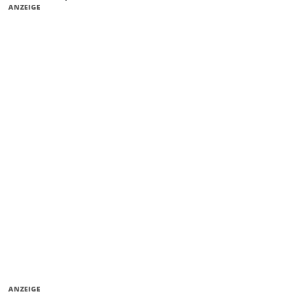
ANZEIGE
ANZEIGE