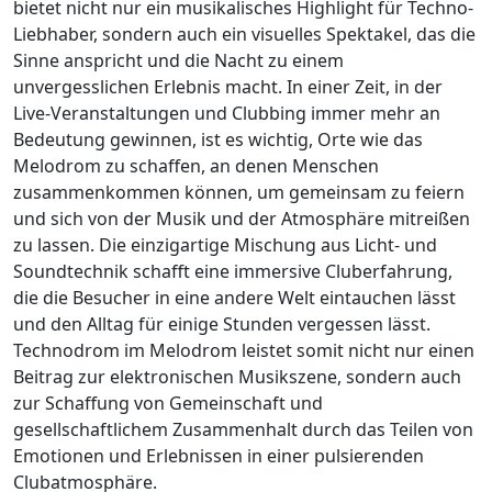
bietet nicht nur ein musikalisches Highlight für Techno-
Liebhaber, sondern auch ein visuelles Spektakel, das die
Sinne anspricht und die Nacht zu einem
unvergesslichen Erlebnis macht. In einer Zeit, in der
Live-Veranstaltungen und Clubbing immer mehr an
Bedeutung gewinnen, ist es wichtig, Orte wie das
Melodrom zu schaffen, an denen Menschen
zusammenkommen können, um gemeinsam zu feiern
und sich von der Musik und der Atmosphäre mitreißen
zu lassen. Die einzigartige Mischung aus Licht- und
Soundtechnik schafft eine immersive Cluberfahrung,
die die Besucher in eine andere Welt eintauchen lässt
und den Alltag für einige Stunden vergessen lässt.
Technodrom im Melodrom leistet somit nicht nur einen
Beitrag zur elektronischen Musikszene, sondern auch
zur Schaffung von Gemeinschaft und
gesellschaftlichem Zusammenhalt durch das Teilen von
Emotionen und Erlebnissen in einer pulsierenden
Clubatmosphäre.