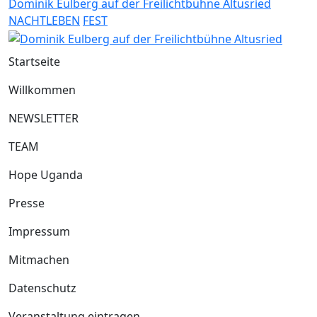
Dominik Eulberg auf der Freilichtbühne Altusried
NACHTLEBEN
FEST
Startseite
Willkommen
NEWSLETTER
TEAM
Hope Uganda
Presse
Impressum
Mitmachen
Datenschutz
Veranstaltung eintragen