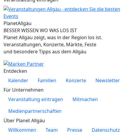
Planet
Allgäu
BESSER WISSEN WO WAS LOS IST
Planet Allgäu zeigt, was in der Region los ist.
Veranstaltungen, Konzerte, Märkte, Feste
und besondere Tipps aus dem Allgäu
Entdecken
Kalender
Familien
Konzerte
Newsletter
Für Unternehmen
Veranstaltung eintragen
Mitmachen
Medienpartnerschaften
Über Planet Allgäu
Willkommen
Team
Presse
Datenschutz