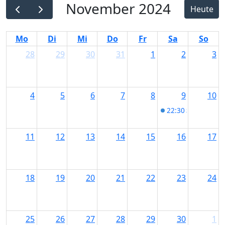
November 2024
Copy
Heute
Link
Mo
Di
Mi
Do
Fr
Sa
So
28
29
30
31
1
2
3
4
5
6
7
8
9
10
22:30
Start Date
11
12
13
14
15
16
17
18
19
20
21
22
23
24
25
26
27
28
29
30
1