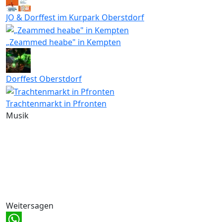
JO & Dorffest im Kurpark Oberstdorf
„Zeammed heabe" in Kempten
Dorffest Oberstdorf
Trachtenmarkt in Pfronten
Musik
Weitersagen