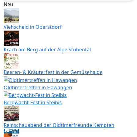
Neu
Viehscheid in Oberstdorf
Krach am Berg auf der Alpe Stubental
Beeren- & Kräuterfest in der Gemüsehalde
Oldtimertreffen in Hawangen
Bergwacht-Fest in Steibis
Reinschauabend der Oldtimerfreunde Kempten