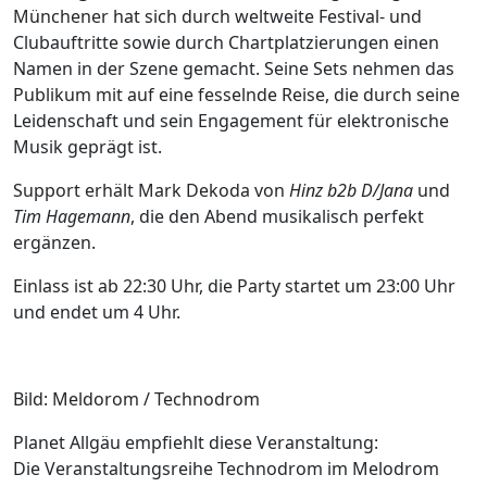
Münchener hat sich durch weltweite Festival- und
Clubauftritte sowie durch Chartplatzierungen einen
Namen in der Szene gemacht. Seine Sets nehmen das
Publikum mit auf eine fesselnde Reise, die durch seine
Leidenschaft und sein Engagement für elektronische
Musik geprägt ist.
Support erhält Mark Dekoda von
Hinz b2b D/Jana
und
Tim Hagemann
, die den Abend musikalisch perfekt
ergänzen.
Einlass ist ab 22:30 Uhr, die Party startet um 23:00 Uhr
und endet um 4 Uhr.
Bild: Meldorom / Technodrom
Planet Allgäu empfiehlt diese Veranstaltung:
Die Veranstaltungsreihe Technodrom im Melodrom