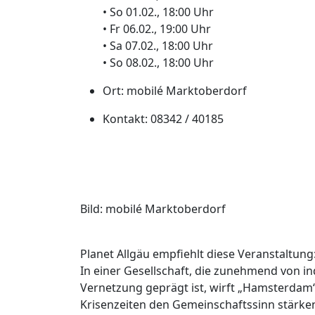
• So 01.02., 18:00 Uhr
• Fr 06.02., 19:00 Uhr
• Sa 07.02., 18:00 Uhr
• So 08.02., 18:00 Uhr
Ort: mobilé Marktoberdorf
Kontakt: 08342 / 40185
Bild: mobilé Marktoberdorf
Planet Allgäu empfiehlt diese Veranstaltung
In einer Gesellschaft, die zunehmend von ind
Vernetzung geprägt ist, wirft „Hamsterdam
Krisenzeiten den Gemeinschaftssinn stärken 