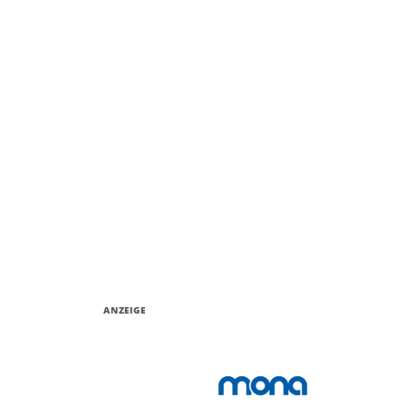
ANZEIGE