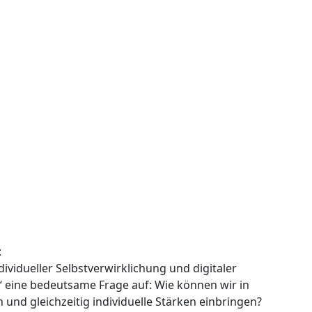
:
ividueller Selbstverwirklichung und digitaler
“ eine bedeutsame Frage auf: Wie können wir in
und gleichzeitig individuelle Stärken einbringen?