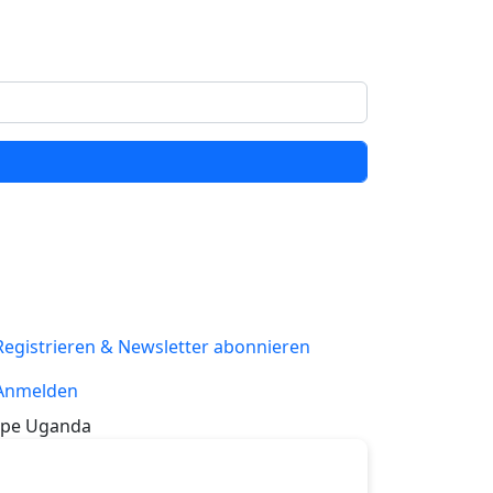
Registrieren & Newsletter abonnieren
Anmelden
pe Uganda