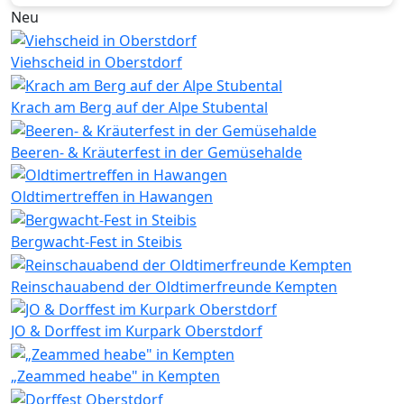
Neu
Viehscheid in Oberstdorf
Krach am Berg auf der Alpe Stubental
Beeren- & Kräuterfest in der Gemüsehalde
Oldtimertreffen in Hawangen
Bergwacht-Fest in Steibis
Reinschauabend der Oldtimerfreunde Kempten
JO & Dorffest im Kurpark Oberstdorf
„Zeammed heabe" in Kempten