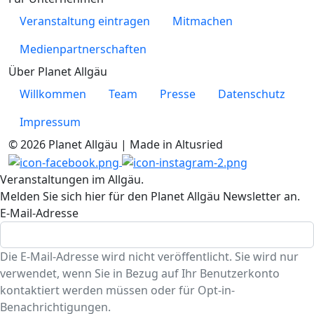
Veranstaltung eintragen
Mitmachen
Medienpartnerschaften
Über Planet Allgäu
Willkommen
Team
Presse
Datenschutz
Impressum
© 2026 Planet Allgäu | Made in Altusried
Veranstaltungen im Allgäu.
Melden Sie sich hier für den Planet Allgäu Newsletter an.
E-Mail-Adresse
Die E-Mail-Adresse wird nicht veröffentlicht. Sie wird nur
verwendet, wenn Sie in Bezug auf Ihr Benutzerkonto
kontaktiert werden müssen oder für Opt-in-
Benachrichtigungen.