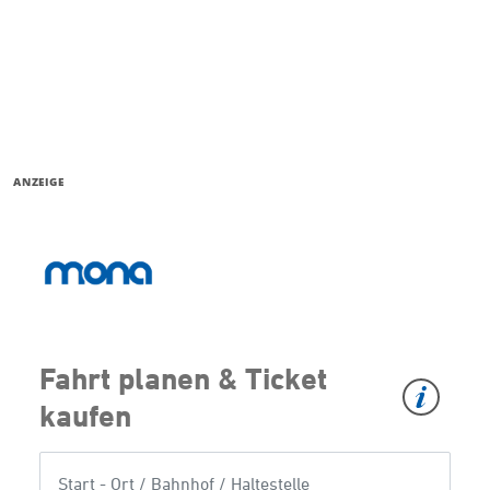
ANZEIGE