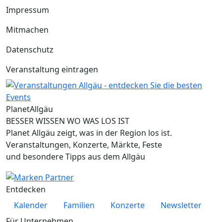
Impressum
Mitmachen
Datenschutz
Veranstaltung eintragen
Planet
Allgäu
BESSER WISSEN WO WAS LOS IST
Planet Allgäu zeigt, was in der Region los ist.
Veranstaltungen, Konzerte, Märkte, Feste
und besondere Tipps aus dem Allgäu
Entdecken
Kalender
Familien
Konzerte
Newsletter
Für Unternehmen