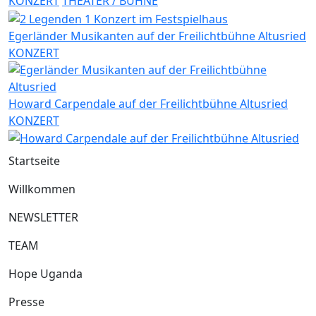
KONZERT
THEATER / BÜHNE
Egerländer Musikanten auf der Freilichtbühne Altusried
KONZERT
Howard Carpendale auf der Freilichtbühne Altusried
KONZERT
Startseite
Willkommen
NEWSLETTER
TEAM
Hope Uganda
Presse