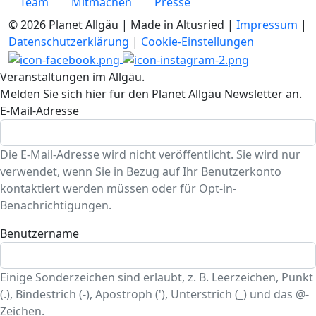
Team
Mitmachen
Presse
© 2026 Planet Allgäu | Made in Altusried |
Impressum
|
Datenschutzerklärung
|
Cookie-Einstellungen
Veranstaltungen im Allgäu.
Melden Sie sich hier für den Planet Allgäu Newsletter an.
E-Mail-Adresse
Die E-Mail-Adresse wird nicht veröffentlicht. Sie wird nur
verwendet, wenn Sie in Bezug auf Ihr Benutzerkonto
kontaktiert werden müssen oder für Opt-in-
Benachrichtigungen.
Benutzername
Einige Sonderzeichen sind erlaubt, z. B. Leerzeichen, Punkt
(.), Bindestrich (-), Apostroph ('), Unterstrich (_) und das @-
Zeichen.