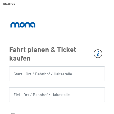
ANZEIGE