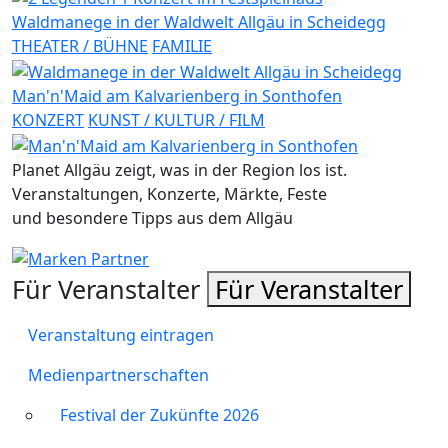
Waldmanege in der Waldwelt Allgäu in Scheidegg
THEATER / BÜHNE
FAMILIE
Man'n'Maid am Kalvarienberg in Sonthofen
KONZERT
KUNST / KULTUR / FILM
Planet Allgäu zeigt, was in der Region los ist.
Veranstaltungen, Konzerte, Märkte, Feste
und besondere Tipps aus dem Allgäu
Für Veranstalter
Für Veranstalter
Veranstaltung eintragen
Medienpartnerschaften
Festival der Zukünfte 2026