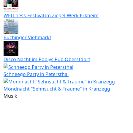
WELLness-Festival im Ziegel-Werk Erkheim
Buchinger Viehmarkt
Disco Nacht im Poolys Pub Oberstdorf
Schneego Party in Petersthal
Mondnacht "Sehnsucht & Träume" in Kranzegg
Musik