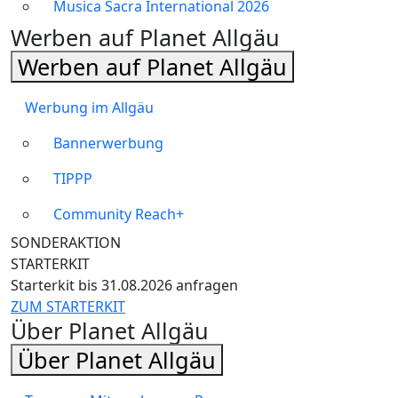
Musica Sacra International 2026
Werben auf Planet Allgäu
Werben auf Planet Allgäu
Werbung im Allgäu
Bannerwerbung
TIPPP
Community Reach+
SONDERAKTION
STARTERKIT
Starterkit bis 31.08.2026 anfragen
ZUM STARTERKIT
Über Planet Allgäu
Über Planet Allgäu