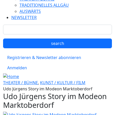
TRADITIONELLES ALLGÄU
AUSWÄRTS
NEWSLETTER
Registrieren & Newsletter abonnieren
Anmelden
THEATER / BÜHNE
,
KUNST / KULTUR / FILM
Udo Jürgens Story im Modeon Marktoberdorf
Udo Jürgens Story im Modeon
Marktoberdorf