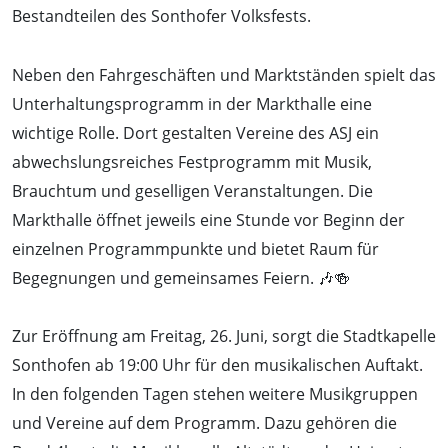
Bestandteilen des Sonthofer Volksfests.
Neben den Fahrgeschäften und Marktständen spielt das
Unterhaltungsprogramm in der Markthalle eine
wichtige Rolle. Dort gestalten Vereine des ASJ ein
abwechslungsreiches Festprogramm mit Musik,
Brauchtum und geselligen Veranstaltungen. Die
Markthalle öffnet jeweils eine Stunde vor Beginn der
einzelnen Programmpunkte und bietet Raum für
Begegnungen und gemeinsames Feiern. 🎶🍻
Zur Eröffnung am Freitag, 26. Juni, sorgt die Stadtkapelle
Sonthofen ab 19:00 Uhr für den musikalischen Auftakt.
In den folgenden Tagen stehen weitere Musikgruppen
und Vereine auf dem Programm. Dazu gehören die