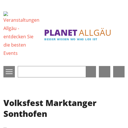
Direkt zum Inhalt
PLANET
ALLGÄU
BESSER WISSEN WO WAS LOS IST
Volksfest Marktanger
Sonthofen