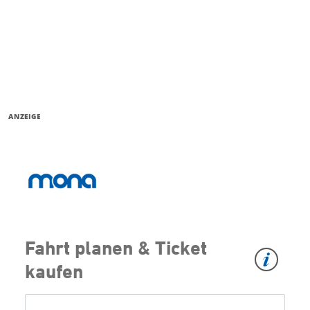
ANZEIGE