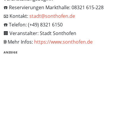
☎️ Reservierungen Markthalle: 08321 615-228
📧 Kontakt:
stadt@sonthofen.de
☎️ Telefon: (+49) 8321 6150
🏢 Veranstalter: Stadt Sonthofen
🌐 Mehr Infos:
https://www.sonthofen.de
ANZEIGE