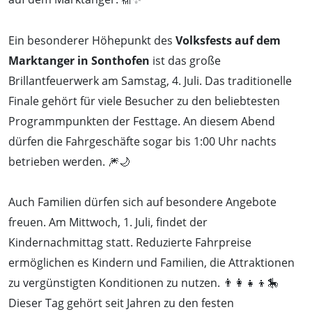
Ein besonderer Höhepunkt des
Volksfests auf dem
Marktanger in Sonthofen
ist das große
Brillantfeuerwerk am Samstag, 4. Juli. Das traditionelle
Finale gehört für viele Besucher zu den beliebtesten
Programmpunkten der Festtage. An diesem Abend
dürfen die Fahrgeschäfte sogar bis 1:00 Uhr nachts
betrieben werden. 🎆🌙
Auch Familien dürfen sich auf besondere Angebote
freuen. Am Mittwoch, 1. Juli, findet der
Kindernachmittag statt. Reduzierte Fahrpreise
ermöglichen es Kindern und Familien, die Attraktionen
zu vergünstigten Konditionen zu nutzen. 👨‍👩‍👧‍👦🎠
Dieser Tag gehört seit Jahren zu den festen