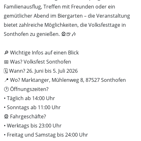
Familienausflug, Treffen mit Freunden oder ein
gemütlicher Abend im Biergarten – die Veranstaltung
bietet zahlreiche Möglichkeiten, die Volksfesttage in
Sonthofen zu genießen. 🎡🍺🎶
🔎 Wichtige Infos auf einen Blick
📅 Was? Volksfest Sonthofen
🗓️ Wann? 26. Juni bis 5. Juli 2026
📍 Wo? Marktanger, Mühlenweg 8, 87527 Sonthofen
🕑 Öffnungszeiten?
• Täglich ab 14:00 Uhr
• Sonntags ab 11:00 Uhr
🎡 Fahrgeschäfte?
• Werktags bis 23:00 Uhr
• Freitag und Samstag bis 24:00 Uhr