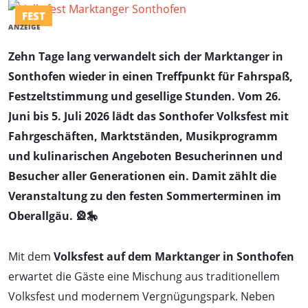
FEST
ANZEIGE
Zehn Tage lang verwandelt sich der Marktanger in
Sonthofen wieder in einen Treffpunkt für Fahrspaß,
Festzeltstimmung und gesellige Stunden. Vom 26.
Juni bis 5. Juli 2026 lädt das Sonthofer Volksfest mit
Fahrgeschäften, Marktständen, Musikprogramm
und kulinarischen Angeboten Besucherinnen und
Besucher aller Generationen ein. Damit zählt die
Veranstaltung zu den festen Sommerterminen im
Oberallgäu. 🎡🎠
Mit dem
Volksfest auf dem Marktanger in Sonthofen
erwartet die Gäste eine Mischung aus traditionellem
Volksfest und modernem Vergnügungspark. Neben