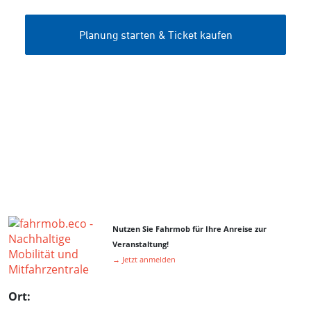
Nutzen Sie Fahrmob für Ihre Anreise zur
Veranstaltung!
→ Jetzt anmelden
Ort: