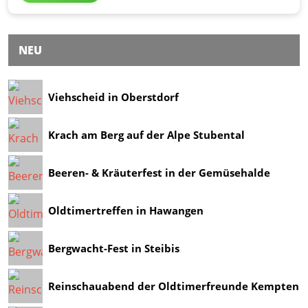
NEU
Viehscheid in Oberstdorf
Krach am Berg auf der Alpe Stubental
Beeren- & Kräuterfest in der Gemüsehalde
Oldtimertreffen in Hawangen
Bergwacht-Fest in Steibis
Reinschauabend der Oldtimerfreunde Kempten