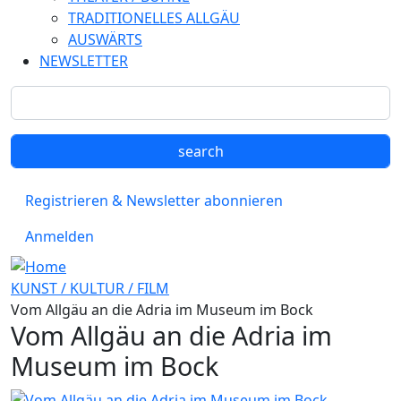
TRADITIONELLES ALLGÄU
AUSWÄRTS
NEWSLETTER
Registrieren & Newsletter abonnieren
Anmelden
KUNST / KULTUR / FILM
Vom Allgäu an die Adria im Museum im Bock
Vom Allgäu an die Adria im
Museum im Bock