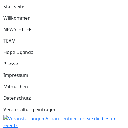
Startseite
Willkommen
NEWSLETTER
TEAM
Hope Uganda
Presse
Impressum
Mitmachen
Datenschutz
Veranstaltung eintragen