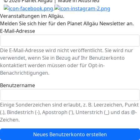
© 2026 Planet Allgäu | Made in Altusried
Veranstaltungen im Allgäu.
Melden Sie sich hier für den Planet Allgäu Newsletter an.
E-Mail-Adresse
Die E-Mail-Adresse wird nicht veröffentlicht. Sie wird nur
verwendet, wenn Sie in Bezug auf Ihr Benutzerkonto
kontaktiert werden müssen oder für Opt-in-
Benachrichtigungen.
Benutzername
Einige Sonderzeichen sind erlaubt, z. B. Leerzeichen, Punkt
(.), Bindestrich (-), Apostroph ('), Unterstrich (_) und das @-
Zeichen.