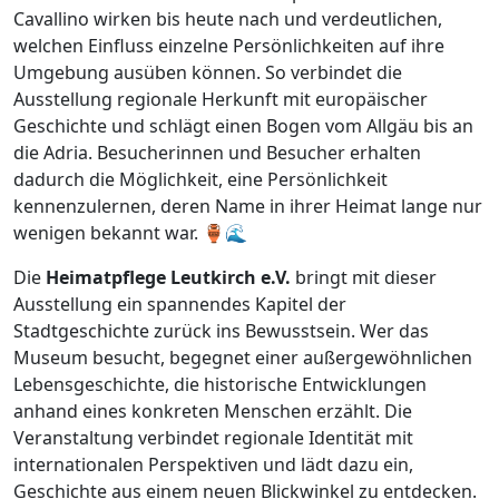
Cavallino wirken bis heute nach und verdeutlichen,
welchen Einfluss einzelne Persönlichkeiten auf ihre
Umgebung ausüben können. So verbindet die
Ausstellung regionale Herkunft mit europäischer
Geschichte und schlägt einen Bogen vom Allgäu bis an
die Adria. Besucherinnen und Besucher erhalten
dadurch die Möglichkeit, eine Persönlichkeit
kennenzulernen, deren Name in ihrer Heimat lange nur
wenigen bekannt war. 🏺🌊
Die
Heimatpflege Leutkirch e.V.
bringt mit dieser
Ausstellung ein spannendes Kapitel der
Stadtgeschichte zurück ins Bewusstsein. Wer das
Museum besucht, begegnet einer außergewöhnlichen
Lebensgeschichte, die historische Entwicklungen
anhand eines konkreten Menschen erzählt. Die
Veranstaltung verbindet regionale Identität mit
internationalen Perspektiven und lädt dazu ein,
Geschichte aus einem neuen Blickwinkel zu entdecken.