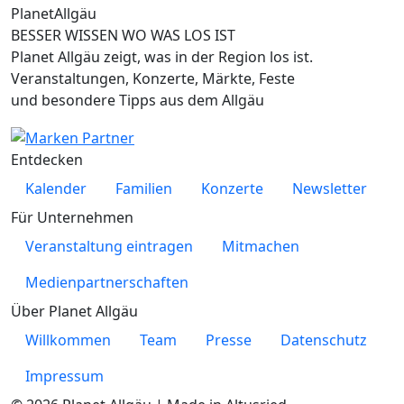
Planet
Allgäu
BESSER WISSEN WO WAS LOS IST
Planet Allgäu zeigt, was in der Region los ist.
Veranstaltungen, Konzerte, Märkte, Feste
und besondere Tipps aus dem Allgäu
Entdecken
Kalender
Familien
Konzerte
Newsletter
Für Unternehmen
Veranstaltung eintragen
Mitmachen
Medienpartnerschaften
Über Planet Allgäu
Willkommen
Team
Presse
Datenschutz
Impressum