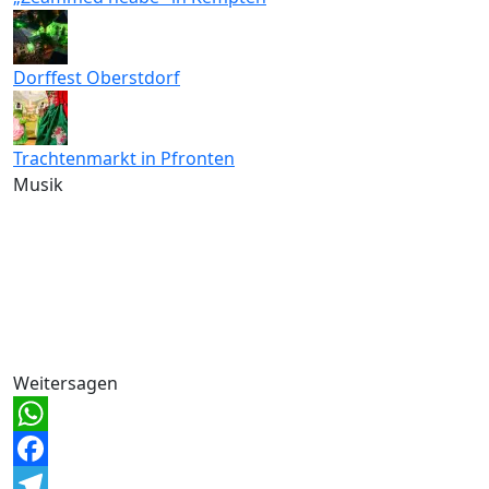
Dorffest Oberstdorf
Trachtenmarkt in Pfronten
Musik
Weitersagen
WhatsApp
Facebook