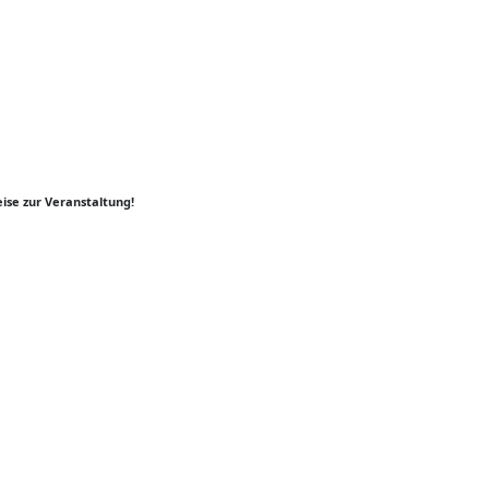
ise zur Veranstaltung!