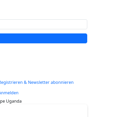
Registrieren & Newsletter abonnieren
Anmelden
pe Uganda