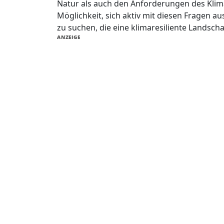
Natur als auch den Anforderungen des Klima
Möglichkeit, sich aktiv mit diesen Fragen
zu suchen, die eine klimaresiliente Landsch
ANZEIGE