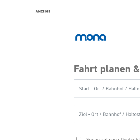
ANZEIGE