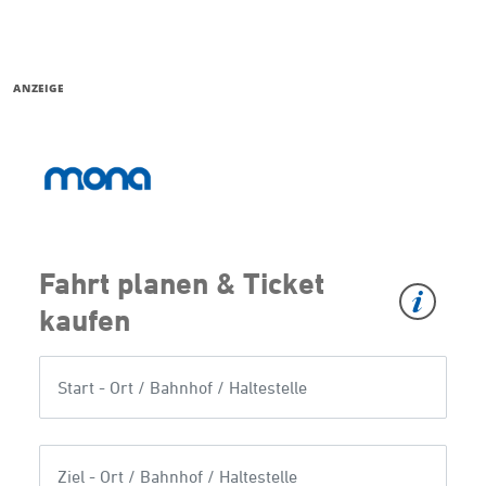
ANZEIGE