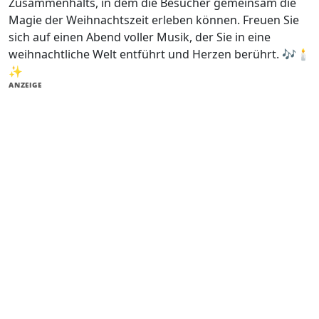
Zusammenhalts, in dem die Besucher gemeinsam die
Magie der Weihnachtszeit erleben können. Freuen Sie
sich auf einen Abend voller Musik, der Sie in eine
weihnachtliche Welt entführt und Herzen berührt. 🎶🕯️
✨
ANZEIGE