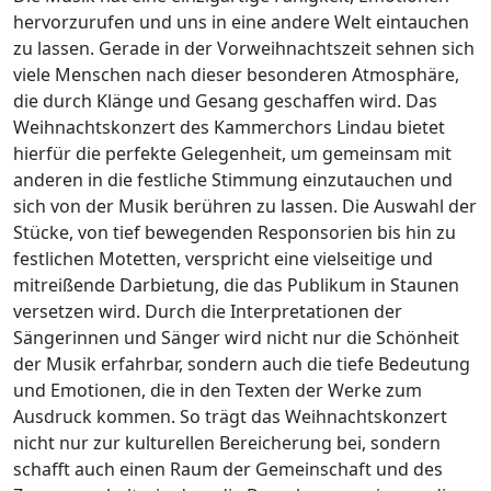
hervorzurufen und uns in eine andere Welt eintauchen
zu lassen. Gerade in der Vorweihnachtszeit sehnen sich
viele Menschen nach dieser besonderen Atmosphäre,
die durch Klänge und Gesang geschaffen wird. Das
Weihnachtskonzert des Kammerchors Lindau bietet
hierfür die perfekte Gelegenheit, um gemeinsam mit
anderen in die festliche Stimmung einzutauchen und
sich von der Musik berühren zu lassen. Die Auswahl der
Stücke, von tief bewegenden Responsorien bis hin zu
festlichen Motetten, verspricht eine vielseitige und
mitreißende Darbietung, die das Publikum in Staunen
versetzen wird. Durch die Interpretationen der
Sängerinnen und Sänger wird nicht nur die Schönheit
der Musik erfahrbar, sondern auch die tiefe Bedeutung
und Emotionen, die in den Texten der Werke zum
Ausdruck kommen. So trägt das Weihnachtskonzert
nicht nur zur kulturellen Bereicherung bei, sondern
schafft auch einen Raum der Gemeinschaft und des