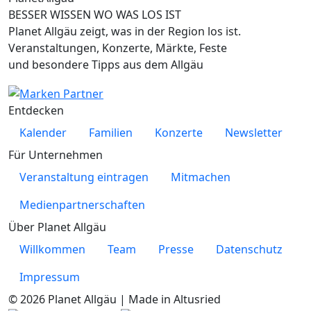
BESSER WISSEN WO WAS LOS IST
Planet Allgäu zeigt, was in der Region los ist.
Veranstaltungen, Konzerte, Märkte, Feste
und besondere Tipps aus dem Allgäu
Entdecken
Kalender
Familien
Konzerte
Newsletter
Für Unternehmen
Veranstaltung eintragen
Mitmachen
Medienpartnerschaften
Über Planet Allgäu
Willkommen
Team
Presse
Datenschutz
Impressum
© 2026 Planet Allgäu | Made in Altusried