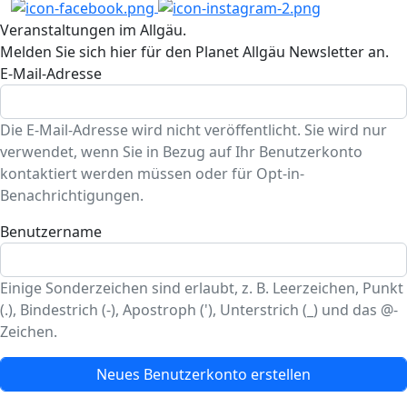
Veranstaltungen im Allgäu.
Melden Sie sich hier für den Planet Allgäu Newsletter an.
E-Mail-Adresse
Die E-Mail-Adresse wird nicht veröffentlicht. Sie wird nur
verwendet, wenn Sie in Bezug auf Ihr Benutzerkonto
kontaktiert werden müssen oder für Opt-in-
Benachrichtigungen.
Benutzername
Einige Sonderzeichen sind erlaubt, z. B. Leerzeichen, Punkt
(.), Bindestrich (-), Apostroph ('), Unterstrich (_) und das @-
Zeichen.