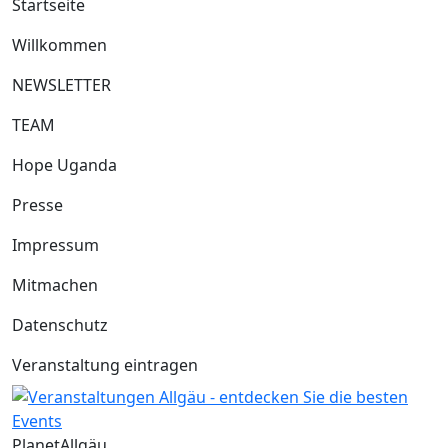
Startseite
Willkommen
NEWSLETTER
TEAM
Hope Uganda
Presse
Impressum
Mitmachen
Datenschutz
Veranstaltung eintragen
Planet
Allgäu