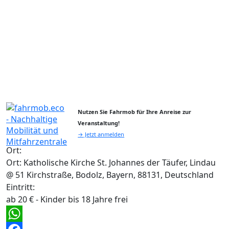
Nutzen Sie Fahrmob für Ihre Anreise zur
Veranstaltung!
→ Jetzt anmelden
Ort:
Ort: Katholische Kirche St. Johannes der Täufer, Lindau
@ 51 Kirchstraße, Bodolz, Bayern, 88131, Deutschland
Eintritt:
ab 20 € - Kinder bis 18 Jahre frei