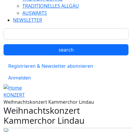
TRADITIONELLES ALLGÄU
AUSWÄRTS
NEWSLETTER
Registrieren & Newsletter abonnieren
Anmelden
KONZERT
Weihnachtskonzert Kammerchor Lindau
Weihnachtskonzert
Kammerchor Lindau