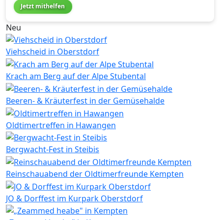
Jetzt mithelfen
Neu
Viehscheid in Oberstdorf
Krach am Berg auf der Alpe Stubental
Beeren- & Kräuterfest in der Gemüsehalde
Oldtimertreffen in Hawangen
Bergwacht-Fest in Steibis
Reinschauabend der Oldtimerfreunde Kempten
JO & Dorffest im Kurpark Oberstdorf