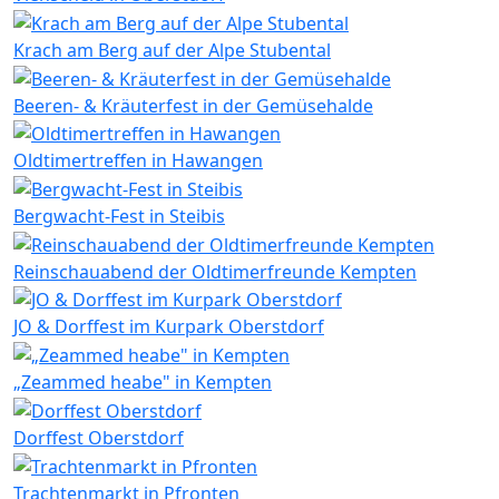
Krach am Berg auf der Alpe Stubental
Beeren- & Kräuterfest in der Gemüsehalde
Oldtimertreffen in Hawangen
Bergwacht-Fest in Steibis
Reinschauabend der Oldtimerfreunde Kempten
JO & Dorffest im Kurpark Oberstdorf
„Zeammed heabe" in Kempten
Dorffest Oberstdorf
Trachtenmarkt in Pfronten