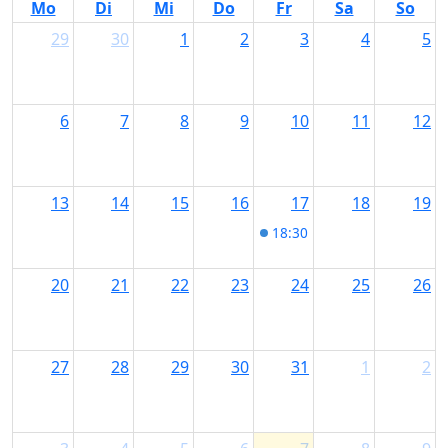
Mo
Di
Mi
Do
Fr
Sa
So
29
30
1
2
3
4
5
6
7
8
9
10
11
12
13
14
15
16
17
18
19
18:30
Weinabend im Rapu
20
21
22
23
24
25
26
27
28
29
30
31
1
2