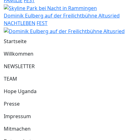
FAMILIE
FEST
Dominik Eulberg auf der Freilichtbühne Altusried
NACHTLEBEN
FEST
Startseite
Willkommen
NEWSLETTER
TEAM
Hope Uganda
Presse
Impressum
Mitmachen