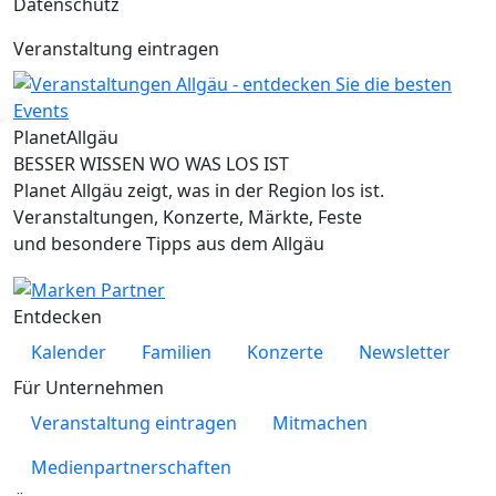
Datenschutz
Veranstaltung eintragen
Planet
Allgäu
BESSER WISSEN WO WAS LOS IST
Planet Allgäu zeigt, was in der Region los ist.
Veranstaltungen, Konzerte, Märkte, Feste
und besondere Tipps aus dem Allgäu
Entdecken
Kalender
Familien
Konzerte
Newsletter
Für Unternehmen
Veranstaltung eintragen
Mitmachen
Medienpartnerschaften