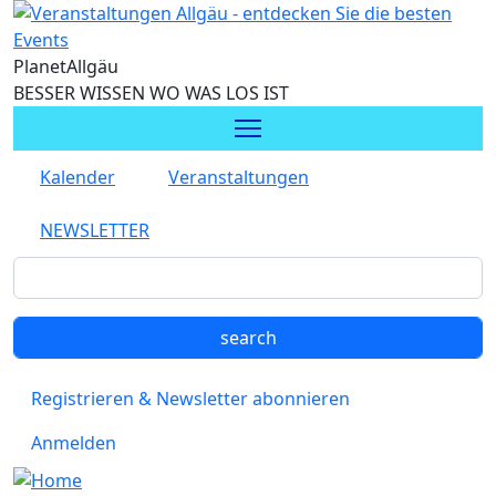
Direkt zum Inhalt
Planet
Allgäu
BESSER WISSEN WO WAS LOS IST
Kalender
Veranstaltungen
NEWSLETTER
Registrieren & Newsletter abonnieren
Anmelden