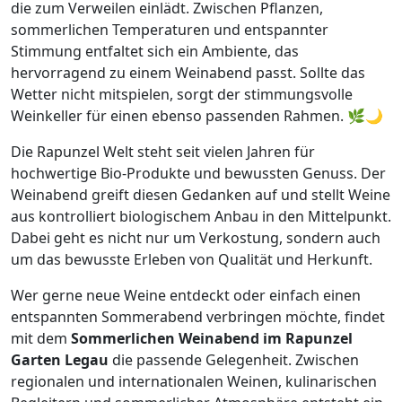
die zum Verweilen einlädt. Zwischen Pflanzen,
sommerlichen Temperaturen und entspannter
Stimmung entfaltet sich ein Ambiente, das
hervorragend zu einem Weinabend passt. Sollte das
Wetter nicht mitspielen, sorgt der stimmungsvolle
Weinkeller für einen ebenso passenden Rahmen. 🌿🌙
Die Rapunzel Welt steht seit vielen Jahren für
hochwertige Bio-Produkte und bewussten Genuss. Der
Weinabend greift diesen Gedanken auf und stellt Weine
aus kontrolliert biologischem Anbau in den Mittelpunkt.
Dabei geht es nicht nur um Verkostung, sondern auch
um das bewusste Erleben von Qualität und Herkunft.
Wer gerne neue Weine entdeckt oder einfach einen
entspannten Sommerabend verbringen möchte, findet
mit dem
Sommerlichen Weinabend im Rapunzel
Garten Legau
die passende Gelegenheit. Zwischen
regionalen und internationalen Weinen, kulinarischen