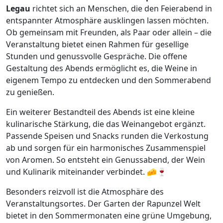
Legau
richtet sich an Menschen, die den Feierabend in
entspannter Atmosphäre ausklingen lassen möchten.
Ob gemeinsam mit Freunden, als Paar oder allein – die
Veranstaltung bietet einen Rahmen für gesellige
Stunden und genussvolle Gespräche. Die offene
Gestaltung des Abends ermöglicht es, die Weine in
eigenem Tempo zu entdecken und den Sommerabend
zu genießen.
Ein weiterer Bestandteil des Abends ist eine kleine
kulinarische Stärkung, die das Weinangebot ergänzt.
Passende Speisen und Snacks runden die Verkostung
ab und sorgen für ein harmonisches Zusammenspiel
von Aromen. So entsteht ein Genussabend, der Wein
und Kulinarik miteinander verbindet. 🧀🍷
Besonders reizvoll ist die Atmosphäre des
Veranstaltungsortes. Der Garten der Rapunzel Welt
bietet in den Sommermonaten eine grüne Umgebung,