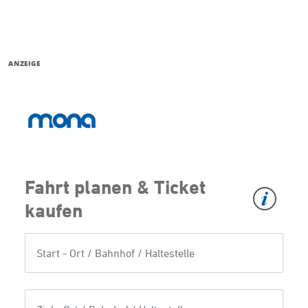
ANZEIGE