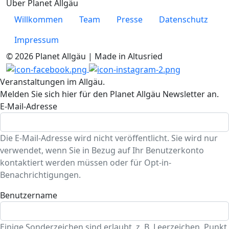
Über Planet Allgäu
Willkommen
Team
Presse
Datenschutz
Impressum
© 2026 Planet Allgäu | Made in Altusried
Veranstaltungen im Allgäu.
Melden Sie sich hier für den Planet Allgäu Newsletter an.
E-Mail-Adresse
Die E-Mail-Adresse wird nicht veröffentlicht. Sie wird nur
verwendet, wenn Sie in Bezug auf Ihr Benutzerkonto
kontaktiert werden müssen oder für Opt-in-
Benachrichtigungen.
Benutzername
Einige Sonderzeichen sind erlaubt, z. B. Leerzeichen, Punkt