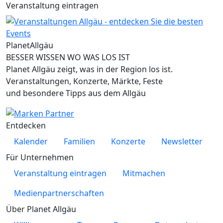
Veranstaltung eintragen
Planet
Allgäu
BESSER WISSEN WO WAS LOS IST
Planet Allgäu zeigt, was in der Region los ist.
Veranstaltungen, Konzerte, Märkte, Feste
und besondere Tipps aus dem Allgäu
Entdecken
Kalender
Familien
Konzerte
Newsletter
Für Unternehmen
Veranstaltung eintragen
Mitmachen
Medienpartnerschaften
Über Planet Allgäu