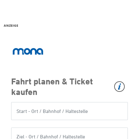
ANZEIGE