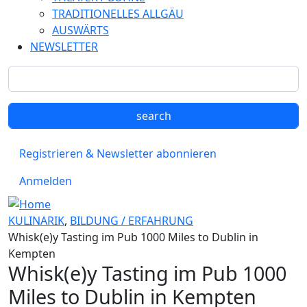
TRADITIONELLES ALLGÄU
AUSWÄRTS
NEWSLETTER
Registrieren & Newsletter abonnieren
Anmelden
KULINARIK
,
BILDUNG / ERFAHRUNG
Whisk(e)y Tasting im Pub 1000 Miles to Dublin in
Kempten
Whisk(e)y Tasting im Pub 1000
Miles to Dublin in Kempten