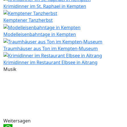
Krimidinner im St. Raphael in Kempten
Kemptener Tanzherbst
Modelleisenbahntage in Kempten
Traumhäuser aus Ton im Kempten-Museum
Krimidinner im Restaurant Elbsee in Aitrang
Musik
Weitersagen