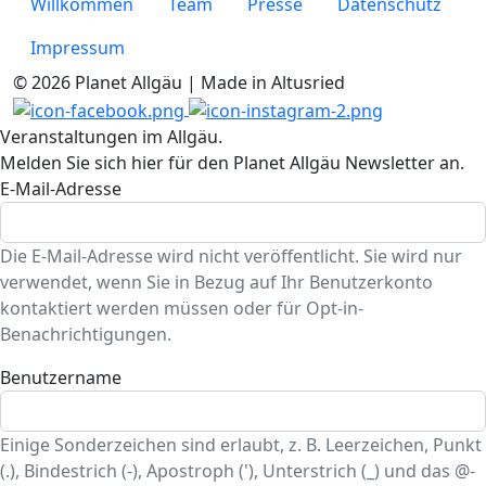
Willkommen
Team
Presse
Datenschutz
Impressum
© 2026 Planet Allgäu | Made in Altusried
Veranstaltungen im Allgäu.
Melden Sie sich hier für den Planet Allgäu Newsletter an.
E-Mail-Adresse
Die E-Mail-Adresse wird nicht veröffentlicht. Sie wird nur
verwendet, wenn Sie in Bezug auf Ihr Benutzerkonto
kontaktiert werden müssen oder für Opt-in-
Benachrichtigungen.
Benutzername
Einige Sonderzeichen sind erlaubt, z. B. Leerzeichen, Punkt
(.), Bindestrich (-), Apostroph ('), Unterstrich (_) und das @-