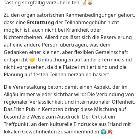
Tasting sorgfältig vorzubereiten 📝🥃.
Zu den organisatorischen Rahmenbedingungen gehört,
dass eine
Erstattung
der Teilnahmegebühr nicht
möglich ist, auch nicht bei Krankheit oder
Nichterscheinen. Allerdings lässt sich die Reservierung
auf eine andere Person übertragen, was dem
Gedanken einer kleinen, aber flexiblen Gemeinschaft
entspricht 🤝. Umbuchungen auf andere Termine sind
nicht vorgesehen, da die Plätze limitiert sind und die
Planung auf festen Teilnehmerzahlen basiert.
Die Veranstaltung betont damit einen Aspekt, der im
Allgäu immer wieder sichtbar wird: Die Verbindung von
regionaler Verlässlichkeit und internationaler Offenheit.
Das Irish Pub in Kempten bringt diese Mischung auf
besondere Weise zum Ausdruck. Der Ort ist ein
Treffpunkt, an dem kulturelle Eindrücke aus Irland mit
lokalen Gewohnheiten zusammenfinden 🌍🍂.