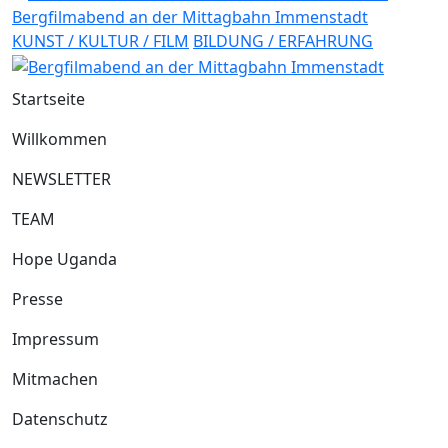
Bergfilmabend an der Mittagbahn Immenstadt
KUNST / KULTUR / FILM
BILDUNG / ERFAHRUNG
Startseite
Willkommen
NEWSLETTER
TEAM
Hope Uganda
Presse
Impressum
Mitmachen
Datenschutz