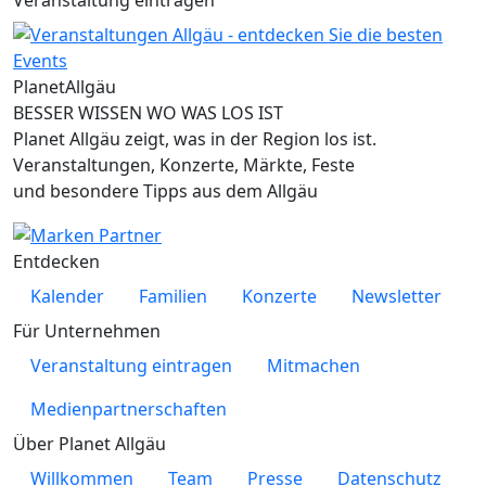
Planet
Allgäu
BESSER WISSEN WO WAS LOS IST
Planet Allgäu zeigt, was in der Region los ist.
Veranstaltungen, Konzerte, Märkte, Feste
und besondere Tipps aus dem Allgäu
Entdecken
Kalender
Familien
Konzerte
Newsletter
Für Unternehmen
Veranstaltung eintragen
Mitmachen
Medienpartnerschaften
Über Planet Allgäu
Willkommen
Team
Presse
Datenschutz