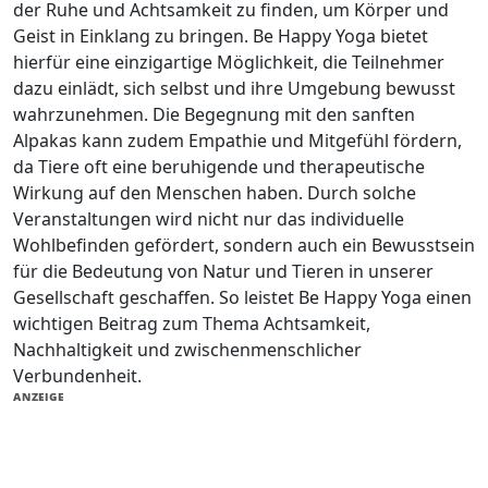
der Ruhe und Achtsamkeit zu finden, um Körper und
Geist in Einklang zu bringen. Be Happy Yoga bietet
hierfür eine einzigartige Möglichkeit, die Teilnehmer
dazu einlädt, sich selbst und ihre Umgebung bewusst
wahrzunehmen. Die Begegnung mit den sanften
Alpakas kann zudem Empathie und Mitgefühl fördern,
da Tiere oft eine beruhigende und therapeutische
Wirkung auf den Menschen haben. Durch solche
Veranstaltungen wird nicht nur das individuelle
Wohlbefinden gefördert, sondern auch ein Bewusstsein
für die Bedeutung von Natur und Tieren in unserer
Gesellschaft geschaffen. So leistet Be Happy Yoga einen
wichtigen Beitrag zum Thema Achtsamkeit,
Nachhaltigkeit und zwischenmenschlicher
Verbundenheit.
ANZEIGE