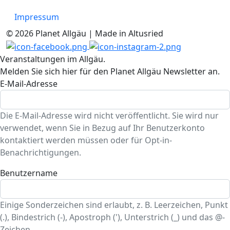
Impressum
© 2026 Planet Allgäu | Made in Altusried
Veranstaltungen im Allgäu.
Melden Sie sich hier für den Planet Allgäu Newsletter an.
E-Mail-Adresse
Die E-Mail-Adresse wird nicht veröffentlicht. Sie wird nur
verwendet, wenn Sie in Bezug auf Ihr Benutzerkonto
kontaktiert werden müssen oder für Opt-in-
Benachrichtigungen.
Benutzername
Einige Sonderzeichen sind erlaubt, z. B. Leerzeichen, Punkt
(.), Bindestrich (-), Apostroph ('), Unterstrich (_) und das @-
Zeichen.