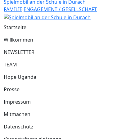
Spielmobil an der Schule in Durach
FAMILIE
ENGAGEMENT / GESELLSCHAFT
Startseite
Willkommen
NEWSLETTER
TEAM
Hope Uganda
Presse
Impressum
Mitmachen
Datenschutz
Veranstaltung eintragen