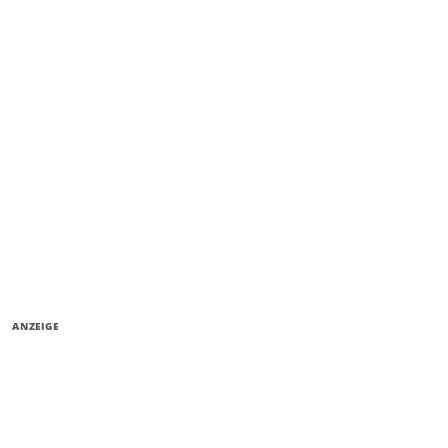
ANZEIGE