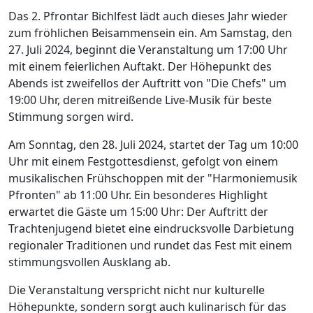
Das 2. Pfrontar Bichlfest lädt auch dieses Jahr wieder
zum fröhlichen Beisammensein ein. Am Samstag, den
27. Juli 2024, beginnt die Veranstaltung um 17:00 Uhr
mit einem feierlichen Auftakt. Der Höhepunkt des
Abends ist zweifellos der Auftritt von "Die Chefs" um
19:00 Uhr, deren mitreißende Live-Musik für beste
Stimmung sorgen wird.
Am Sonntag, den 28. Juli 2024, startet der Tag um 10:00
Uhr mit einem Festgottesdienst, gefolgt von einem
musikalischen Frühschoppen mit der "Harmoniemusik
Pfronten" ab 11:00 Uhr. Ein besonderes Highlight
erwartet die Gäste um 15:00 Uhr: Der Auftritt der
Trachtenjugend bietet eine eindrucksvolle Darbietung
regionaler Traditionen und rundet das Fest mit einem
stimmungsvollen Ausklang ab.
Die Veranstaltung verspricht nicht nur kulturelle
Höhepunkte, sondern sorgt auch kulinarisch für das