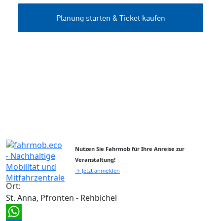
Nutzen Sie Fahrmob für Ihre Anreise zur
Veranstaltung!
→ Jetzt anmelden
Ort:
St. Anna, Pfronten - Rehbichel