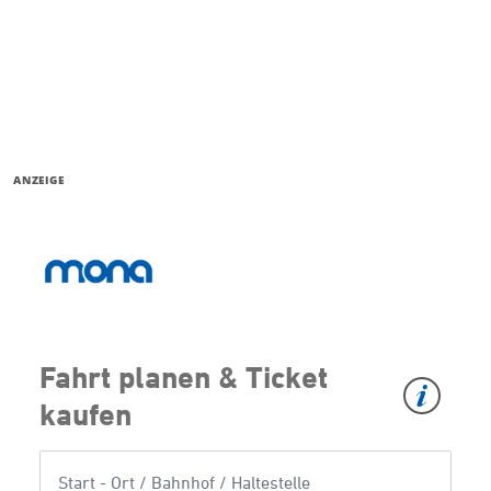
ANZEIGE