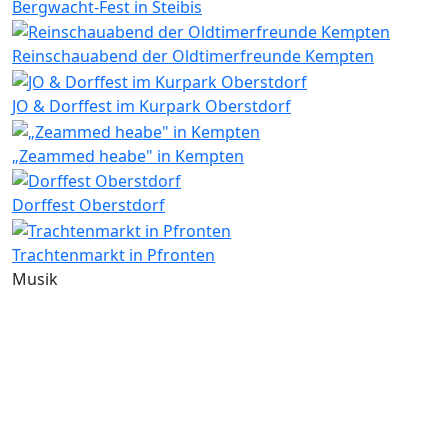
Bergwacht-Fest in Steibis
Reinschauabend der Oldtimerfreunde Kempten
JO & Dorffest im Kurpark Oberstdorf
„Zeammed heabe" in Kempten
Dorffest Oberstdorf
Trachtenmarkt in Pfronten
Musik