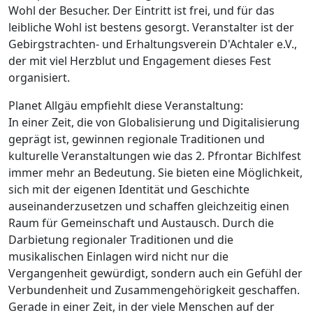
Wohl der Besucher. Der Eintritt ist frei, und für das
leibliche Wohl ist bestens gesorgt. Veranstalter ist der
Gebirgstrachten- und Erhaltungsverein D'Achtaler e.V.,
der mit viel Herzblut und Engagement dieses Fest
organisiert.
Planet Allgäu empfiehlt diese Veranstaltung:
In einer Zeit, die von Globalisierung und Digitalisierung
geprägt ist, gewinnen regionale Traditionen und
kulturelle Veranstaltungen wie das 2. Pfrontar Bichlfest
immer mehr an Bedeutung. Sie bieten eine Möglichkeit,
sich mit der eigenen Identität und Geschichte
auseinanderzusetzen und schaffen gleichzeitig einen
Raum für Gemeinschaft und Austausch. Durch die
Darbietung regionaler Traditionen und die
musikalischen Einlagen wird nicht nur die
Vergangenheit gewürdigt, sondern auch ein Gefühl der
Verbundenheit und Zusammengehörigkeit geschaffen.
Gerade in einer Zeit, in der viele Menschen auf der