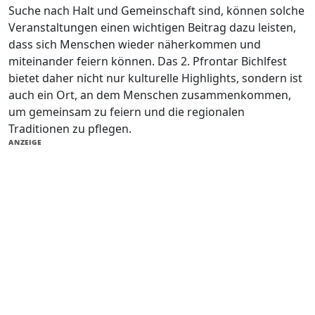
Suche nach Halt und Gemeinschaft sind, können solche
Veranstaltungen einen wichtigen Beitrag dazu leisten,
dass sich Menschen wieder näherkommen und
miteinander feiern können. Das 2. Pfrontar Bichlfest
bietet daher nicht nur kulturelle Highlights, sondern ist
auch ein Ort, an dem Menschen zusammenkommen,
um gemeinsam zu feiern und die regionalen
Traditionen zu pflegen.
ANZEIGE