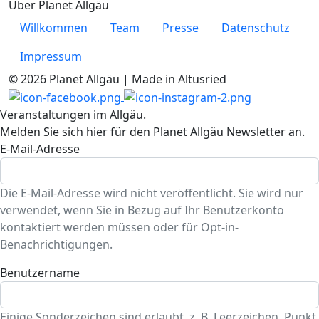
Über Planet Allgäu
Willkommen
Team
Presse
Datenschutz
Impressum
© 2026 Planet Allgäu | Made in Altusried
Veranstaltungen im Allgäu.
Melden Sie sich hier für den Planet Allgäu Newsletter an.
E-Mail-Adresse
Die E-Mail-Adresse wird nicht veröffentlicht. Sie wird nur
verwendet, wenn Sie in Bezug auf Ihr Benutzerkonto
kontaktiert werden müssen oder für Opt-in-
Benachrichtigungen.
Benutzername
Einige Sonderzeichen sind erlaubt, z. B. Leerzeichen, Punkt