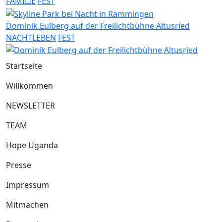
FAMILIE
FEST
Dominik Eulberg auf der Freilichtbühne Altusried
NACHTLEBEN
FEST
Startseite
Willkommen
NEWSLETTER
TEAM
Hope Uganda
Presse
Impressum
Mitmachen