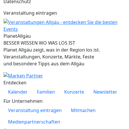
Datenschutz
Veranstaltung eintragen
Planet
Allgäu
BESSER WISSEN WO WAS LOS IST
Planet Allgäu zeigt, was in der Region los ist.
Veranstaltungen, Konzerte, Märkte, Feste
und besondere Tipps aus dem Allgäu
Entdecken
Kalender
Familien
Konzerte
Newsletter
Für Unternehmen
Veranstaltung eintragen
Mitmachen
Medienpartnerschaften