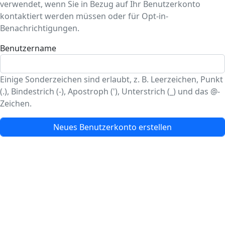
verwendet, wenn Sie in Bezug auf Ihr Benutzerkonto
kontaktiert werden müssen oder für Opt-in-
Benachrichtigungen.
Benutzername
Einige Sonderzeichen sind erlaubt, z. B. Leerzeichen, Punkt
(.), Bindestrich (-), Apostroph ('), Unterstrich (_) und das @-
Zeichen.