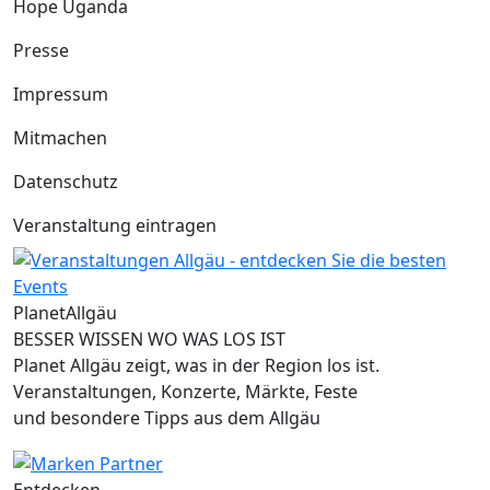
Hope Uganda
Presse
Impressum
Mitmachen
Datenschutz
Veranstaltung eintragen
Planet
Allgäu
BESSER WISSEN WO WAS LOS IST
Planet Allgäu zeigt, was in der Region los ist.
Veranstaltungen, Konzerte, Märkte, Feste
und besondere Tipps aus dem Allgäu
Entdecken