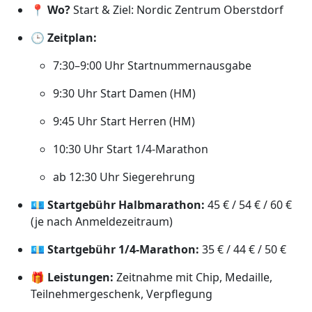
📍
Wo?
Start & Ziel: Nordic Zentrum Oberstdorf
🕒
Zeitplan:
7:30–9:00 Uhr Startnummernausgabe
9:30 Uhr Start Damen (HM)
9:45 Uhr Start Herren (HM)
10:30 Uhr Start 1/4-Marathon
ab 12:30 Uhr Siegerehrung
💶
Startgebühr Halbmarathon:
45 € / 54 € / 60 €
(je nach Anmeldezeitraum)
💶
Startgebühr 1/4-Marathon:
35 € / 44 € / 50 €
🎁
Leistungen:
Zeitnahme mit Chip, Medaille,
Teilnehmergeschenk, Verpflegung