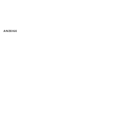
ANZEIGE