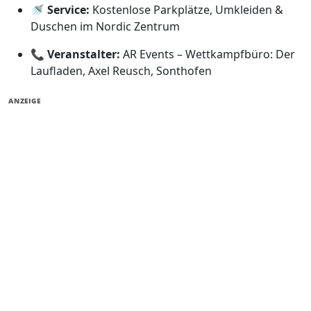
🚿
Service:
Kostenlose Parkplätze, Umkleiden &
Duschen im Nordic Zentrum
📞
Veranstalter:
AR Events – Wettkampfbüro: Der
Laufladen, Axel Reusch, Sonthofen
ANZEIGE