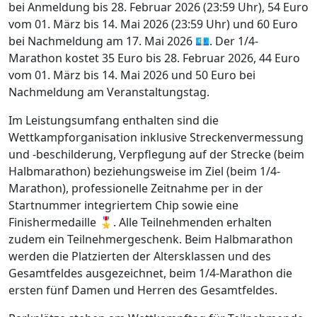
bei Anmeldung bis 28. Februar 2026 (23:59 Uhr), 54 Euro
vom 01. März bis 14. Mai 2026 (23:59 Uhr) und 60 Euro
bei Nachmeldung am 17. Mai 2026 💶. Der 1/4-
Marathon kostet 35 Euro bis 28. Februar 2026, 44 Euro
vom 01. März bis 14. Mai 2026 und 50 Euro bei
Nachmeldung am Veranstaltungstag.
Im Leistungsumfang enthalten sind die
Wettkampforganisation inklusive Streckenvermessung
und -beschilderung, Verpflegung auf der Strecke (beim
Halbmarathon) beziehungsweise im Ziel (beim 1/4-
Marathon), professionelle Zeitnahme per in der
Startnummer integriertem Chip sowie eine
Finishermedaille 🎖️. Alle Teilnehmenden erhalten
zudem ein Teilnehmergeschenk. Beim Halbmarathon
werden die Platzierten der Altersklassen und des
Gesamtfeldes ausgezeichnet, beim 1/4-Marathon die
ersten fünf Damen und Herren des Gesamtfeldes.