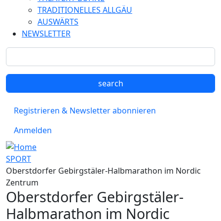
TRADITIONELLES ALLGÄU
AUSWÄRTS
NEWSLETTER
Registrieren & Newsletter abonnieren
Anmelden
SPORT
Oberstdorfer Gebirgstäler-Halbmarathon im Nordic
Zentrum
Oberstdorfer Gebirgstäler-
Halbmarathon im Nordic