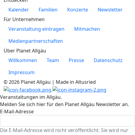
Kalender
Familien
Konzerte
Newsletter
Für Unternehmen
Veranstaltung eintragen
Mitmachen
Medienpartnerschaften
Über Planet Allgäu
Willkommen
Team
Presse
Datenschutz
Impressum
© 2026 Planet Allgäu | Made in Altusried
Veranstaltungen im Allgäu.
Melden Sie sich hier für den Planet Allgäu Newsletter an.
E-Mail-Adresse
Die E-Mail-Adresse wird nicht veröffentlicht. Sie wird nur