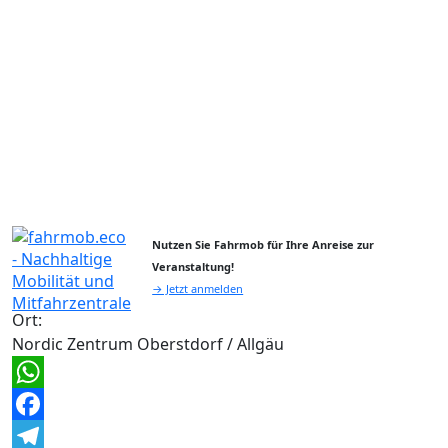
Nutzen Sie Fahrmob für Ihre Anreise zur
Veranstaltung!
→ Jetzt anmelden
Ort:
Nordic Zentrum Oberstdorf / Allgäu
WhatsApp
Facebook