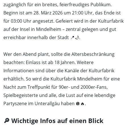
zugänglich für ein breites, feierfreudiges Publikum.
Beginn ist am 28. März 2026 um 21:00 Uhr, das Ende ist
für 03:00 Uhr angesetzt. Gefeiert wird in der Kulturfabrik
auf der Insel in Mindelheim – zentral gelegen und gut
erreichbar innerhalb der Stadt 📍🌙.
Wer den Abend plant, sollte die Altersbeschränkung
beachten: Einlass ist ab 18 Jahren. Weitere
Informationen sind über die Kanäle der Kulturfabrik
erhältlich. So wird die Kulturfabrik Mindelheim für eine
Nacht zum Treffpunkt für 90er- und 2000er-Fans,
Spielbegeisterte und alle, die Lust auf eine lebendige
Partyszene im Unterallgäu haben 🪩🔥.
🔎 Wichtige Infos auf einen Blick