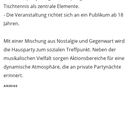
Tischtennis als zentrale Elemente.
- Die Veranstaltung richtet sich an ein Publikum ab 18
Jahren.
Mit einer Mischung aus Nostalgie und Gegenwart wird
die Hausparty zum sozialen Treffpunkt. Neben der
musikalischen Vielfalt sorgen Aktionsbereiche für eine
dynamische Atmosphäre, die an private Partynächte
erinnert.
ANZEIGE