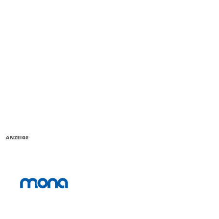
ANZEIGE