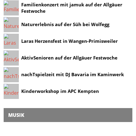
Familienkonzert mit jamuk auf der Allgäuer
Festwoche
Naturerlebnis auf der Süh bei Wolfegg
Laras Herzensfest in Wangen-Primisweiler
AktivSenioren auf der Allgäuer Festwoche
nachTspielzeit mit DJ Bavaria im Kaminwerk
Kinderworkshop im APC Kempten
MUSIK