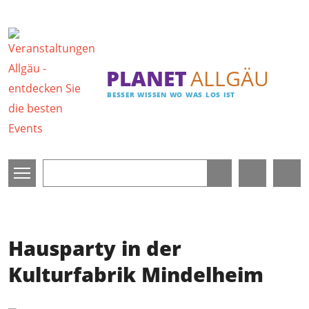
Direkt zum Inhalt
PLANET
ALLGÄU
BESSER WISSEN WO WAS LOS IST
Hausparty in der
Kulturfabrik Mindelheim