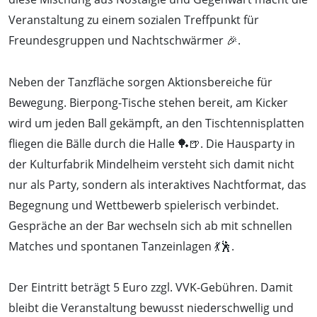
Veranstaltung zu einem sozialen Treffpunkt für
Freundesgruppen und Nachtschwärmer 🎉.
Neben der Tanzfläche sorgen Aktionsbereiche für
Bewegung. Bierpong-Tische stehen bereit, am Kicker
wird um jeden Ball gekämpft, an den Tischtennisplatten
fliegen die Bälle durch die Halle 🏓🍺. Die Hausparty in
der Kulturfabrik Mindelheim versteht sich damit nicht
nur als Party, sondern als interaktives Nachtformat, das
Begegnung und Wettbewerb spielerisch verbindet.
Gespräche an der Bar wechseln sich ab mit schnellen
Matches und spontanen Tanzeinlagen 💃🕺.
Der Eintritt beträgt 5 Euro zzgl. VVK-Gebühren. Damit
bleibt die Veranstaltung bewusst niederschwellig und