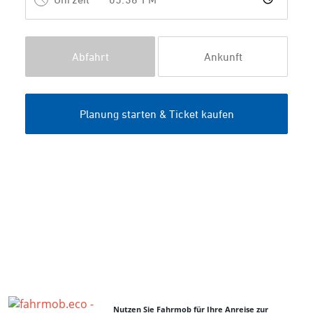
Nutzen Sie Fahrmob für Ihre Anreise zur