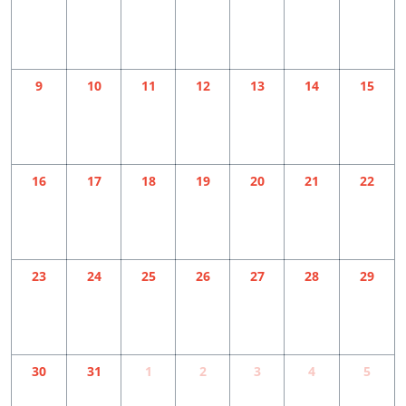
9
10
11
12
13
14
15
16
17
18
19
20
21
22
23
24
25
26
27
28
29
30
31
1
2
3
4
5