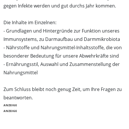
gegen Infekte werden und gut durchs Jahr kommen.
Die Inhalte im Einzelnen:
- Grundlagen und Hintergründe zur Funktion unseres
Immunsystems, zu Darmaufbau und Darmmikrobiota
- Nährstoffe und Nahrungsmittel-Inhaltsstoffe, die von
besonderer Bedeutung für unsere Abwehrkräfte sind
- Ernährungsstil, Auswahl und Zusammenstellung der
Nahrungsmittel
Zum Schluss bleibt noch genug Zeit, um Ihre Fragen zu
beantworten.
ANZEIGE
ANZEIGE