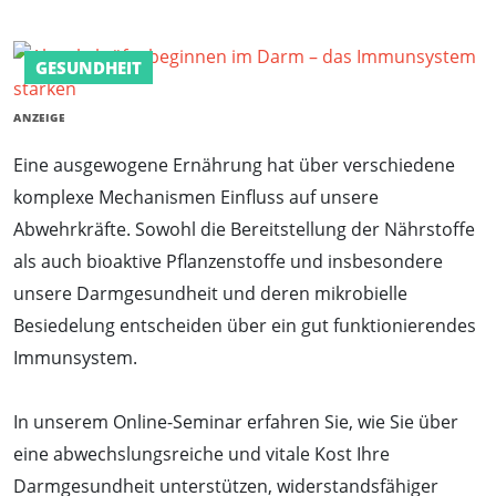
GESUNDHEIT
ANZEIGE
Eine ausgewogene Ernährung hat über verschiedene
komplexe Mechanismen Einfluss auf unsere
Abwehrkräfte. Sowohl die Bereitstellung der Nährstoffe
als auch bioaktive Pflanzenstoffe und insbesondere
unsere Darmgesundheit und deren mikrobielle
Besiedelung entscheiden über ein gut funktionierendes
Immunsystem.
In unserem Online-Seminar erfahren Sie, wie Sie über
eine abwechslungsreiche und vitale Kost Ihre
Darmgesundheit unterstützen, widerstandsfähiger