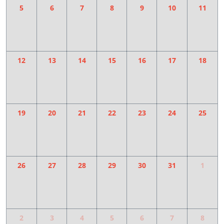
5
6
7
8
9
10
11
12
13
14
15
16
17
18
19
20
21
22
23
24
25
26
27
28
29
30
31
1
2
3
4
5
6
7
8