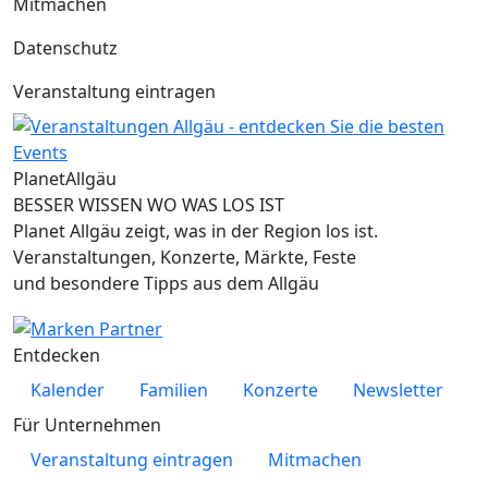
Mitmachen
Datenschutz
Veranstaltung eintragen
Planet
Allgäu
BESSER WISSEN WO WAS LOS IST
Planet Allgäu zeigt, was in der Region los ist.
Veranstaltungen, Konzerte, Märkte, Feste
und besondere Tipps aus dem Allgäu
Entdecken
Kalender
Familien
Konzerte
Newsletter
Für Unternehmen
Veranstaltung eintragen
Mitmachen