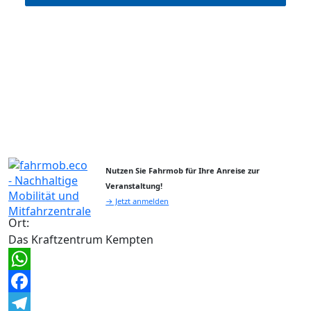
Nutzen Sie Fahrmob für Ihre Anreise zur
Veranstaltung!
→ Jetzt anmelden
Ort:
Das Kraftzentrum Kempten
WhatsApp
Facebook