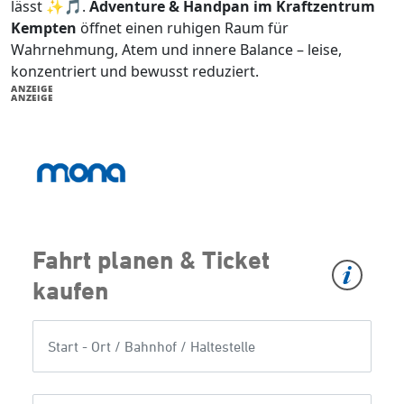
lässt ✨🎵.
Adventure & Handpan im Kraftzentrum
Kempten
öffnet einen ruhigen Raum für
Wahrnehmung, Atem und innere Balance – leise,
konzentriert und bewusst reduziert.
ANZEIGE
ANZEIGE