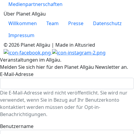
Medienpartnerschaften
Über Planet Allgäu
Willkommen
Team
Presse
Datenschutz
Impressum
© 2026 Planet Allgäu | Made in Altusried
Veranstaltungen im Allgäu.
Melden Sie sich hier für den Planet Allgäu Newsletter an.
E-Mail-Adresse
Die E-Mail-Adresse wird nicht veröffentlicht. Sie wird nur
verwendet, wenn Sie in Bezug auf Ihr Benutzerkonto
kontaktiert werden müssen oder für Opt-in-
Benachrichtigungen.
Benutzername