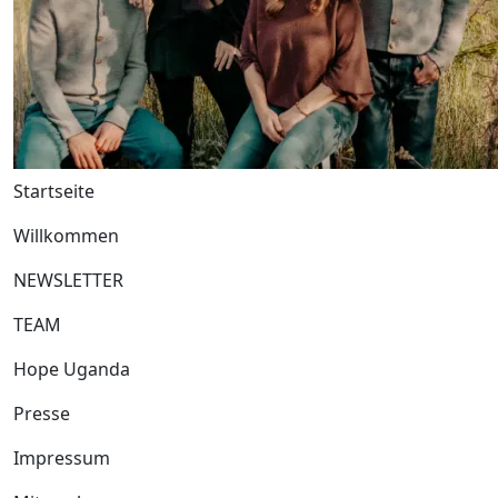
Startseite
Willkommen
NEWSLETTER
TEAM
Hope Uganda
Presse
Impressum