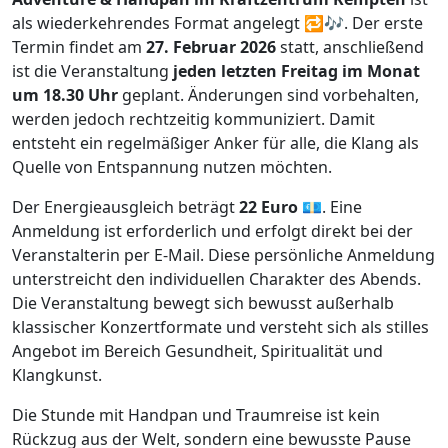
als wiederkehrendes Format angelegt 🔁🎶. Der erste
Termin findet am
27. Februar 2026
statt, anschließend
ist die Veranstaltung
jeden letzten Freitag im Monat
um 18.30 Uhr
geplant. Änderungen sind vorbehalten,
werden jedoch rechtzeitig kommuniziert. Damit
entsteht ein regelmäßiger Anker für alle, die Klang als
Quelle von Entspannung nutzen möchten.
Der Energieausgleich beträgt
22 Euro
💶. Eine
Anmeldung ist erforderlich und erfolgt direkt bei der
Veranstalterin per E-Mail. Diese persönliche Anmeldung
unterstreicht den individuellen Charakter des Abends.
Die Veranstaltung bewegt sich bewusst außerhalb
klassischer Konzertformate und versteht sich als stilles
Angebot im Bereich Gesundheit, Spiritualität und
Klangkunst.
Die Stunde mit Handpan und Traumreise ist kein
Rückzug aus der Welt, sondern eine bewusste Pause